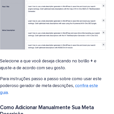
Selecione a que você deseja clicando no botão
+
e
ajuste-a de acordo com seu gosto.
Para instruções passo a passo sobre como usar este
poderoso gerador de meta descrições,
confira este
guia
.
Como Adicionar Manualmente Sua Meta