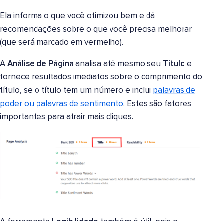
Ela informa o que você otimizou bem e dá
recomendações sobre o que você precisa melhorar
(que será marcado em vermelho).
A
Análise de Página
analisa até mesmo seu
Título
e
fornece resultados imediatos sobre o comprimento do
título, se o título tem um número e inclui
palavras de
poder ou palavras de sentimento
. Estes são fatores
importantes para atrair mais cliques.