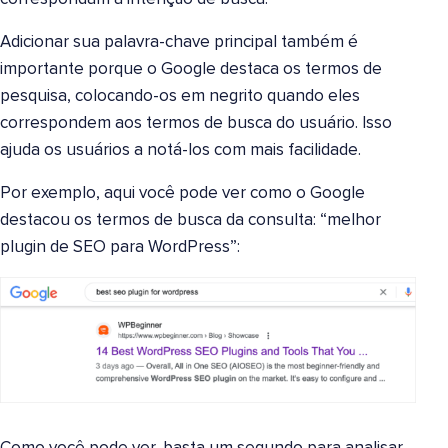
Adicionar sua palavra-chave principal também é
importante porque o Google destaca os termos de
pesquisa, colocando-os em negrito quando eles
correspondem aos termos de busca do usuário. Isso
ajuda os usuários a notá-los com mais facilidade.
Por exemplo, aqui você pode ver como o Google
destacou os termos de busca da consulta: “melhor
plugin de SEO para WordPress”: