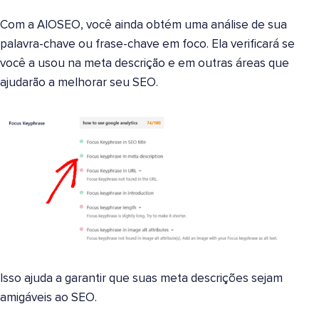
Com a AIOSEO, você ainda obtém uma análise de sua
palavra-chave ou frase-chave em foco. Ela verificará se
você a usou na meta descrição e em outras áreas que
ajudarão a melhorar seu SEO.
Isso ajuda a garantir que suas meta descrições sejam
amigáveis ao SEO.