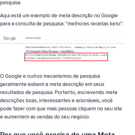
pesquisa.
Aqui está um exemplo de meta descrição no Google
para a consulta de pesquisa: “melhores receitas keto”:
O Google e outros mecanismos de pesquisa
geralmente exibem a meta descrição em seus
resultados de pesquisa. Portanto, escrevendo meta
descrições boas, interessantes e acionáveis, você
pode fazer com que mais pessoas cliquem no seu site
e aumentem as vendas do seu negócio.
Por que você precisa de uma Meta