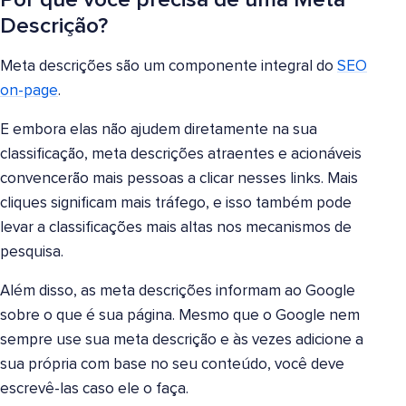
Descrição?
Meta descrições são um componente integral do
SEO
on-page
.
E embora elas não ajudem diretamente na sua
classificação, meta descrições atraentes e acionáveis
convencerão mais pessoas a clicar nesses links. Mais
cliques significam mais tráfego, e isso também pode
levar a classificações mais altas nos mecanismos de
pesquisa.
Além disso, as meta descrições informam ao Google
sobre o que é sua página. Mesmo que o Google nem
sempre use sua meta descrição e às vezes adicione a
sua própria com base no seu conteúdo, você deve
escrevê-las caso ele o faça.