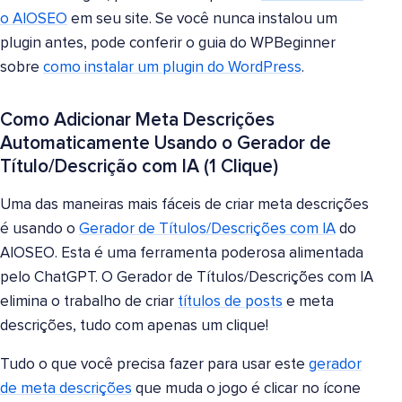
o AIOSEO
em seu site. Se você nunca instalou um
plugin antes, pode conferir o guia do WPBeginner
sobre
como instalar um plugin do WordPress
.
Como Adicionar Meta Descrições
Automaticamente Usando o Gerador de
Título/Descrição com IA (1 Clique)
Uma das maneiras mais fáceis de criar meta descrições
é usando o
Gerador de Títulos/Descrições com IA
do
AIOSEO. Esta é uma ferramenta poderosa alimentada
pelo ChatGPT. O Gerador de Títulos/Descrições com IA
elimina o trabalho de criar
títulos de posts
e meta
descrições, tudo com apenas um clique!
Tudo o que você precisa fazer para usar este
gerador
de meta descrições
que muda o jogo é clicar no ícone