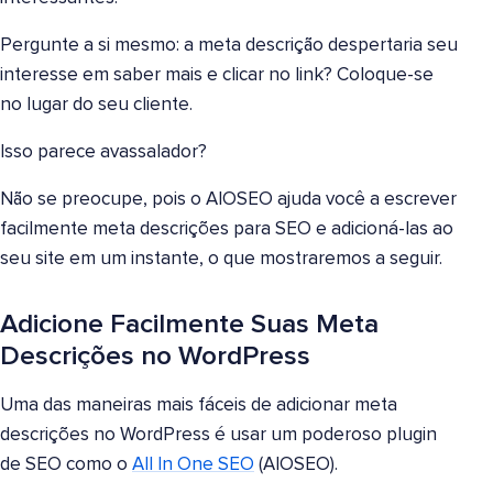
Pergunte a si mesmo: a meta descrição despertaria seu
interesse em saber mais e clicar no link? Coloque-se
no lugar do seu cliente.
Isso parece avassalador?
Não se preocupe, pois o AIOSEO ajuda você a escrever
facilmente meta descrições para SEO e adicioná-las ao
seu site em um instante, o que mostraremos a seguir.
Adicione Facilmente Suas Meta
Descrições no WordPress
Uma das maneiras mais fáceis de adicionar meta
descrições no WordPress é usar um poderoso plugin
de SEO como o
All In One SEO
(AIOSEO).