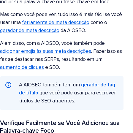
incluir sua palavra-chave ou frase-chave em foco.
Mas como você pode ver, tudo isso é mais fácil se você
usar uma
ferramenta de meta descrição
como o
gerador de meta descrição
da AIOSEO.
Além disso, com a AIOSEO, você também pode
adicionar emojis às suas meta descrições
. Fazer isso as
faz se destacar nas SERPs, resultando em um
aumento de cliques
e SEO.
A AIOSEO também tem um
gerador de tag
de título
que você pode usar para escrever
títulos de SEO atraentes.
Verifique Facilmente se Você Adicionou sua
Palavra-chave Foco