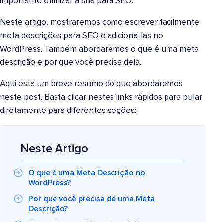
importante otimizar a sua para SEO.
Neste artigo, mostraremos como escrever facilmente
meta descrições para SEO e adicioná-las no
WordPress. Também abordaremos o que é uma meta
descrição e por que você precisa dela.
Aqui está um breve resumo do que abordaremos
neste post. Basta clicar nestes links rápidos para pular
diretamente para diferentes seções:
Neste Artigo
O que é uma Meta Descrição no
WordPress?
Por que você precisa de uma Meta
Descrição?