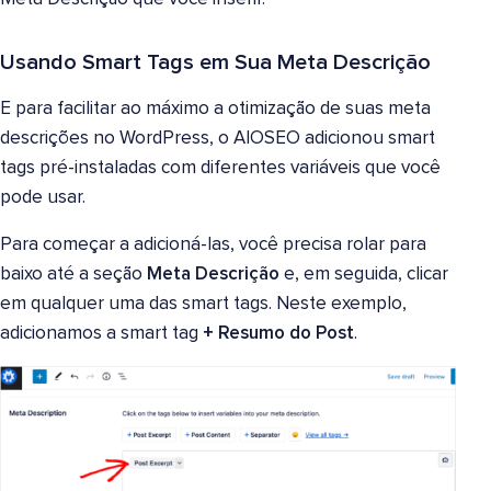
Usando Smart Tags em Sua Meta Descrição
E para facilitar ao máximo a otimização de suas meta
descrições no WordPress, o AIOSEO adicionou smart
tags pré-instaladas com diferentes variáveis que você
pode usar.
Para começar a adicioná-las, você precisa rolar para
baixo até a seção
Meta Descrição
e, em seguida, clicar
em qualquer uma das smart tags. Neste exemplo,
adicionamos a smart tag
+ Resumo do Post
.