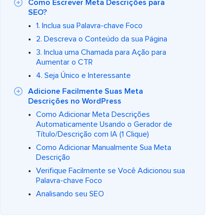
Como Escrever Meta Descrições para
SEO?
1. Inclua sua Palavra-chave Foco
2. Descreva o Conteúdo da sua Página
3. Inclua uma Chamada para Ação para
Aumentar o CTR
4. Seja Único e Interessante
Adicione Facilmente Suas Meta
Descrições no WordPress
Como Adicionar Meta Descrições
Automaticamente Usando o Gerador de
Título/Descrição com IA (1 Clique)
Como Adicionar Manualmente Sua Meta
Descrição
Verifique Facilmente se Você Adicionou sua
Palavra-chave Foco
Analisando seu SEO