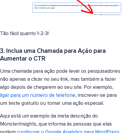
Tão fácil quanto 1-2-3!
3. Inclua uma Chamada para Ação para
Aumentar o CTR
Uma chamada para ação pode levar os pesquisadores
não apenas a clicar no seu link, mas também a fazer
algo depois de chegarem ao seu site. Por exemplo,
ligar para um número de telefone
, inscrever-se para
um teste gratuito ou tomar uma ação especial.
Aqui está um exemplo da meta descrição do
MonsterInsights, que informa às pessoas que elas
podem
configurar o Google Analytics para WordPress