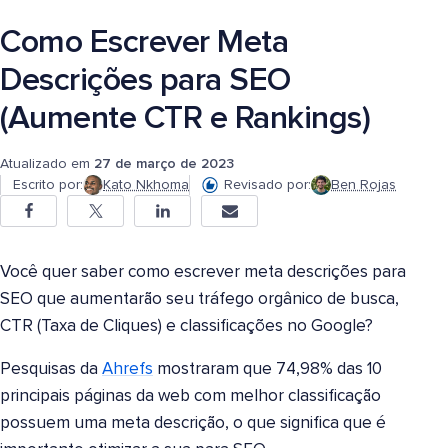
Como Escrever Meta
Descrições para SEO
(Aumente CTR e Rankings)
Atualizado em
27 de março de 2023
Escrito por:
Kato Nkhoma
Revisado por:
Ben Rojas
Você quer saber como escrever meta descrições para
SEO que aumentarão seu tráfego orgânico de busca,
CTR (Taxa de Cliques) e classificações no Google?
Pesquisas da
Ahrefs
mostraram que 74,98% das 10
principais páginas da web com melhor classificação
possuem uma meta descrição, o que significa que é