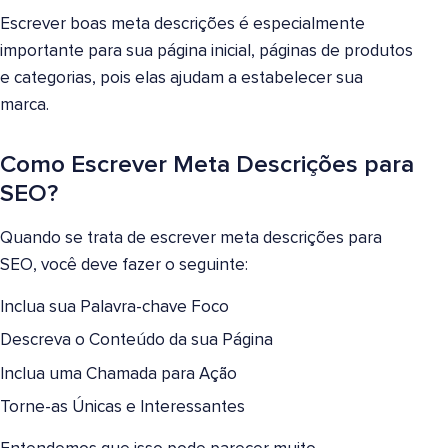
Escrever boas meta descrições é especialmente
importante para sua página inicial, páginas de produtos
e categorias, pois elas ajudam a estabelecer sua
marca.
Como Escrever Meta Descrições para
SEO?
Quando se trata de escrever meta descrições para
SEO, você deve fazer o seguinte:
Inclua sua Palavra-chave Foco
Descreva o Conteúdo da sua Página
Inclua uma Chamada para Ação
Torne-as Únicas e Interessantes