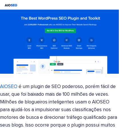
AIOSEO
é um plugin de SEO poderoso, porém fácil de
usar, que foi baixado mais de 100 milhões de vezes.
Milhões de blogueiros inteligentes usam o AIOSEO
para ajudá-los a impulsionar suas classificações nos
motores de busca e direcionar tráfego qualificado para
seus blogs. Isso ocorre porque o plugin possui muitos