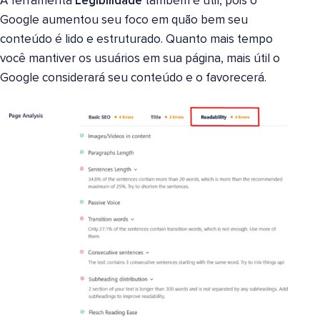
A ferramenta
Legibilidade
também é útil, pois o
Google aumentou seu foco em quão bem seu
conteúdo é lido e estruturado. Quanto mais tempo
você mantiver os usuários em sua página, mais útil o
Google considerará seu conteúdo e o favorecerá.