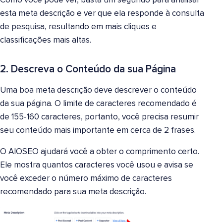
Como você pode ver, basta um segundo para analisar
esta meta descrição e ver que ela responde à consulta
de pesquisa, resultando em mais cliques e
classificações mais altas.
2. Descreva o Conteúdo da sua Página
Uma boa meta descrição deve descrever o conteúdo
da sua página. O limite de caracteres recomendado é
de 155-160 caracteres, portanto, você precisa resumir
seu conteúdo mais importante em cerca de 2 frases.
O AIOSEO ajudará você a obter o comprimento certo.
Ele mostra quantos caracteres você usou e avisa se
você exceder o número máximo de caracteres
recomendado para sua meta descrição.