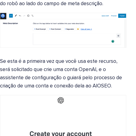
do robô ao lado do campo de meta descrição.
Se esta é a primeira vez que você usa este recurso,
será solicitado que crie uma conta OpenAI, e o
assistente de configuração o guiará pelo processo de
criação de uma conta e conexão dela ao AIOSEO.