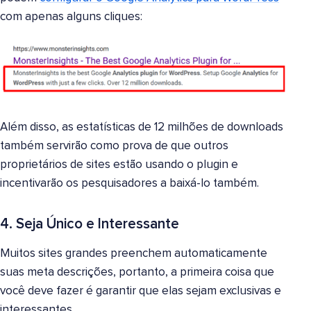
com apenas alguns cliques:
Além disso, as estatísticas de 12 milhões de downloads
também servirão como prova de que outros
proprietários de sites estão usando o plugin e
incentivarão os pesquisadores a baixá-lo também.
4. Seja Único e Interessante
Muitos sites grandes preenchem automaticamente
suas meta descrições, portanto, a primeira coisa que
você deve fazer é garantir que elas sejam exclusivas e
interessantes.