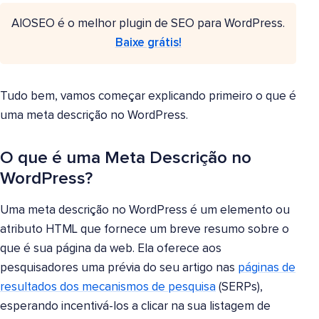
AIOSEO é o melhor plugin de SEO para WordPress.
Baixe grátis!
Tudo bem, vamos começar explicando primeiro o que é
uma meta descrição no WordPress.
O que é uma Meta Descrição no
WordPress?
Uma meta descrição no WordPress é um elemento ou
atributo HTML que fornece um breve resumo sobre o
que é sua página da web. Ela oferece aos
pesquisadores uma prévia do seu artigo nas
páginas de
resultados dos mecanismos de pesquisa
(SERPs),
esperando incentivá-los a clicar na sua listagem de