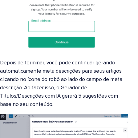
Depois de terminar, você pode continuar gerando
automaticamente meta descrições para seus artigos
clicando no ícone do robô ao lado do campo de meta
descrição. Ao fazer isso, o Gerador de
Títulos/Descrições com IA gerará 5 sugestões com
base no seu conteúdo.