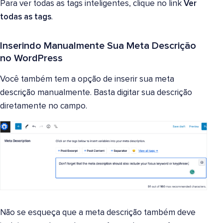
Para ver todas as tags inteligentes, clique no link
Ver
todas as tags
.
Inserindo Manualmente Sua Meta Descrição
no WordPress
Você também tem a opção de inserir sua meta
descrição manualmente. Basta digitar sua descrição
diretamente no campo.
Não se esqueça que a meta descrição também deve