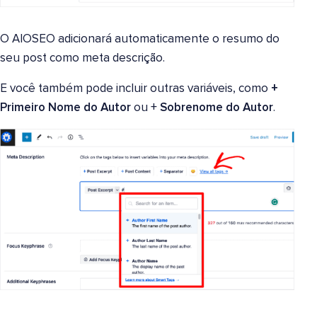
O AIOSEO adicionará automaticamente o resumo do
seu post como meta descrição.
E você também pode incluir outras variáveis, como
+
Primeiro Nome do Autor
ou
+
Sobrenome do Autor
.