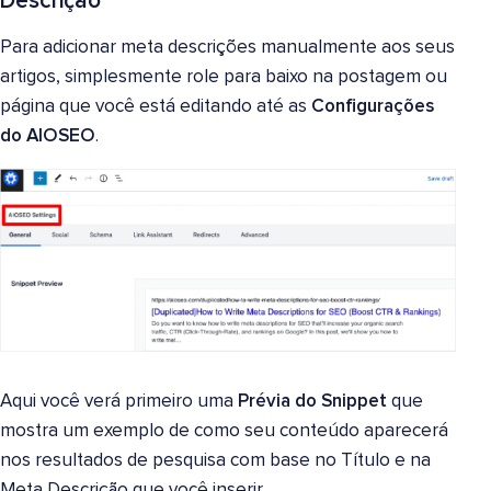
Descrição
Para adicionar meta descrições manualmente aos seus
artigos, simplesmente role para baixo na postagem ou
página que você está editando até as
Configurações
do AIOSEO
.
Aqui você verá primeiro uma
Prévia do Snippet
que
mostra um exemplo de como seu conteúdo aparecerá
nos resultados de pesquisa com base no Título e na
Meta Descrição que você inserir.