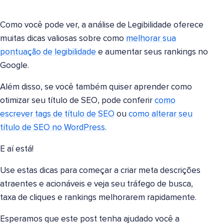
Como você pode ver, a análise de Legibilidade oferece
muitas dicas valiosas sobre como
melhorar sua
pontuação de legibilidade
e aumentar seus rankings no
Google.
Além disso, se você também quiser aprender como
otimizar seu título de SEO, pode conferir
como
escrever tags de título de SEO
ou
como alterar seu
título de SEO no WordPress
.
E aí está!
Use estas dicas para começar a criar meta descrições
atraentes e acionáveis e veja seu tráfego de busca,
taxa de cliques e rankings melhorarem rapidamente.
Esperamos que este post tenha ajudado você a