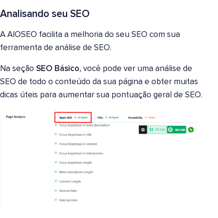
Analisando seu SEO
A AIOSEO facilita a melhoria do seu SEO com sua
ferramenta de análise de SEO.
Na seção
SEO Básico
, você pode ver uma análise de
SEO de todo o conteúdo da sua página e obter muitas
dicas úteis para aumentar sua pontuação geral de SEO.