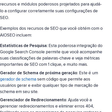
recursos e módulos poderosos projetados para ajudá-
lo a configurar corretamente suas configurações de
SEO.
Exemplos dos recursos de SEO que você obtém com o
AIOSEO incluem:
Estatísticas de Pesquisa:
Esta poderosa integração do
Google Search Console permite que você acompanhe
suas classificações de palavras-chave e veja métricas
importantes de SEO com 1 clique, e muito mais.
Gerador de Schema de próxima geração
: Este é um
gerador de schema
sem código que permite aos
usuários gerar e exibir qualquer tipo de marcação de
schema em seu site.
Gerenciador de Redirecionamento
: Ajuda você a
gerenciar redirecionamentos e eliminar erros 404,