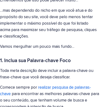
Entendemos que isso pode parecer muito…
…mas dependendo do nicho em que você atua e do
propósito do seu site, você deve pelo menos tentar
implementar o máximo possível do que foi listado
acima para maximizar seu tráfego de pesquisa, cliques
e classificações.
Vamos mergulhar um pouco mais fundo…
1. Inclua sua Palavra-chave Foco
Toda meta descrição deve incluir a palavra-chave ou
frase-chave que você deseja classificar.
Comece sempre por
realizar pesquisa de palavras-
chave
para encontrar as melhores palavras-chave para
o seu conteúdo, que tenham volume de busca e
correspondam à intenção de busca.