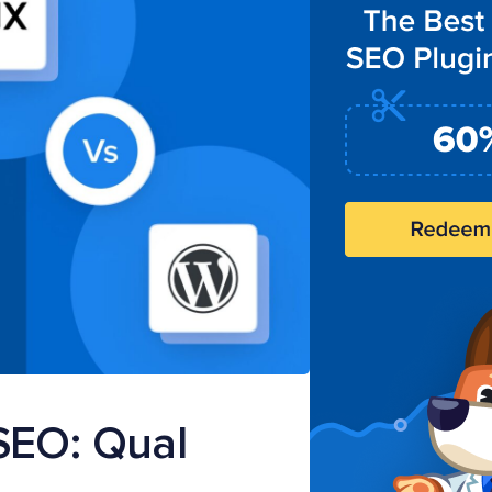
SEO: Qual