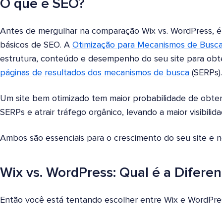
O que é SEO?
Antes de mergulhar na comparação Wix vs. WordPress, é 
básicos de SEO. A
Otimização para Mecanismos de Busc
estrutura, conteúdo e desempenho do seu site para obter
páginas de resultados dos mecanismos de busca
(SERPs)
Um site bem otimizado tem maior probabilidade de obter 
SERPs e atrair tráfego orgânico, levando a maior visibilid
Ambos são essenciais para o crescimento do seu site e n
Wix vs. WordPress: Qual é a Difere
Então você está tentando escolher entre Wix e WordPre