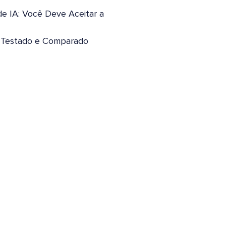
de IA: Você Deve Aceitar a
: Testado e Comparado