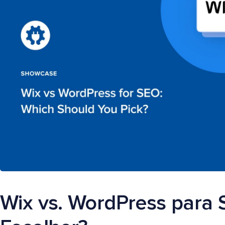
Wix vs. WordPress para 