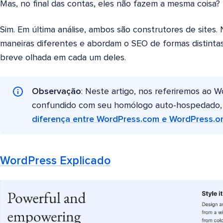
Mas, no final das contas, eles não fazem a mesma coisa?
Sim. Em última análise, ambos são construtores de sites.
maneiras diferentes e abordam o SEO de formas distinta
breve olhada em cada um deles.
Observação
: Neste artigo, nos referiremos ao 
confundido com seu homólogo auto-hospedado, 
diferença entre WordPress.com e WordPress.o
WordPress Explicado