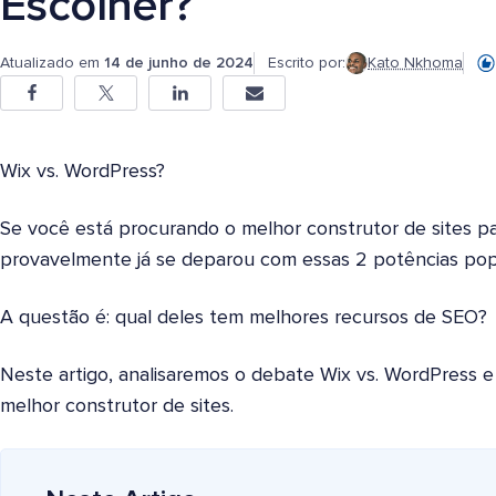
Escolher?
Atualizado em
14 de junho de 2024
Escrito por:
Kato Nkhoma
Wix vs. WordPress?
Se você está procurando o melhor construtor de sites pa
provavelmente já se deparou com essas 2 potências pop
A questão é: qual deles tem melhores recursos de SEO?
Neste artigo, analisaremos o debate Wix vs. WordPress e
melhor construtor de sites.