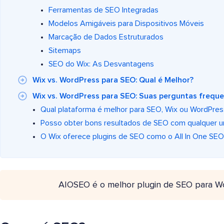
Ferramentas de SEO Integradas
Modelos Amigáveis para Dispositivos Móveis
Marcação de Dados Estruturados
Sitemaps
SEO do Wix: As Desvantagens
Wix vs. WordPress para SEO: Qual é Melhor?
Wix vs. WordPress para SEO: Suas perguntas frequ
Qual plataforma é melhor para SEO, Wix ou WordPres
Posso obter bons resultados de SEO com qualquer u
O Wix oferece plugins de SEO como o All In One SE
AIOSEO é o melhor plugin de SEO para W