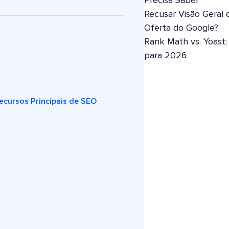
Precisa Saber
Recusar Visão Geral 
Oferta do Google?
Rank Math vs. Yoast
para 2026
ecursos Principais de SEO