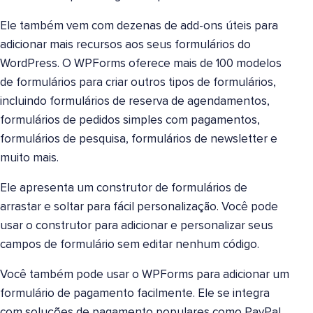
Ele também vem com dezenas de add-ons úteis para
adicionar mais recursos aos seus formulários do
WordPress. O WPForms oferece mais de 100 modelos
de formulários para criar outros tipos de formulários,
incluindo formulários de reserva de agendamentos,
formulários de pedidos simples com pagamentos,
formulários de pesquisa, formulários de newsletter e
muito mais.
Ele apresenta um construtor de formulários de
arrastar e soltar para fácil personalização. Você pode
usar o construtor para adicionar e personalizar seus
campos de formulário sem editar nenhum código.
Você também pode usar o WPForms para adicionar um
formulário de pagamento facilmente. Ele se integra
com soluções de pagamento populares como PayPal,