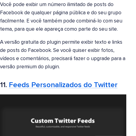
Você pode exibir um número ilimitado de posts do
Facebook de qualquer página pública e do seu grupo
facilmente. E você também pode combiná-lo com seu
tema, para que ele apareça como parte do seu site.
A versão gratuita do plugin permite exibir texto e links
de posts do Facebook. Se você quiser exibir fotos,
vídeos e comentários, precisará fazer o upgrade para a
versão premium do plugin.
11.
Feeds Personalizados do Twitter