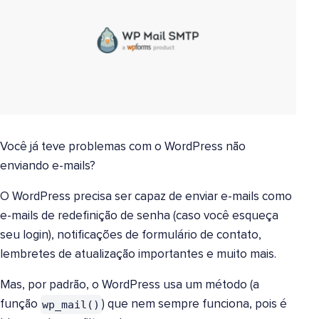
Você já teve problemas com o WordPress não
enviando e-mails?
O WordPress precisa ser capaz de enviar e-mails como
e-mails de redefinição de senha (caso você esqueça
seu login), notificações de formulário de contato,
lembretes de atualização importantes e muito mais.
Mas, por padrão, o WordPress usa um método (a
wp_mail()
função
) que nem sempre funciona, pois é