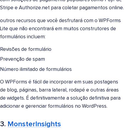
Stripe e Authorize.net para coletar pagamentos online.
outros recursos que você desfrutará com o WPForms
Lite que não encontrará em muitos construtores de
formulários incluem:
Revisões de formulário
Prevenção de spam
Número ilimitado de formulários
O WPForms é fácil de incorporar em suas postagens
de blog, páginas, barra lateral, rodapé e outras áreas
de widgets. É definitivamente a solução definitiva para
adicionar e gerenciar formulários no WordPress.
3.
MonsterInsights