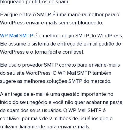
bloqueado por filtros de spam.
É aí que entra o SMTP. É uma maneira melhor para o
WordPress enviar e-mails sem ser bloqueado.
WP Mail SMTP
é o melhor plugin SMTP do WordPress.
Ele assume o sistema de entrega de e-mail padrão do
WordPress e o torna fácil e confiável.
Ele usa o provedor SMTP correto para enviar e-mails
do seu site WordPress. O WP Mail SMTP também
sugere as melhores soluções SMTP do mercado.
A entrega de e-mail é uma questão importante no
início do seu negócio e você não quer acabar na pasta
de spam dos seus usuários. O WP Mail SMTP é
confiável por mais de 2 milhões de usuários que o
utilizam diariamente para enviar e-mails.