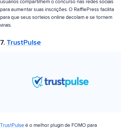
usuários compartilhem o concurso nas redes sociais
para aumentar suas inscrições. O RafflePress facilita
para que seus sorteios online decolam e se tornem
virais.
7.
TrustPulse
TrustPulse
é o melhor plugin de FOMO para