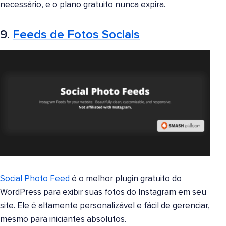
necessário, e o plano gratuito nunca expira.
9.
Feeds de Fotos Sociais
Social Photo Feed
é o melhor plugin gratuito do
WordPress para exibir suas fotos do Instagram em seu
site. Ele é altamente personalizável e fácil de gerenciar,
mesmo para iniciantes absolutos.