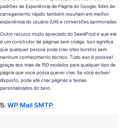
padrões de Experiência de Página do Google. Sites de
carregamento rápido também resultam em melhor
experiência do usuário (UX) e conversões aprimoradas.
Outro recurso muito apreciado do SeedProd é que ele
é um construtor de páginas sem código. Isso significa
que qualquer pessoa pode criar sites bonitos sem
nenhum conhecimento técnico. Tudo isso é possível
graças aos mais de 150 modelos para qualquer tipo de
página que você possa querer criar. Se você estiver
disposto, pode até criar páginas e temas
personalizados do zero.
5.
WP Mail SMTP