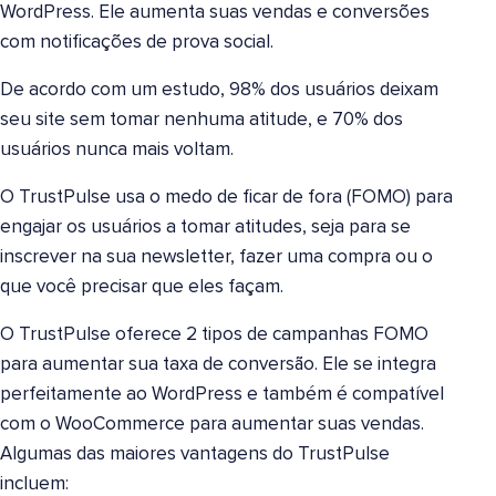
WordPress. Ele aumenta suas vendas e conversões
com notificações de prova social.
De acordo com um estudo, 98% dos usuários deixam
seu site sem tomar nenhuma atitude, e 70% dos
usuários nunca mais voltam.
O TrustPulse usa o medo de ficar de fora (FOMO) para
engajar os usuários a tomar atitudes, seja para se
inscrever na sua newsletter, fazer uma compra ou o
que você precisar que eles façam.
O TrustPulse oferece 2 tipos de campanhas FOMO
para aumentar sua taxa de conversão. Ele se integra
perfeitamente ao WordPress e também é compatível
com o WooCommerce para aumentar suas vendas.
Algumas das maiores vantagens do TrustPulse
incluem: