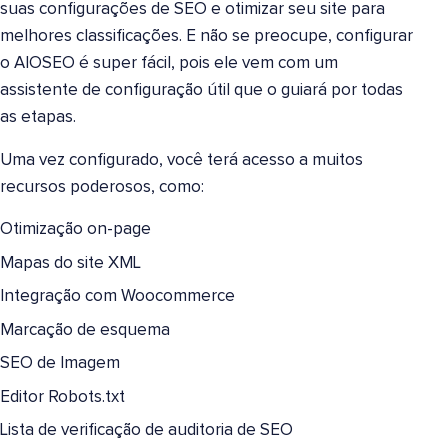
suas configurações de SEO e otimizar seu site para
melhores classificações. E não se preocupe, configurar
o AIOSEO é super fácil, pois ele vem com um
assistente de configuração útil que o guiará por todas
as etapas.
Uma vez configurado, você terá acesso a muitos
recursos poderosos, como:
Otimização on-page
Mapas do site XML
Integração com Woocommerce
Marcação de esquema
SEO de Imagem
Editor Robots.txt
Lista de verificação de auditoria de SEO