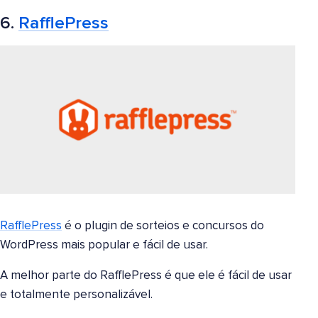
6.
RafflePress
RafflePress
é o plugin de sorteios e concursos do
WordPress mais popular e fácil de usar.
A melhor parte do RafflePress é que ele é fácil de usar
e totalmente personalizável.