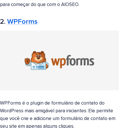
para começar do que com o AIOSEO.
2.
WPForms
WPForms é o plugin de formulário de contato do
WordPress mais amigável para iniciantes. Ele permite
que você crie e adicione um formulário de contato em
seu site em apenas alguns cliques.