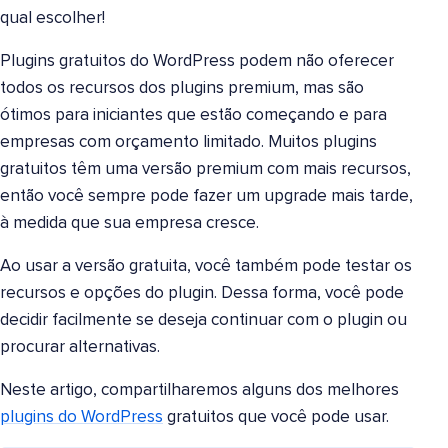
qual escolher!
Plugins gratuitos do WordPress podem não oferecer
todos os recursos dos plugins premium, mas são
ótimos para iniciantes que estão começando e para
empresas com orçamento limitado. Muitos plugins
gratuitos têm uma versão premium com mais recursos,
então você sempre pode fazer um upgrade mais tarde,
à medida que sua empresa cresce.
Ao usar a versão gratuita, você também pode testar os
recursos e opções do plugin. Dessa forma, você pode
decidir facilmente se deseja continuar com o plugin ou
procurar alternativas.
Neste artigo, compartilharemos alguns dos melhores
plugins do WordPress
gratuitos que você pode usar.