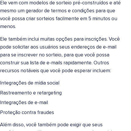
Ele vem com modelos de sorteio pré-construídos e até
mesmo um gerador de termos e condições para que
você possa criar sorteios facilmente em 5 minutos ou
menos.
Ele também inclui muitas opções para inscrições. Você
pode solicitar aos usuários seus endereços de e-mail
para se inscrever no sorteio, para que você possa
construir sua lista de e-mails rapidamente. Outros
recursos notáveis que você pode esperar incluem:
Integrações de mídia social
Rastreamento e retargeting
Integrações de e-mail
Proteção contra fraudes
Além disso, você também pode exigir que seus