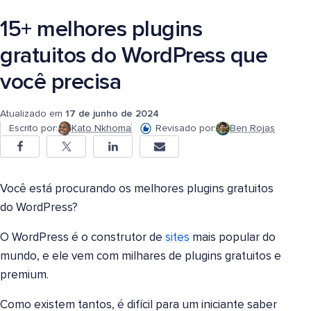
15+ melhores plugins
gratuitos do WordPress que
você precisa
Atualizado em
17 de junho de 2024
Escrito por:
Kato Nkhoma
Revisado por:
Ben Rojas
Você está procurando os melhores plugins gratuitos
do WordPress?
O WordPress é o construtor de
sites
mais popular do
mundo, e ele vem com milhares de plugins gratuitos e
premium.
Como existem tantos, é difícil para um iniciante saber