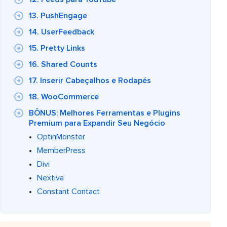
13. PushEngage
14. UserFeedback
15. Pretty Links
16. Shared Counts
17. Inserir Cabeçalhos e Rodapés
18. WooCommerce
BÔNUS: Melhores Ferramentas e Plugins
Premium para Expandir Seu Negócio
OptinMonster
MemberPress
Divi
Nextiva
Constant Contact