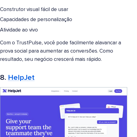
Construtor visual fácil de usar
Capacidades de personalização
Atividade ao vivo
Com o TrustPulse, você pode facilmente alavancar a
prova social para aumentar as conversões. Como
resultado, seu negócio crescerá mais rápido.
8.
HelpJet