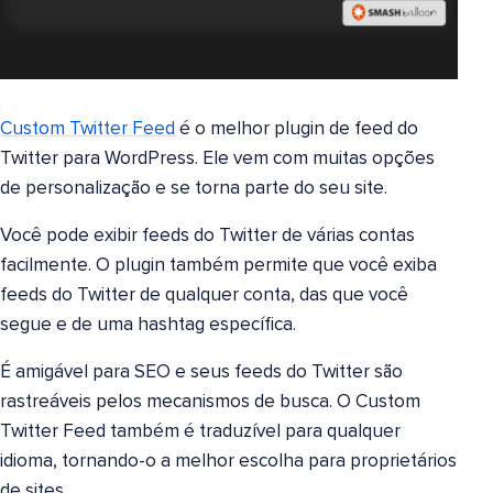
Custom Twitter Feed
é o melhor plugin de feed do
Twitter para WordPress. Ele vem com muitas opções
de personalização e se torna parte do seu site.
Você pode exibir feeds do Twitter de várias contas
facilmente. O plugin também permite que você exiba
feeds do Twitter de qualquer conta, das que você
segue e de uma hashtag específica.
É amigável para SEO e seus feeds do Twitter são
rastreáveis pelos mecanismos de busca. O Custom
Twitter Feed também é traduzível para qualquer
idioma, tornando-o a melhor escolha para proprietários
de sites.