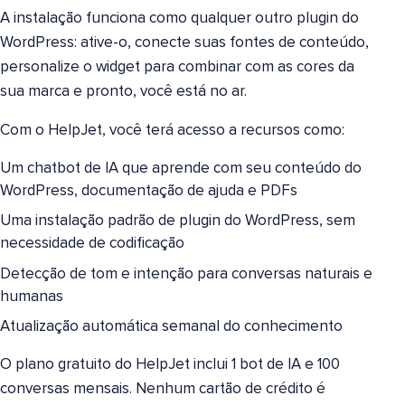
A instalação funciona como qualquer outro plugin do
WordPress: ative-o, conecte suas fontes de conteúdo,
personalize o widget para combinar com as cores da
sua marca e pronto, você está no ar.
Com o HelpJet, você terá acesso a recursos como:
Um chatbot de IA que aprende com seu conteúdo do
WordPress, documentação de ajuda e PDFs
Uma instalação padrão de plugin do WordPress, sem
necessidade de codificação
Detecção de tom e intenção para conversas naturais e
humanas
Atualização automática semanal do conhecimento
O plano gratuito do HelpJet inclui 1 bot de IA e 100
conversas mensais. Nenhum cartão de crédito é