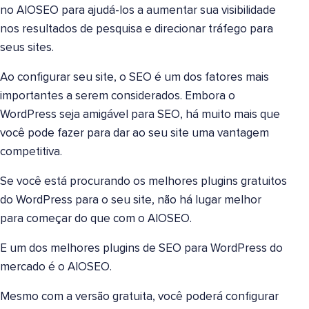
no AIOSEO para ajudá-los a aumentar sua visibilidade
nos resultados de pesquisa e direcionar tráfego para
seus sites.
Ao configurar seu site, o SEO é um dos fatores mais
importantes a serem considerados. Embora o
WordPress seja amigável para SEO, há muito mais que
você pode fazer para dar ao seu site uma vantagem
competitiva.
Se você está procurando os melhores plugins gratuitos
do WordPress para o seu site, não há lugar melhor
para começar do que com o AIOSEO.
E um dos melhores plugins de SEO para WordPress do
mercado é o AIOSEO.
Mesmo com a versão gratuita, você poderá configurar