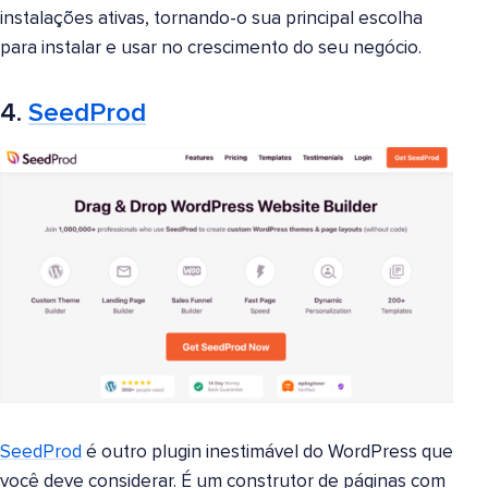
instalações ativas, tornando-o sua principal escolha
para instalar e usar no crescimento do seu negócio.
4.
SeedProd
SeedProd
é outro plugin inestimável do WordPress que
você deve considerar. É um construtor de páginas com