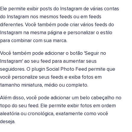
Ele permite exibir posts do Instagram de várias contas
do Instagram nos mesmos feeds ou em feeds
diferentes. Você também pode criar vários feeds do
Instagram na mesma página e personalizar o estilo
para combinar com sua marca.
Você também pode adicionar o botão 'Seguir no
Instagram' ao seu feed para aumentar seus
seguidores. O plugin Social Photo Feed permite que
você personalize seus feeds e exiba fotos em
tamanho miniatura, médio ou completo.
Além disso, você pode adicionar um belo cabeçalho no
topo do seu feed. Ele permite exibir fotos em ordem
aleatória ou cronológica, exatamente como você
deseja.