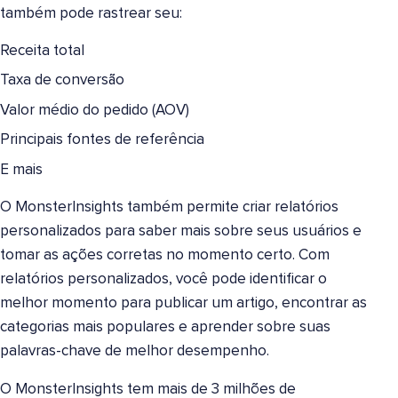
também pode rastrear seu:
Receita total
Taxa de conversão
Valor médio do pedido (AOV)
Principais fontes de referência
E mais
O MonsterInsights também permite criar relatórios
personalizados para saber mais sobre seus usuários e
tomar as ações corretas no momento certo. Com
relatórios personalizados, você pode identificar o
melhor momento para publicar um artigo, encontrar as
categorias mais populares e aprender sobre suas
palavras-chave de melhor desempenho.
O MonsterInsights tem mais de 3 milhões de