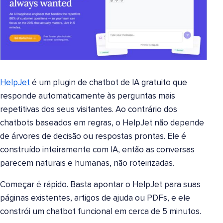
HelpJet
é um plugin de chatbot de IA gratuito que
responde automaticamente às perguntas mais
repetitivas dos seus visitantes. Ao contrário dos
chatbots baseados em regras, o HelpJet não depende
de árvores de decisão ou respostas prontas. Ele é
construído inteiramente com IA, então as conversas
parecem naturais e humanas, não roteirizadas.
Começar é rápido. Basta apontar o HelpJet para suas
páginas existentes, artigos de ajuda ou PDFs, e ele
constrói um chatbot funcional em cerca de 5 minutos.