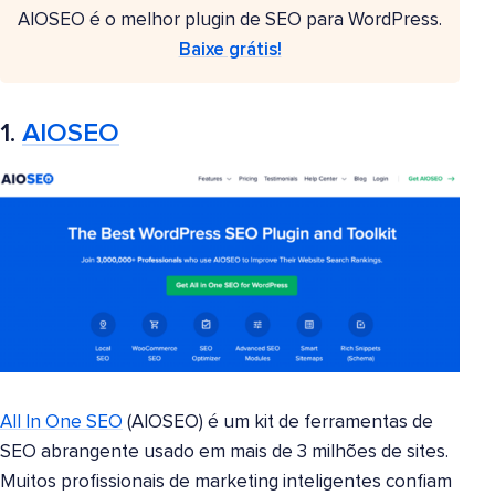
AIOSEO é o melhor plugin de SEO para WordPress.
Baixe grátis!
1.
AIOSEO
All In One SEO
(AIOSEO) é um kit de ferramentas de
SEO abrangente usado em mais de 3 milhões de sites.
Muitos profissionais de marketing inteligentes confiam