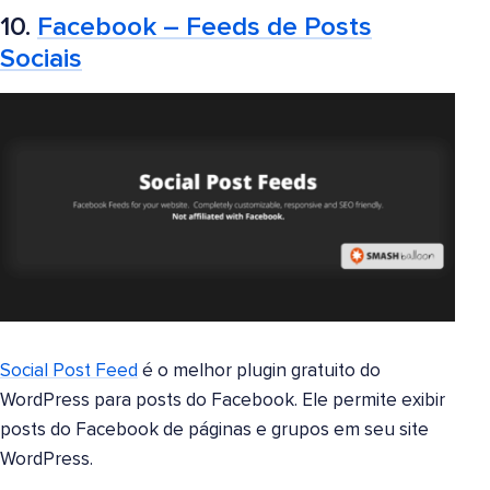
10.
Facebook – Feeds de Posts
Sociais
Social Post Feed
é o melhor plugin gratuito do
WordPress para posts do Facebook. Ele permite exibir
posts do Facebook de páginas e grupos em seu site
WordPress.