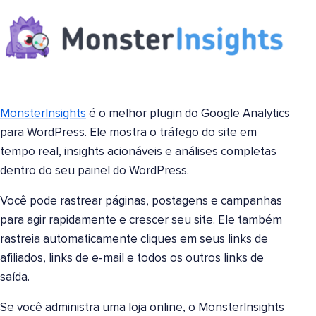
MonsterInsights
é o melhor plugin do Google Analytics
para WordPress. Ele mostra o tráfego do site em
tempo real, insights acionáveis e análises completas
dentro do seu painel do WordPress.
Você pode rastrear páginas, postagens e campanhas
para agir rapidamente e crescer seu site. Ele também
rastreia automaticamente cliques em seus links de
afiliados, links de e-mail e todos os outros links de
saída.
Se você administra uma loja online, o MonsterInsights