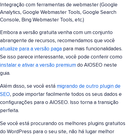
Integração com ferramentas de webmaster (Google
Analytics, Google Webmaster Tools, Google Search
Console, Bing Webmaster Tools, etc.)
Embora a versão gratuita venha com um conjunto
abrangente de recursos, recomendamos que você
atualize para a versão paga
para mais funcionalidades.
Se isso parece interessante, você pode conferir como
instalar e ativar a versão premium
do AIOSEO neste
guia.
Além disso, se você está
migrando de outro plugin de
SEO
, pode importar facilmente todos os seus dados e
configurações para o AIOSEO. Isso torna a transição
perfeita.
Se você está procurando os melhores plugins gratuitos
do WordPress para o seu site, não há lugar melhor