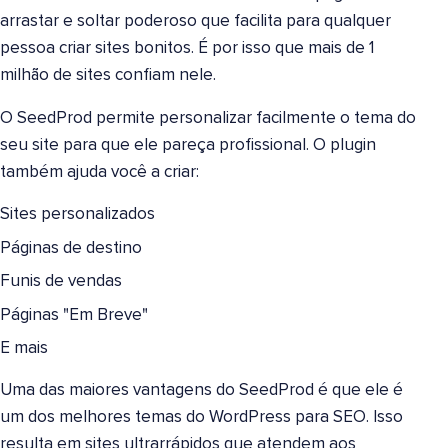
arrastar e soltar poderoso que facilita para qualquer
pessoa criar sites bonitos. É por isso que mais de 1
milhão de sites confiam nele.
O SeedProd permite personalizar facilmente o tema do
seu site para que ele pareça profissional. O plugin
também ajuda você a criar:
Sites personalizados
Páginas de destino
Funis de vendas
Páginas "Em Breve"
E mais
Uma das maiores vantagens do SeedProd é que ele é
um dos melhores temas do WordPress para SEO. Isso
resulta em sites ultrarrápidos que atendem aos