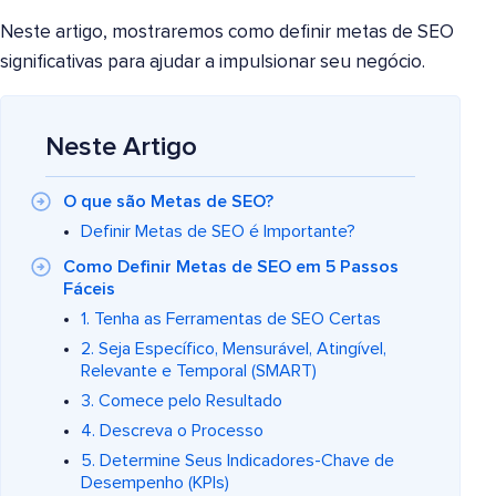
Neste artigo, mostraremos como definir metas de SEO
significativas para ajudar a impulsionar seu negócio.
Neste Artigo
O que são Metas de SEO?
Definir Metas de SEO é Importante?
Como Definir Metas de SEO em 5 Passos
Fáceis
1. Tenha as Ferramentas de SEO Certas
2. Seja Específico, Mensurável, Atingível,
Relevante e Temporal (SMART)
3. Comece pelo Resultado
4. Descreva o Processo
5. Determine Seus Indicadores-Chave de
Desempenho (KPIs)