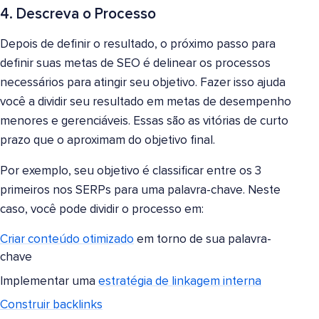
4. Descreva o Processo
Depois de definir o resultado, o próximo passo para
definir suas metas de SEO é delinear os processos
necessários para atingir seu objetivo. Fazer isso ajuda
você a dividir seu resultado em metas de desempenho
menores e gerenciáveis. Essas são as vitórias de curto
prazo que o aproximam do objetivo final.
Por exemplo, seu objetivo é classificar entre os 3
primeiros nos SERPs para uma palavra-chave. Neste
caso, você pode dividir o processo em:
Criar conteúdo otimizado
em torno de sua palavra-
chave
Implementar uma
estratégia de linkagem interna
Construir backlinks