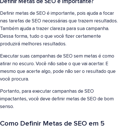
Definir Metas de SEO é Importante?
Definir metas de SEO é importante, pois ajuda a focar
nas tarefas de SEO necessárias que trazem resultados.
Também ajuda a trazer clareza para sua campanha.
Dessa forma, tudo o que você fizer certamente
produzirá melhores resultados.
Executar suas campanhas de SEO sem metas é como
atirar no escuro. Você não sabe o que vai acertar. E
mesmo que acerte algo, pode não ser o resultado que
você procura.
Portanto, para executar campanhas de SEO
impactantes, você deve definir metas de SEO de bom
senso.
Como Definir Metas de SEO em 5