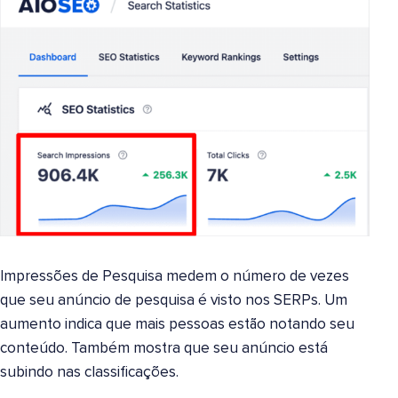
Impressões de Pesquisa medem o número de vezes
que seu anúncio de pesquisa é visto nos SERPs. Um
aumento indica que mais pessoas estão notando seu
conteúdo. Também mostra que seu anúncio está
subindo nas classificações.