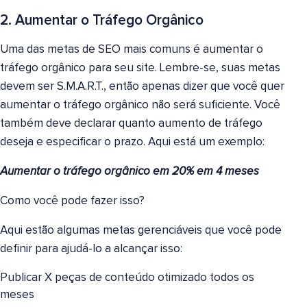
2. Aumentar o Tráfego Orgânico
Uma das metas de SEO mais comuns é aumentar o
tráfego orgânico para seu site. Lembre-se, suas metas
devem ser S.M.A.R.T., então apenas dizer que você quer
aumentar o tráfego orgânico não será suficiente. Você
também deve declarar quanto aumento de tráfego
deseja e especificar o prazo. Aqui está um exemplo:
Aumentar o tráfego orgânico em 20% em 4 meses
Como você pode fazer isso?
Aqui estão algumas metas gerenciáveis que você pode
definir para ajudá-lo a alcançar isso:
Publicar X peças de conteúdo otimizado todos os
meses