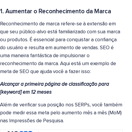
1. Aumentar o Reconhecimento da Marca
Reconhecimento de marca refere-se à extensão em
que seu público-alvo está familiarizado com sua marca
ou produtos. É essencial para conquistar a confiança
do usuário e resulta em aumento de vendas. SEO é
uma maneira fantástica de impulsionar o
reconhecimento da marca. Aqui está um exemplo de
meta de SEO que ajuda você a fazer isso:
Alcançar a primeira página de classificação para
[keyword] em 12 meses
Além de verificar sua posição nos SERPs, você também
pode medir essa meta pelo aumento mês a mês (MoM)
nas Impressões de Pesquisa.