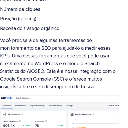
Número de cliques
Posição (ranking)
Receita do tráfego orgânico
Você precisará de algumas ferramentas de
monitoramento de SEO para ajudá-lo a medir esses
KPIs. Uma dessas ferramentas que você pode usar
diretamente no WordPress é o módulo Search
Statistics do AIOSEO. Esta é a nossa integração com o
Google Search Console (GSC) e oferece muitos
insights sobre o seu desempenho de busca.