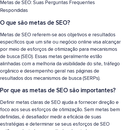
Metas de SEO: Suas Perguntas Frequentes
Respondidas
O que são metas de SEO?
Metas de SEO referem-se aos objetivos e resultados
específicos que um site ou negócio online visa alcançar
por meio de esforços de otimização para mecanismos
de busca (SEO). Essas metas geralmente estão
alinhadas com a melhoria da visibilidade do site, tráfego
orgânico e desempenho geral nas páginas de
resultados dos mecanismos de busca (SERPs).
Por que as metas de SEO são importantes?
Definir metas claras de SEO ajuda a fornecer direção e
foco aos seus esforços de otimização. Sem metas bem
definidas, é desafiador medir a eficácia de suas
estratégias e determinar se seus esforços de SEO