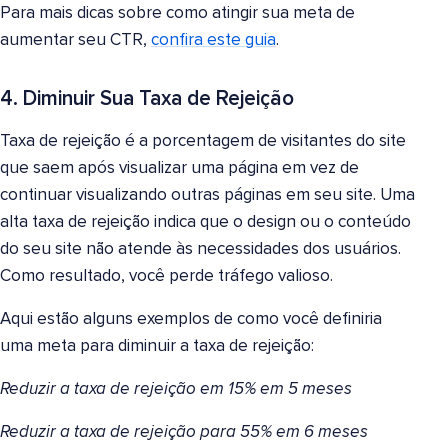
Para mais dicas sobre como atingir sua meta de
aumentar seu CTR,
confira este guia
.
4. Diminuir Sua Taxa de Rejeição
Taxa de rejeição é a porcentagem de visitantes do site
que saem após visualizar uma página em vez de
continuar visualizando outras páginas em seu site. Uma
alta taxa de rejeição indica que o design ou o conteúdo
do seu site não atende às necessidades dos usuários.
Como resultado, você perde tráfego valioso.
Aqui estão alguns exemplos de como você definiria
uma meta para diminuir a taxa de rejeição:
Reduzir a taxa de rejeição em 15% em 5 meses
Reduzir a taxa de rejeição para 55% em 6 meses