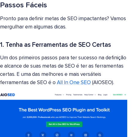
Passos Fáceis
Pronto para definir metas de SEO impactantes? Vamos
mergulhar em algumas dicas.
1. Tenha as Ferramentas de SEO Certas
Um dos primeiros passos para ter sucesso na definição
e alcance de suas metas de SEO é ter as ferramentas
certas. E uma das melhores e mais versáteis
ferramentas de SEO é o
All In One SEO
(AIOSEO).