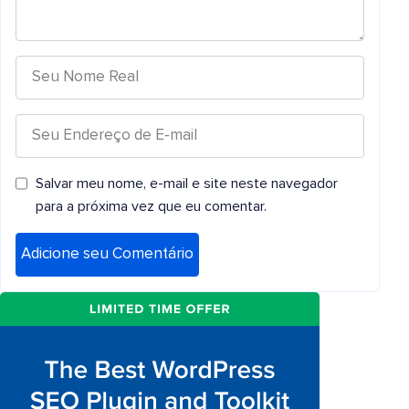
Salvar meu nome, e-mail e site neste navegador
para a próxima vez que eu comentar.