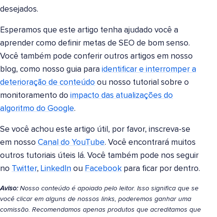
desejados.
Esperamos que este artigo tenha ajudado você a
aprender como definir metas de SEO de bom senso.
Você também pode conferir outros artigos em nosso
blog, como nosso guia para
identificar e interromper a
deterioração de conteúdo
ou nosso tutorial sobre o
monitoramento do
impacto das atualizações do
algoritmo do Google
.
Se você achou este artigo útil, por favor, inscreva-se
em nosso
Canal do YouTube
. Você encontrará muitos
outros tutoriais úteis lá. Você também pode nos seguir
no
Twitter
,
LinkedIn
ou
Facebook
para ficar por dentro.
Aviso:
Nosso conteúdo é apoiado pelo leitor. Isso significa que se
você clicar em alguns de nossos links, poderemos ganhar uma
comissão. Recomendamos apenas produtos que acreditamos que