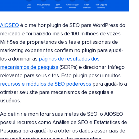
AIOSEO
é o melhor plugin de SEO para WordPress do
mercado e foi baixado mais de 100 milhões de vezes.
Milhões de proprietários de sites e profissionais de
marketing experientes confiam no plugin para ajudá-
los a dominar as
páginas de resultados dos
mecanismos de pesquisa
(SERPs) e direcionar tráfego
relevante para seus sites. Este plugin possui muitos
recursos e módulos de SEO poderosos
para ajudá-lo a
otimizar seu site para mecanismos de pesquisa e
usuários.
Ao definir e monitorar suas metas de SEO, o AIOSEO
possui recursos como Análise de SEO e Estatísticas de
Pesquisa para ajudá-lo a obter os dados essenciais de