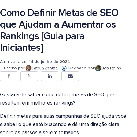
Como Definir Metas de SEO
que Ajudam a Aumentar os
Rankings [Guia para
Iniciantes]
Atualizado em
14 de junho de 2024
Escrito por:
Kato Nkhoma
Revisado por:
Ben Rojas
Gostaria de saber como definir metas de SEO que
resultem em melhores rankings?
Definir metas para suas campanhas de SEO ajuda você
a saber o que está buscando e dá uma direção clara
sobre os passos a serem tomados.