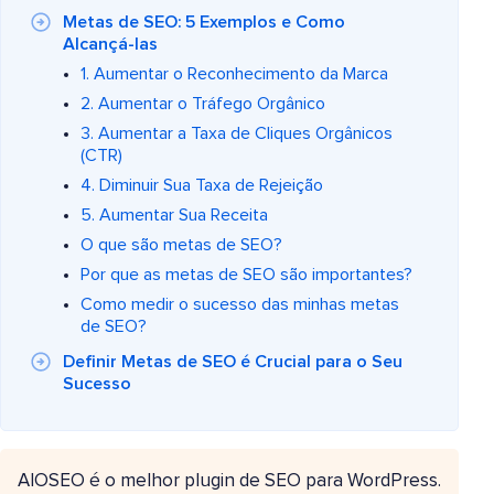
Metas de SEO: 5 Exemplos e Como
Alcançá-las
1. Aumentar o Reconhecimento da Marca
2. Aumentar o Tráfego Orgânico
3. Aumentar a Taxa de Cliques Orgânicos
(CTR)
4. Diminuir Sua Taxa de Rejeição
5. Aumentar Sua Receita
O que são metas de SEO?
Por que as metas de SEO são importantes?
Como medir o sucesso das minhas metas
de SEO?
Definir Metas de SEO é Crucial para o Seu
Sucesso
AIOSEO é o melhor plugin de SEO para WordPress.