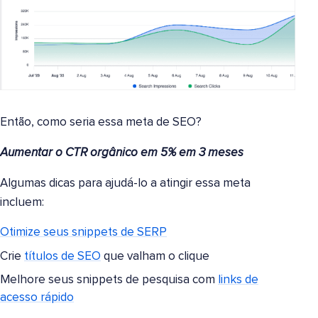
Então, como seria essa meta de SEO?
Aumentar o CTR orgânico em 5% em 3 meses
Algumas dicas para ajudá-lo a atingir essa meta
incluem:
Otimize seus snippets de SERP
Crie
títulos de SEO
que valham o clique
Melhore seus snippets de pesquisa com
links de
acesso rápido