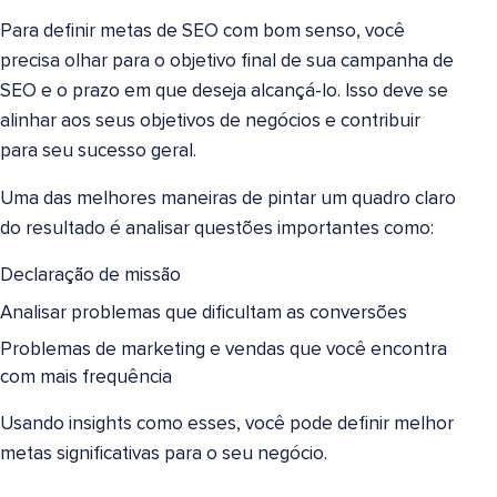
Para definir metas de SEO com bom senso, você
precisa olhar para o objetivo final de sua campanha de
SEO e o prazo em que deseja alcançá-lo. Isso deve se
alinhar aos seus objetivos de negócios e contribuir
para seu sucesso geral.
Uma das melhores maneiras de pintar um quadro claro
do resultado é analisar questões importantes como:
Declaração de missão
Analisar problemas que dificultam as conversões
Problemas de marketing e vendas que você encontra
com mais frequência
Usando insights como esses, você pode definir melhor
metas significativas para o seu negócio.