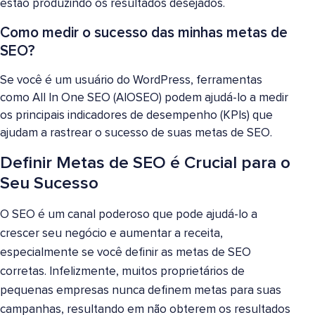
estão produzindo os resultados desejados.
Como medir o sucesso das minhas metas de
SEO?
Se você é um usuário do WordPress, ferramentas
como All In One SEO (AIOSEO) podem ajudá-lo a medir
os principais indicadores de desempenho (KPIs) que
ajudam a rastrear o sucesso de suas metas de SEO.
Definir Metas de SEO é Crucial para o
Seu Sucesso
O SEO é um canal poderoso que pode ajudá-lo a
crescer seu negócio e aumentar a receita,
especialmente se você definir as metas de SEO
corretas. Infelizmente, muitos proprietários de
pequenas empresas nunca definem metas para suas
campanhas, resultando em não obterem os resultados