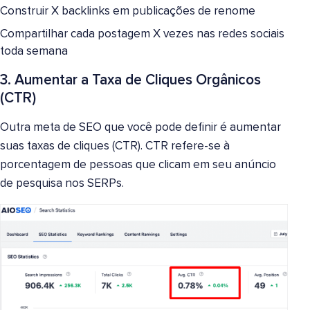
Construir X backlinks em publicações de renome
Compartilhar cada postagem X vezes nas redes sociais
toda semana
3. Aumentar a Taxa de Cliques Orgânicos
(CTR)
Outra meta de SEO que você pode definir é aumentar
suas taxas de cliques (CTR). CTR refere-se à
porcentagem de pessoas que clicam em seu anúncio
de pesquisa nos SERPs.