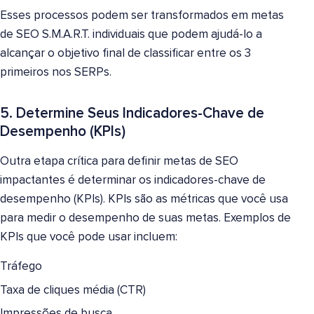
Esses processos podem ser transformados em metas
de SEO S.M.A.R.T. individuais que podem ajudá-lo a
alcançar o objetivo final de classificar entre os 3
primeiros nos SERPs.
5. Determine Seus Indicadores-Chave de
Desempenho (KPIs)
Outra etapa crítica para definir metas de SEO
impactantes é determinar os indicadores-chave de
desempenho (KPIs). KPIs são as métricas que você usa
para medir o desempenho de suas metas. Exemplos de
KPIs que você pode usar incluem:
Tráfego
Taxa de cliques média (CTR)
Impressões de busca