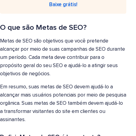
Baixe grátis!
O que são Metas de SEO?
Metas de SEO são objetivos que você pretende
alcançar por meio de suas campanhas de SEO durante
um período. Cada meta deve contribuir para o
propósito geral do seu SEO e ajudá-lo a atingir seus
objetivos de negócios.
Em resumo, suas metas de SEO devem ajudá-lo a
alcançar mais usuários potenciais por meio de pesquisa
orgânica. Suas metas de SEO também devem ajudá-lo
a transformar visitantes do site em clientes ou
assinantes.