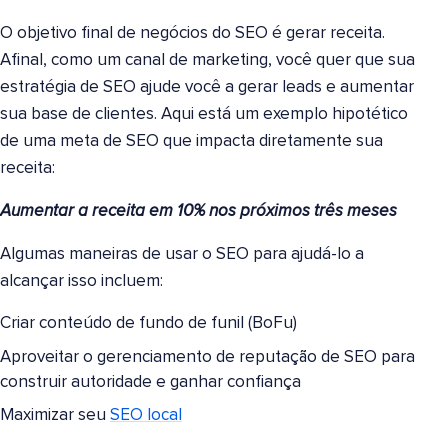
O objetivo final de negócios do SEO é gerar receita.
Afinal, como um canal de marketing, você quer que sua
estratégia de SEO ajude você a gerar leads e aumentar
sua base de clientes. Aqui está um exemplo hipotético
de uma meta de SEO que impacta diretamente sua
receita:
Aumentar a receita em 10% nos próximos três meses
Algumas maneiras de usar o SEO para ajudá-lo a
alcançar isso incluem:
Criar conteúdo de fundo de funil (BoFu)
Aproveitar o gerenciamento de reputação de SEO para
construir autoridade e ganhar confiança
Maximizar seu
SEO local