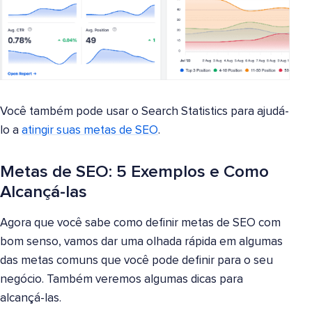
Você também pode usar o Search Statistics para ajudá-
lo a
atingir suas metas de SEO
.
Metas de SEO: 5 Exemplos e Como
Alcançá-las
Agora que você sabe como definir metas de SEO com
bom senso, vamos dar uma olhada rápida em algumas
das metas comuns que você pode definir para o seu
negócio. Também veremos algumas dicas para
alcançá-las.