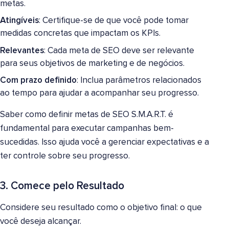
metas.
Atingíveis
: Certifique-se de que você pode tomar
medidas concretas que impactam os KPIs.
Relevantes
: Cada meta de SEO deve ser relevante
para seus objetivos de marketing e de negócios.
Com prazo definido
: Inclua parâmetros relacionados
ao tempo para ajudar a acompanhar seu progresso.
Saber como definir metas de SEO S.M.A.R.T. é
fundamental para executar campanhas bem-
sucedidas. Isso ajuda você a gerenciar expectativas e a
ter controle sobre seu progresso.
3. Comece pelo Resultado
Considere seu resultado como o objetivo final: o que
você deseja alcançar.