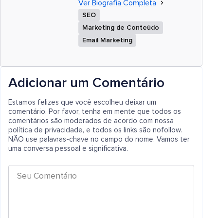
Ver Biografia Completa
SEO
Marketing de Conteúdo
Email Marketing
Adicionar um Comentário
Estamos felizes que você escolheu deixar um
comentário. Por favor, tenha em mente que todos os
comentários são moderados de acordo com nossa
política de privacidade, e todos os links são nofollow.
NÃO use palavras-chave no campo do nome. Vamos ter
uma conversa pessoal e significativa.