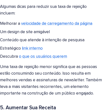
Algumas dicas para reduzir sua taxa de rejeição
incluem:
Melhorar a
velocidade de carregamento da página
Um design de site amigável
Conteúdo que atende à intenção de pesquisa
Estratégico
link interno
Descubra
o que os usuários querem
Uma taxa de rejeição menor significa que as pessoas
estão consumindo seu conteúdo. Isso resulta em
melhores vendas e assinaturas de newsletter. Também
leva a mais visitantes recorrentes, um elemento
importante na construção de um público engajado.
5. Aumentar Sua Receita