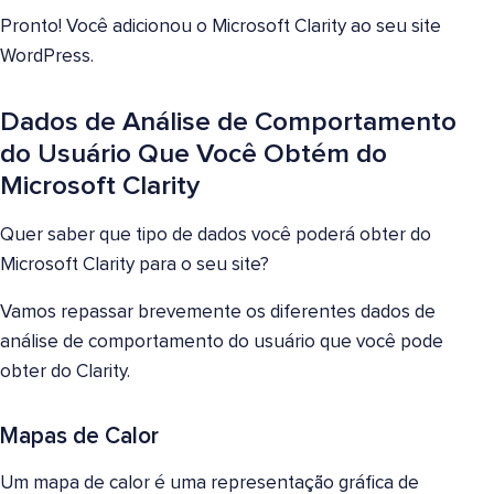
Pronto! Você adicionou o Microsoft Clarity ao seu site
WordPress.
Dados de Análise de Comportamento
do Usuário Que Você Obtém do
Microsoft Clarity
Quer saber que tipo de dados você poderá obter do
Microsoft Clarity para o seu site?
Vamos repassar brevemente os diferentes dados de
análise de comportamento do usuário que você pode
obter do Clarity.
Mapas de Calor
Um mapa de calor é uma representação gráfica de