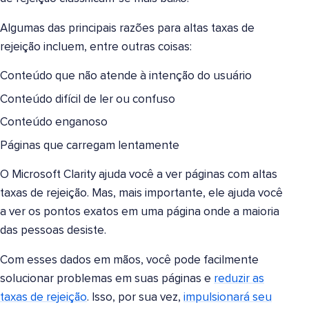
Algumas das principais razões para altas taxas de
rejeição incluem, entre outras coisas:
Conteúdo que não atende à intenção do usuário
Conteúdo difícil de ler ou confuso
Conteúdo enganoso
Páginas que carregam lentamente
O Microsoft Clarity ajuda você a ver páginas com altas
taxas de rejeição. Mas, mais importante, ele ajuda você
a ver os pontos exatos em uma página onde a maioria
das pessoas desiste.
Com esses dados em mãos, você pode facilmente
solucionar problemas em suas páginas e
reduzir as
taxas de rejeição
. Isso, por sua vez,
impulsionará seu