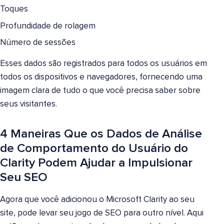
Toques
Profundidade de rolagem
Número de sessões
Esses dados são registrados para todos os usuários em
todos os dispositivos e navegadores, fornecendo uma
imagem clara de tudo o que você precisa saber sobre
seus visitantes.
4 Maneiras Que os Dados de Análise
de Comportamento do Usuário do
Clarity Podem Ajudar a Impulsionar
Seu SEO
Agora que você adicionou o Microsoft Clarity ao seu
site, pode levar seu jogo de SEO para outro nível. Aqui