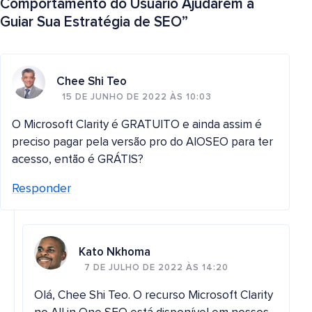
Comportamento do Usuário Ajudarem a
Guiar Sua Estratégia de SEO
”
Chee Shi Teo
15 DE JUNHO DE 2022 ÀS 10:03
O Microsoft Clarity é GRATUITO e ainda assim é
preciso pagar pela versão pro do AIOSEO para ter
acesso, então é GRÁTIS?
Responder
Kato Nkhoma
7 DE JULHO DE 2022 ÀS 14:20
Olá, Chee Shi Teo. O recurso Microsoft Clarity