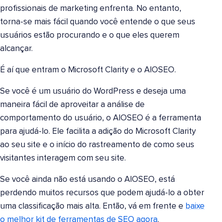
profissionais de marketing enfrenta. No entanto,
torna-se mais fácil quando você entende o que seus
usuários estão procurando e o que eles querem
alcançar.
É aí que entram o Microsoft Clarity e o AIOSEO.
Se você é um usuário do WordPress e deseja uma
maneira fácil de aproveitar a análise de
comportamento do usuário, o AIOSEO é a ferramenta
para ajudá-lo. Ele facilita a adição do Microsoft Clarity
ao seu site e o início do rastreamento de como seus
visitantes interagem com seu site.
Se você ainda não está usando o AIOSEO, está
perdendo muitos recursos que podem ajudá-lo a obter
uma classificação mais alta. Então, vá em frente e
baixe
o melhor kit de ferramentas de SEO agora
.