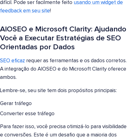
difícil. Pode ser facilmente feito
usando um widget de
feedback em seu site
!
AIOSEO e Microsoft Clarity: Ajudando
Você a Executar Estratégias de SEO
Orientadas por Dados
SEO eficaz
requer as ferramentas e os dados corretos.
A integração do AIOSEO e do Microsoft Clarity oferece
ambos.
Lembre-se, seu site tem dois propósitos principais:
Gerar tráfego
Converter esse tráfego
Para fazer isso, você precisa otimizá-lo para visibilidade
e conversões. Este é um desafio que a maioria dos