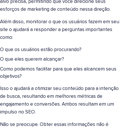
alvo precisa, permitindo que você direcione seus
esforços de marketing de conteúdo nessa direção.
Além disso, monitorar o que os usuários fazem em seu
site o ajudará a responder a perguntas importantes
como:
O que os usuários estão procurando?
O que eles querem alcançar?
Como podemos facilitar para que eles alcancem seus
objetivos?
Isso o ajudará a otimizar seu conteúdo para a intenção
de busca, resultando em melhores métricas de
engajamento e conversões. Ambos resultam em um
impulso no SEO.
Não se preocupe. Obter essas informações não é