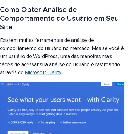
Como Obter Análise de
Comportamento do Usuário em Seu
Site
Existem muitas ferramentas de análise de
comportamento do usuário no mercado. Mas se você é
um usuário do WordPress, uma das maneiras mais
fáceis de acessar sua análise de usuário é rastreando
através do
Microsoft Clarity
.