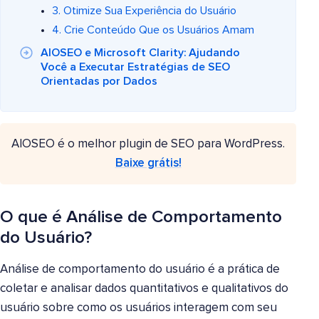
3. Otimize Sua Experiência do Usuário
4. Crie Conteúdo Que os Usuários Amam
AIOSEO e Microsoft Clarity: Ajudando
Você a Executar Estratégias de SEO
Orientadas por Dados
AIOSEO é o melhor plugin de SEO para WordPress.
Baixe grátis!
O que é Análise de Comportamento
do Usuário?
Análise de comportamento do usuário é a prática de
coletar e analisar dados quantitativos e qualitativos do
usuário sobre como os usuários interagem com seu