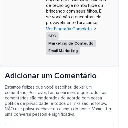
de tecnologia no YouTube ou
brincando com seus filhos. E
se você não o encontrar, ele
provavelmente foi acampar.
Ver Biografia Completa
SEO
Marketing de Conteúdo
Email Marketing
Adicionar um Comentário
Estamos felizes que você escolheu deixar um
comentário. Por favor, tenha em mente que todos os
comentários são moderados de acordo com nossa
política de privacidade, e todos os links são nofollow.
NÃO use palavras-chave no campo do nome. Vamos ter
uma conversa pessoal e significativa.