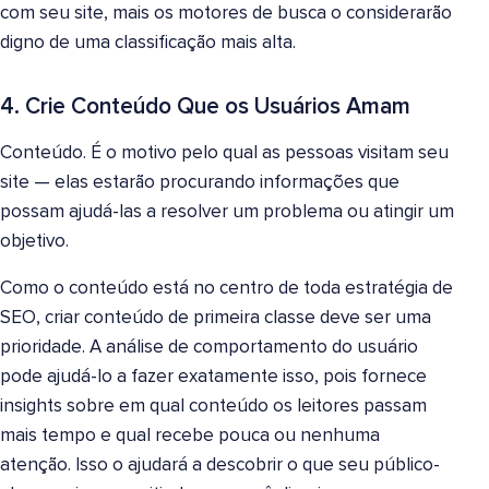
com seu site, mais os motores de busca o considerarão
digno de uma classificação mais alta.
4. Crie Conteúdo Que os Usuários Amam
Conteúdo. É o motivo pelo qual as pessoas visitam seu
site — elas estarão procurando informações que
possam ajudá-las a resolver um problema ou atingir um
objetivo.
Como o conteúdo está no centro de toda estratégia de
SEO, criar conteúdo de primeira classe deve ser uma
prioridade. A análise de comportamento do usuário
pode ajudá-lo a fazer exatamente isso, pois fornece
insights sobre em qual conteúdo os leitores passam
mais tempo e qual recebe pouca ou nenhuma
atenção. Isso o ajudará a descobrir o que seu público-