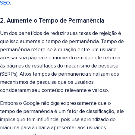
SEO
.
2. Aumente o Tempo de Permanência
Um dos benefícios de reduzir suas taxas de rejeição é
que isso aumenta o tempo de permanência. Tempo de
permanência refere-se à duração entre um usuário
acessar sua página e o momento em que ele retorna
às páginas de resultados do mecanismo de pesquisa
(SERPs). Altos tempos de permanência sinalizam aos
mecanismos de pesquisa que os usuários
consideraram seu conteúdo relevante e valioso.
Embora o Google não diga expressamente que o
tempo de permanência é um fator de classificação, ele
implica que tem influência, pois usa aprendizado de
máquina para ajudar a apresentar aos usuários