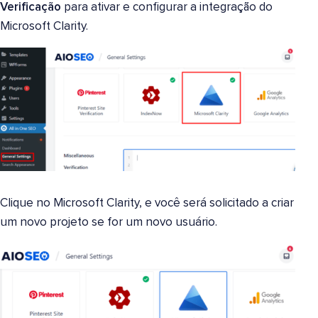
Verificação
para ativar e configurar a integração do
Microsoft Clarity.
Clique no Microsoft Clarity, e você será solicitado a criar
um novo projeto se for um novo usuário.