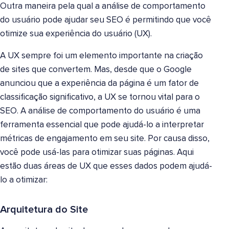
Outra maneira pela qual a análise de comportamento
do usuário pode ajudar seu SEO é permitindo que você
otimize sua experiência do usuário (UX).
A UX sempre foi um elemento importante na criação
de sites que convertem. Mas, desde que o Google
anunciou que a experiência da página é um fator de
classificação significativo, a UX se tornou vital para o
SEO. A análise de comportamento do usuário é uma
ferramenta essencial que pode ajudá-lo a interpretar
métricas de engajamento em seu site. Por causa disso,
você pode usá-las para otimizar suas páginas. Aqui
estão duas áreas de UX que esses dados podem ajudá-
lo a otimizar:
Arquitetura do Site