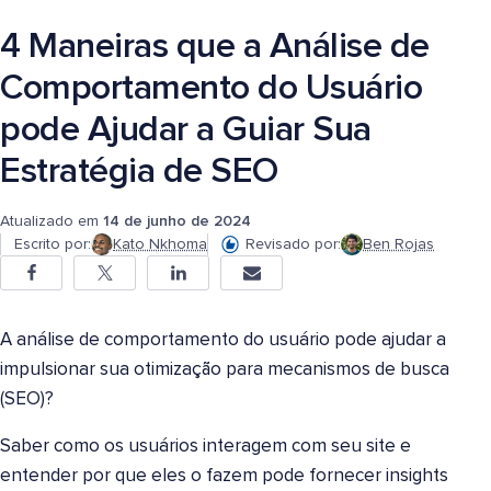
4 Maneiras que a Análise de
Comportamento do Usuário
pode Ajudar a Guiar Sua
Estratégia de SEO
Atualizado em
14 de junho de 2024
Escrito por:
Kato Nkhoma
Revisado por:
Ben Rojas
A análise de comportamento do usuário pode ajudar a
impulsionar sua otimização para mecanismos de busca
(SEO)?
Saber como os usuários interagem com seu site e
entender por que eles o fazem pode fornecer insights