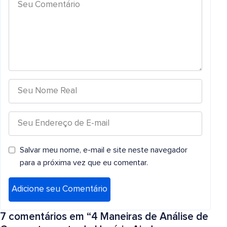
Salvar meu nome, e-mail e site neste navegador
para a próxima vez que eu comentar.
7 comentários em “
4 Maneiras de Análise de