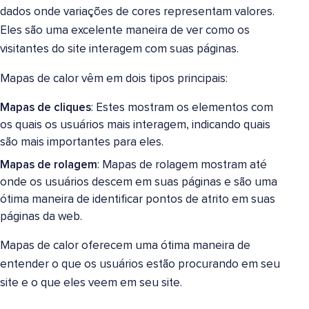
dados onde variações de cores representam valores.
Eles são uma excelente maneira de ver como os
visitantes do site interagem com suas páginas.
Mapas de calor vêm em dois tipos principais:
Mapas de cliques
: Estes mostram os elementos com
os quais os usuários mais interagem, indicando quais
são mais importantes para eles.
Mapas de rolagem
: Mapas de rolagem mostram até
onde os usuários descem em suas páginas e são uma
ótima maneira de identificar pontos de atrito em suas
páginas da web.
Mapas de calor oferecem uma ótima maneira de
entender o que os usuários estão procurando em seu
site e o que eles veem em seu site.