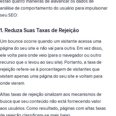
estão quatro maneiras de alavancar os dados de
análise de comportamento do usuário para impulsionar
seu SEO:
1. Reduza Suas Taxas de Rejeição
Um bounce ocorre quando um visitante acessa uma
página do seu site e não vai para outra. Em vez disso,
ele volta para onde veio (para o navegador ou outro
recurso que o levou ao seu site). Portanto, a taxa de
rejeição refere-se à porcentagem de visitantes que
visitam apenas uma página do seu site e voltam para
onde vieram.
Altas taxas de rejeição sinalizam aos mecanismos de
busca que seu conteúdo não está fornecendo valor
aos usuários. Como resultado, páginas com altas taxas
de rejeição classificam-se mais baixo.