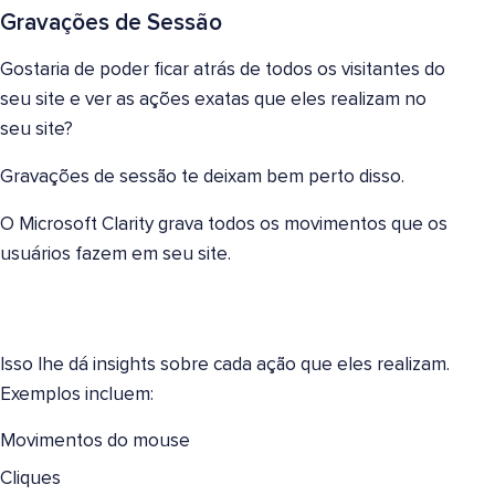
Gravações de Sessão
Gostaria de poder ficar atrás de todos os visitantes do
seu site e ver as ações exatas que eles realizam no
seu site?
Gravações de sessão te deixam bem perto disso.
O Microsoft Clarity grava todos os movimentos que os
usuários fazem em seu site.
Isso lhe dá insights sobre cada ação que eles realizam.
Exemplos incluem:
Movimentos do mouse
Cliques