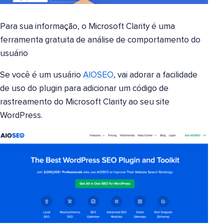
Para sua informação, o Microsoft Clarity é uma
ferramenta gratuita de análise de comportamento do
usuário
Se você é um usuário
AIOSEO
, vai adorar a facilidade
de uso do plugin para adicionar um código de
rastreamento do Microsoft Clarity ao seu site
WordPress.