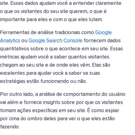
site. Esses dados ajudam você a entender claramente
o que os visitantes do seu site querem, o que é
importante para eles e com o que eles lutam.
Ferramentas de análise tradicionais como
Google
Analytics
ou
Google Search Console
fornecem dados
quantitativos sobre o que acontece em seu site. Essas
métricas ajudam você a saber quantos visitantes
chegam ao seu site e de onde eles vêm. Elas são
excelentes para ajudar você a saber se suas
estratégias estão funcionando ou não.
Por outro lado, a análise de comportamento do usuário
vai além e fornece insights sobre por que os visitantes
tomam ações específicas em seu site. É como espiar
por cima do ombro deles para ver o que eles estão
fazendo.