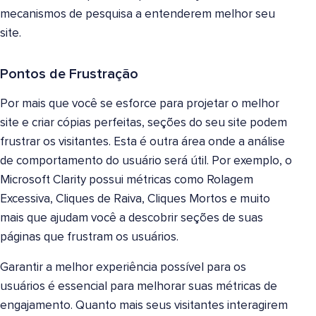
mecanismos de pesquisa a entenderem melhor seu
site.
Pontos de Frustração
Por mais que você se esforce para projetar o melhor
site e criar cópias perfeitas, seções do seu site podem
frustrar os visitantes. Esta é outra área onde a análise
de comportamento do usuário será útil. Por exemplo, o
Microsoft Clarity possui métricas como Rolagem
Excessiva, Cliques de Raiva, Cliques Mortos e muito
mais que ajudam você a descobrir seções de suas
páginas que frustram os usuários.
Garantir a melhor experiência possível para os
usuários é essencial para melhorar suas métricas de
engajamento. Quanto mais seus visitantes interagirem