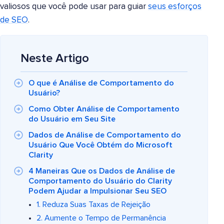
valiosos que você pode usar para guiar
seus esforços
de SEO
.
Neste Artigo
O que é Análise de Comportamento do
Usuário?
Como Obter Análise de Comportamento
do Usuário em Seu Site
Dados de Análise de Comportamento do
Usuário Que Você Obtém do Microsoft
Clarity
4 Maneiras Que os Dados de Análise de
Comportamento do Usuário do Clarity
Podem Ajudar a Impulsionar Seu SEO
1. Reduza Suas Taxas de Rejeição
2. Aumente o Tempo de Permanência