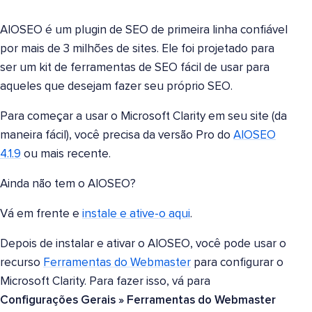
AIOSEO é um plugin de SEO de primeira linha confiável
por mais de 3 milhões de sites. Ele foi projetado para
ser um kit de ferramentas de SEO fácil de usar para
aqueles que desejam fazer seu próprio SEO.
Para começar a usar o Microsoft Clarity em seu site (da
maneira fácil), você precisa da versão Pro do
AIOSEO
4.1.9
ou mais recente.
Ainda não tem o AIOSEO?
Vá em frente e
instale e ative-o aqui
.
Depois de instalar e ativar o AIOSEO, você pode usar o
recurso
Ferramentas do Webmaster
para configurar o
Microsoft Clarity. Para fazer isso, vá para
Configurações Gerais » Ferramentas do Webmaster