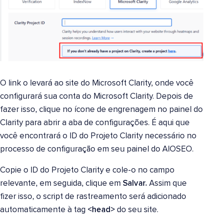
O link o levará ao site do Microsoft Clarity, onde você
configurará sua conta do Microsoft Clarity. Depois de
fazer isso, clique no ícone de engrenagem no painel do
Clarity para abrir a aba de configurações. É aqui que
você encontrará o ID do Projeto Clarity necessário no
processo de configuração em seu painel do AIOSEO.
Copie o ID do Projeto Clarity e cole-o no campo
relevante, em seguida, clique em
Salvar.
Assim que
fizer isso, o script de rastreamento será adicionado
automaticamente à tag
<head>
do seu site.