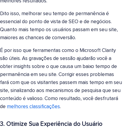
melhores resultados.
Dito isso, melhorar seu tempo de permanência é
essencial do ponto de vista de SEO e de negócios.
Quanto mais tempo os usuários passam em seu site,
maiores as chances de conversão.
É por isso que ferramentas como o Microsoft Clarity
são úteis. As gravações de sessão ajudarão você a
obter insights sobre o que causa um baixo tempo de
permanência em seu site. Corrigir esses problemas
fará com que os visitantes passem mais tempo em seu
site, sinalizando aos mecanismos de pesquisa que seu
conteúdo é valioso. Como resultado, você desfrutará
de
melhores classificações
.
3. Otimize Sua Experiência do Usuário