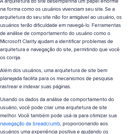
A arquitetura do site desempenha um papel enorme
na forma como os usuários vivenciam seu site. Se a
arquitetura do seu site não for amigável ao usuário, os
usuários terão dificuldade em navegá-lo. Ferramentas
de análise de comportamento do usuário como o
Microsoft Clarity ajudam a identificar problemas de
arquitetura e navegação do site, permitindo que você
os corrija.
Além dos usuários, uma arquitetura de site bem
planejada facilita para os mecanismos de pesquisa
rastrear e indexar suas páginas.
Usando os dados da análise de comportamento do
usuário, você pode criar uma arquitetura de site
melhor. Você também pode usá-la para otimizar sua
navegação de breadcrumb
, proporcionando aos
usuários uma experiência positiva e ajudando os