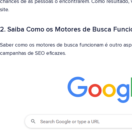
chances de as pessoas o encontrarem. Como resultado, v
site.
2. Saiba Como os Motores de Busca Func
Saber como os motores de busca funcionam é outro aspe
campanhas de SEO eficazes.