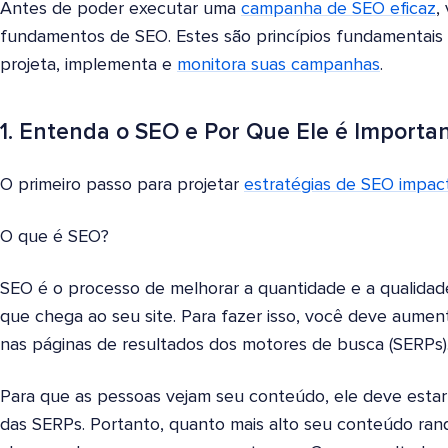
Antes de poder executar uma
campanha de SEO eficaz
,
fundamentos de SEO. Estes são princípios fundamentais
projeta, implementa e
monitora suas campanhas
.
1. Entenda o SEO e Por Que Ele é Importa
O primeiro passo para projetar
estratégias de SEO impac
O que é SEO?
SEO é o processo de melhorar a quantidade e a qualidad
que chega ao seu site. Para fazer isso, você deve aument
nas páginas de resultados dos motores de busca (SERPs)
Para que as pessoas vejam seu conteúdo, ele deve estar
das SERPs. Portanto, quanto mais alto seu conteúdo ran