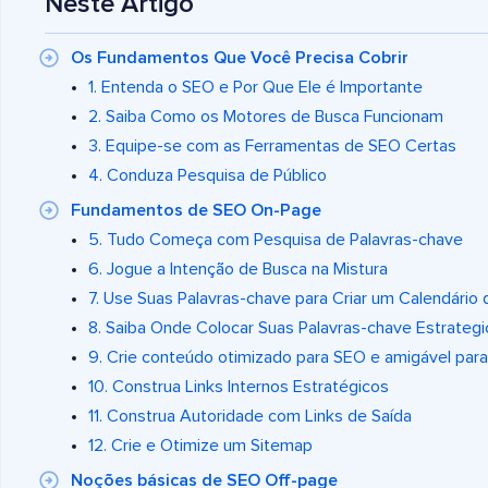
Neste Artigo
Os Fundamentos Que Você Precisa Cobrir
1. Entenda o SEO e Por Que Ele é Importante
2. Saiba Como os Motores de Busca Funcionam
3. Equipe-se com as Ferramentas de SEO Certas
4. Conduza Pesquisa de Público
Fundamentos de SEO On-Page
5. Tudo Começa com Pesquisa de Palavras-chave
6. Jogue a Intenção de Busca na Mistura
7. Use Suas Palavras-chave para Criar um Calendário
8. Saiba Onde Colocar Suas Palavras-chave Estrateg
9. Crie conteúdo otimizado para SEO e amigável para
10. Construa Links Internos Estratégicos
11. Construa Autoridade com Links de Saída
12. Crie e Otimize um Sitemap
Noções básicas de SEO Off-page