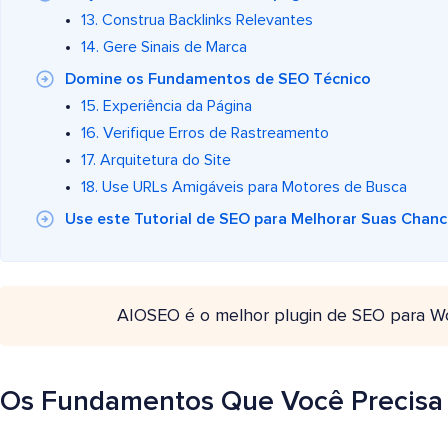
13. Construa Backlinks Relevantes
14. Gere Sinais de Marca
Domine os Fundamentos de SEO Técnico
15. Experiência da Página
16. Verifique Erros de Rastreamento
17. Arquitetura do Site
18. Use URLs Amigáveis para Motores de Busca
Use este Tutorial de SEO para Melhorar Suas Cha
AIOSEO é o melhor plugin de SEO para W
Os Fundamentos Que Você Precisa 