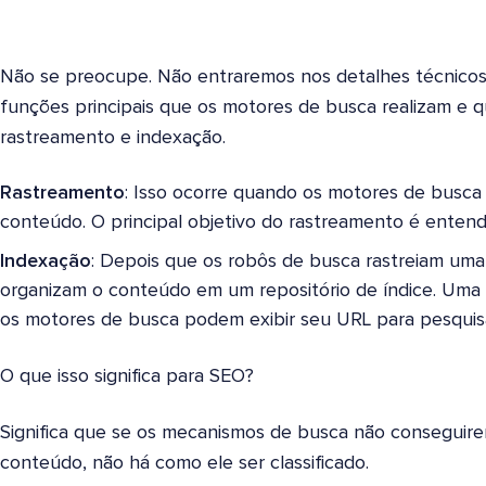
Não se preocupe. Não entraremos nos detalhes técnicos 
funções principais que os motores de busca realizam e
rastreamento e indexação.
Rastreamento
: Isso ocorre quando os motores de busca
conteúdo. O principal objetivo do rastreamento é entend
Indexação
: Depois que os robôs de busca rastreiam um
organizam o conteúdo em um repositório de índice. Um
os motores de busca podem exibir seu URL para pesquisa
O que isso significa para SEO?
Significa que se os mecanismos de busca não conseguire
conteúdo, não há como ele ser classificado.