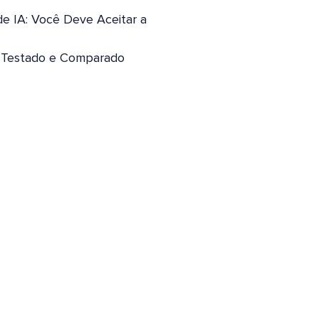
de IA: Você Deve Aceitar a
: Testado e Comparado