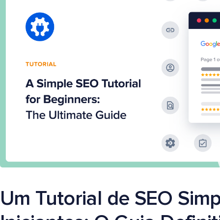
Um Tutorial de SEO Simp