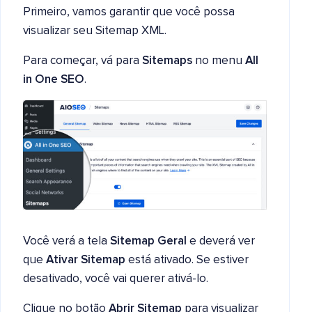
Primeiro, vamos garantir que você possa
visualizar seu Sitemap XML.
Para começar, vá para
Sitemaps
no menu
All
in One SEO
.
Você verá a tela
Sitemap Geral
e deverá ver
que
Ativar Sitemap
está ativado. Se estiver
desativado, você vai querer ativá-lo.
Clique no botão
Abrir Sitemap
para visualizar