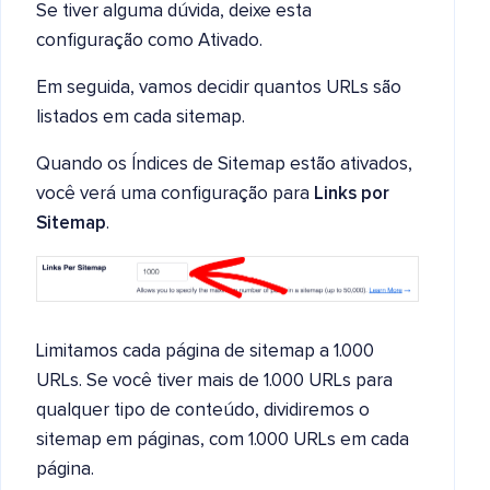
Se tiver alguma dúvida, deixe esta
configuração como Ativado.
Em seguida, vamos decidir quantos URLs são
listados em cada sitemap.
Quando os Índices de Sitemap estão ativados,
você verá uma configuração para
Links por
Sitemap
.
Limitamos cada página de sitemap a 1.000
URLs. Se você tiver mais de 1.000 URLs para
qualquer tipo de conteúdo, dividiremos o
sitemap em páginas, com 1.000 URLs em cada
página.