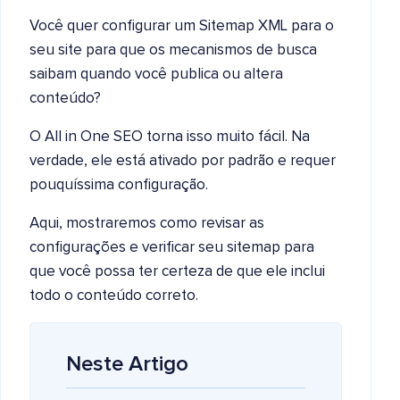
Você quer configurar um Sitemap XML para o
seu site para que os mecanismos de busca
saibam quando você publica ou altera
conteúdo?
O All in One SEO torna isso muito fácil. Na
verdade, ele está ativado por padrão e requer
pouquíssima configuração.
Aqui, mostraremos como revisar as
configurações e verificar seu sitemap para
que você possa ter certeza de que ele inclui
todo o conteúdo correto.
Neste Artigo