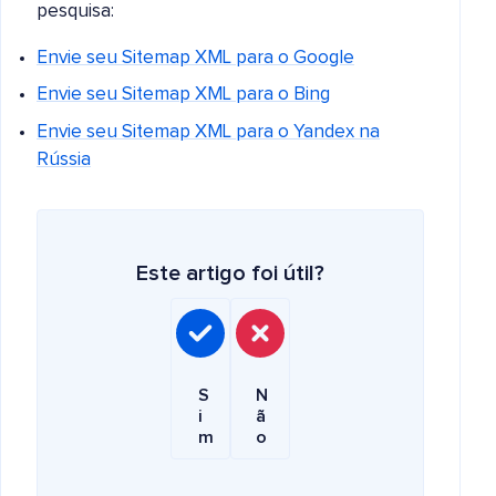
pesquisa:
Envie seu Sitemap XML para o Google
Envie seu Sitemap XML para o Bing
Envie seu Sitemap XML para o Yandex na
Rússia
Este artigo foi útil?
S
N
i
ã
m
o