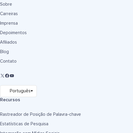
Sobre
Carreiras
Imprensa
Depoimentos
Afiliados
Blog
Contato
Recursos
Rastreador de Posição de Palavra-chave
Estatísticas de Pesquisa