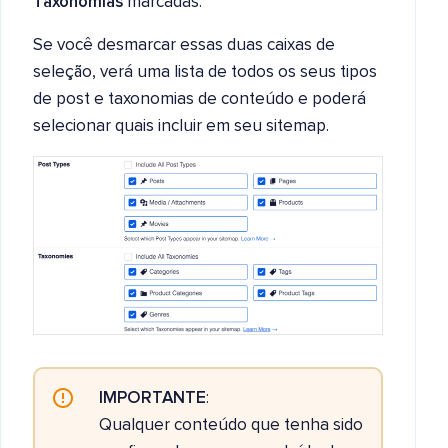
Taxonomias
marcadas.
Se você desmarcar essas duas caixas de
seleção, verá uma lista de todos os seus tipos
de post e taxonomias de conteúdo e poderá
selecionar quais incluir em seu sitemap.
IMPORTANTE
:
Qualquer conteúdo que tenha sido