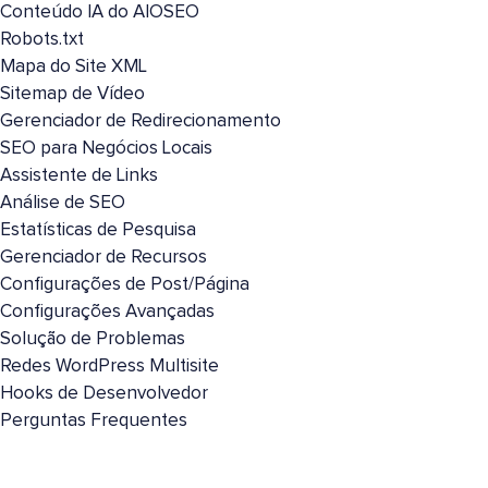
Conteúdo IA do AIOSEO
Robots.txt
Mapa do Site XML
Sitemap de Vídeo
Gerenciador de Redirecionamento
SEO para Negócios Locais
Assistente de Links
Análise de SEO
Estatísticas de Pesquisa
Gerenciador de Recursos
Configurações de Post/Página
Configurações Avançadas
Solução de Problemas
Redes WordPress Multisite
Hooks de Desenvolvedor
Perguntas Frequentes