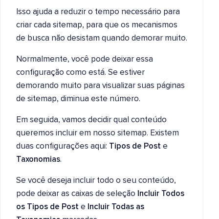
Isso ajuda a reduzir o tempo necessário para
criar cada sitemap, para que os mecanismos
de busca não desistam quando demorar muito.
Normalmente, você pode deixar essa
configuração como está. Se estiver
demorando muito para visualizar suas páginas
de sitemap, diminua este número.
Em seguida, vamos decidir qual conteúdo
queremos incluir em nosso sitemap. Existem
duas configurações aqui:
Tipos de Post
e
Taxonomias
.
Se você deseja incluir todo o seu conteúdo,
pode deixar as caixas de seleção
Incluir Todos
os Tipos de Post
e
Incluir Todas as