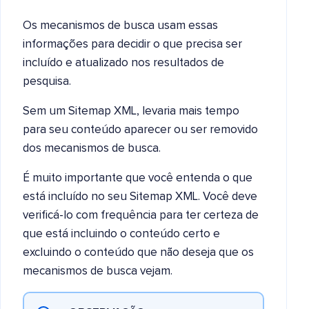
Os mecanismos de busca usam essas
informações para decidir o que precisa ser
incluído e atualizado nos resultados de
pesquisa.
Sem um Sitemap XML, levaria mais tempo
para seu conteúdo aparecer ou ser removido
dos mecanismos de busca.
É muito importante que você entenda o que
está incluído no seu Sitemap XML. Você deve
verificá-lo com frequência para ter certeza de
que está incluindo o conteúdo certo e
excluindo o conteúdo que não deseja que os
mecanismos de busca vejam.