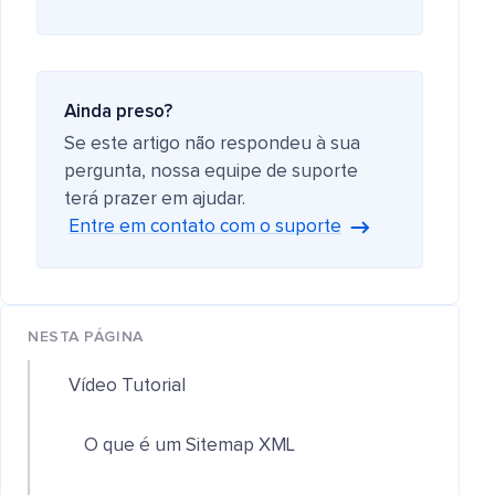
Ainda preso?
Se este artigo não respondeu à sua
pergunta, nossa equipe de suporte
terá prazer em ajudar.
Entre em contato com o suporte
NESTA PÁGINA
Vídeo Tutorial
O que é um Sitemap XML