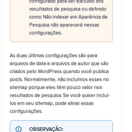
configurado para ser excluído dos
resultados de pesquisa ou definido
como Não indexar em Aparência de
Pesquisa não aparecerá nessas
configurações.
As duas últimas configurações são para
arquivos de data e arquivos de autor que são
criados pelo WordPress quando você publica
posts. Normalmente, não incluímos esses no
sitemap porque eles têm pouco valor nos
resultados de pesquisa. Se você quiser incluí-
los em seu sitemap, pode ativar essas
configurações.
OBSERVAÇÃO: