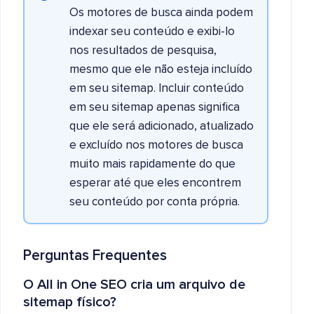
Os motores de busca ainda podem
indexar seu conteúdo e exibi-lo
nos resultados de pesquisa,
mesmo que ele não esteja incluído
em seu sitemap. Incluir conteúdo
em seu sitemap apenas significa
que ele será adicionado, atualizado
e excluído nos motores de busca
muito mais rapidamente do que
esperar até que eles encontrem
seu conteúdo por conta própria.
Perguntas Frequentes
O All in One SEO cria um arquivo de
sitemap físico?