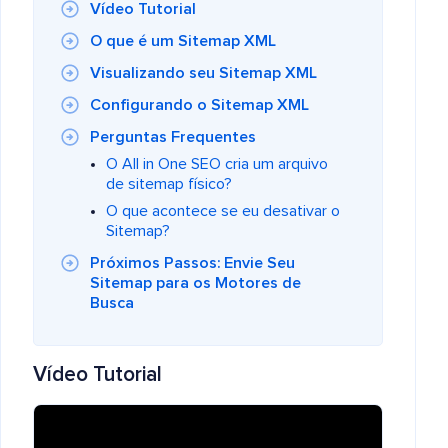
Vídeo Tutorial
O que é um Sitemap XML
Visualizando seu Sitemap XML
Configurando o Sitemap XML
Perguntas Frequentes
O All in One SEO cria um arquivo
de sitemap físico?
O que acontece se eu desativar o
Sitemap?
Próximos Passos: Envie Seu
Sitemap para os Motores de
Busca
Vídeo Tutorial