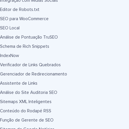
Integração com Mídias Sociais
Editor de Robots.txt
SEO para WooCommerce
SEO Local
Análise de Pontuação TruSEO
Schema de Rich Snippets
IndexNow
Verificador de Links Quebrados
Gerenciador de Redirecionamento
Assistente de Links
Análise do Site Auditoria SEO
Sitemaps XML Inteligentes
Conteúdo do Rodapé RSS
Função de Gerente de SEO