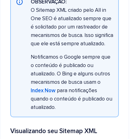
OBSERVAÇÃO:
O Sitemap XML criado pelo All in
One SEO é atualizado sempre que
é solicitado por um rastreador de
mecanismos de busca. Isso significa
que ele está sempre atualizado.
Notificamos o Google sempre que
o conteúdo é publicado ou
atualizado. O Bing e alguns outros
mecanismos de busca usam o
Index Now
para notificações
quando o conteúdo é publicado ou
atualizado.
Visualizando seu Sitemap XML