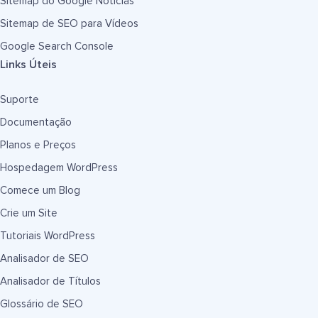
Sitemap do Google Notícias
Sitemap de SEO para Vídeos
Google Search Console
Links Úteis
Suporte
Documentação
Planos e Preços
Hospedagem WordPress
Comece um Blog
Crie um Site
Tutoriais WordPress
Analisador de SEO
Analisador de Títulos
Glossário de SEO