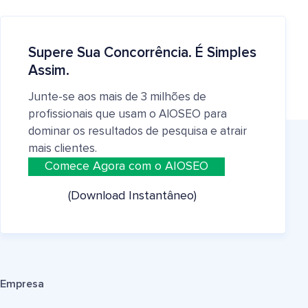
Supere Sua Concorrência. É Simples
Assim.
Junte-se aos mais de 3 milhões de
profissionais que usam o AIOSEO para
dominar os resultados de pesquisa e atrair
mais clientes.
Comece Agora com o AIOSEO
(Download Instantâneo)
Empresa