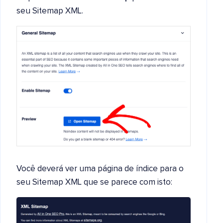
seu Sitemap XML.
Você deverá ver uma página de índice para o
seu Sitemap XML que se parece com isto: