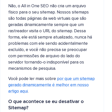
Não, o All in One SEO não cria um arquivo
físico para o seu sitemap. Nossos sitemaps
são todas páginas da web virtuais que são
geradas dinamicamente sempre que um
rastreador visita o URL do sitemap. Dessa
forma, ele está sempre atualizado, nunca há
problemas com ele sendo acidentalmente
excluído, e você não precisa se preocupar
com permissões de arquivo do lado do
servidor tornando-o indisponível para os
mecanismos de pesquisa.
Você pode ler mais sobre
por que um sitemap
gerado dinamicamente é melhor em nosso
artigo aqui
.
O que acontece se eu desativar o
Sitemap?