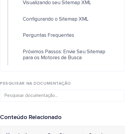
Visualizando seu Sitemap XML
Configurando o Sitemap XML
Perguntas Frequentes
Próximos Passos: Envie Seu Sitemap
para os Motores de Busca
PESQUISAR NA DOCUMENTAÇÃO
Conteúdo Relacionado