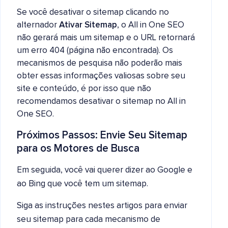
Se você desativar o sitemap clicando no
alternador
Ativar Sitemap
, o All in One SEO
não gerará mais um sitemap e o URL retornará
um erro 404 (página não encontrada). Os
mecanismos de pesquisa não poderão mais
obter essas informações valiosas sobre seu
site e conteúdo, é por isso que não
recomendamos desativar o sitemap no All in
One SEO.
Próximos Passos: Envie Seu Sitemap
para os Motores de Busca
Em seguida, você vai querer dizer ao Google e
ao Bing que você tem um sitemap.
Siga as instruções nestes artigos para enviar
seu sitemap para cada mecanismo de