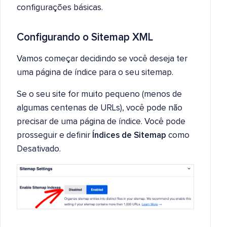
configurações básicas.
Configurando o Sitemap XML
Vamos começar decidindo se você deseja ter
uma página de índice para o seu sitemap.
Se o seu site for muito pequeno (menos de
algumas centenas de URLs), você pode não
precisar de uma página de índice. Você pode
prosseguir e definir
Índices de Sitemap
como
Desativado.