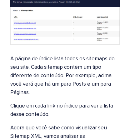
A página de índice lista todos os sitemaps do
seu site. Cada sitemap contém um tipo
diferente de conteúdo. Por exemplo, acima
você verá que há um para Posts e um para
Páginas.
Clique em cada link no índice para ver a lista
desse conteúdo.
Agora que você sabe como visualizar seu
Sitemap XML, vamos analisar as