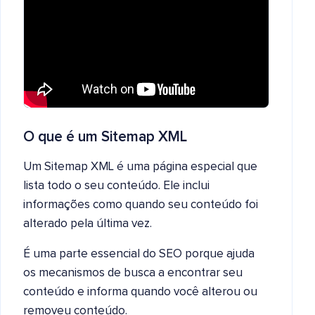
O que é um Sitemap XML
Um Sitemap XML é uma página especial que
lista todo o seu conteúdo. Ele inclui
informações como quando seu conteúdo foi
alterado pela última vez.
É uma parte essencial do SEO porque ajuda
os mecanismos de busca a encontrar seu
conteúdo e informa quando você alterou ou
removeu conteúdo.