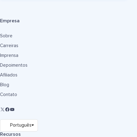
Empresa
Sobre
Carreiras
Imprensa
Depoimentos
Afiliados
Blog
Contato
Recursos