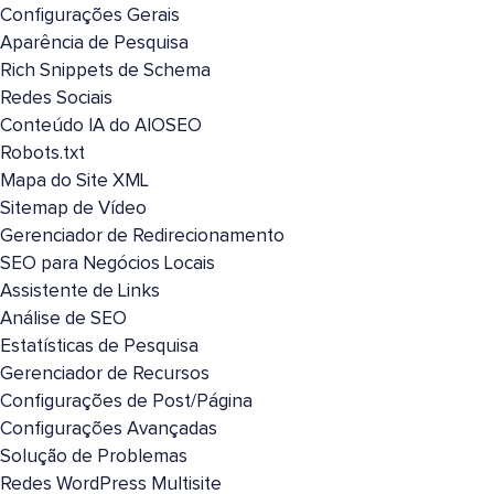
Configurações Gerais
Aparência de Pesquisa
Rich Snippets de Schema
Redes Sociais
Conteúdo IA do AIOSEO
Robots.txt
Mapa do Site XML
Sitemap de Vídeo
Gerenciador de Redirecionamento
SEO para Negócios Locais
Assistente de Links
Análise de SEO
Estatísticas de Pesquisa
Gerenciador de Recursos
Configurações de Post/Página
Configurações Avançadas
Solução de Problemas
Redes WordPress Multisite