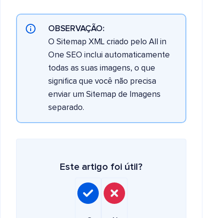
OBSERVAÇÃO:
O Sitemap XML criado pelo All in
One SEO inclui automaticamente
todas as suas imagens, o que
significa que você não precisa
enviar um Sitemap de Imagens
separado.
Este artigo foi útil?