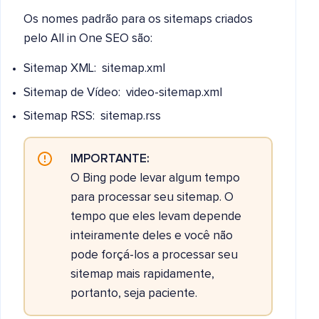
Os nomes padrão para os sitemaps criados
pelo All in One SEO são:
Sitemap XML: sitemap.xml
Sitemap de Vídeo: video-sitemap.xml
Sitemap RSS: sitemap.rss
IMPORTANTE:
O Bing pode levar algum tempo
para processar seu sitemap. O
tempo que eles levam depende
inteiramente deles e você não
pode forçá-los a processar seu
sitemap mais rapidamente,
portanto, seja paciente.