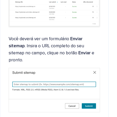
Você deverá ver um formulário
Enviar
sitemap
. Insira o URL completo do seu
sitemap no campo, clique no botão
Enviar
e
pronto.