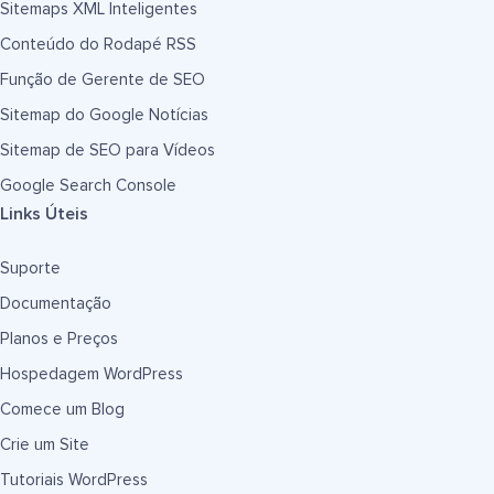
Sitemaps XML Inteligentes
Conteúdo do Rodapé RSS
Função de Gerente de SEO
Sitemap do Google Notícias
Sitemap de SEO para Vídeos
Google Search Console
Links Úteis
Suporte
Documentação
Planos e Preços
Hospedagem WordPress
Comece um Blog
Crie um Site
Tutoriais WordPress