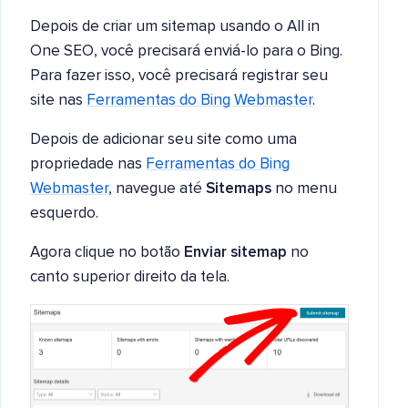
Depois de criar um sitemap usando o All in
One SEO, você precisará enviá-lo para o Bing.
Para fazer isso, você precisará registrar seu
site nas
Ferramentas do Bing Webmaster
.
Depois de adicionar seu site como uma
propriedade nas
Ferramentas do Bing
Webmaster
, navegue até
Sitemaps
no menu
esquerdo.
Agora clique no botão
Enviar sitemap
no
canto superior direito da tela.