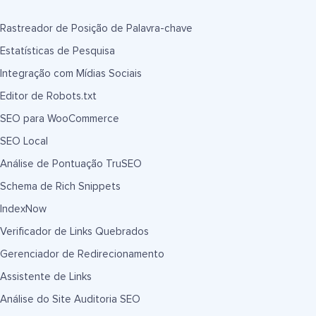
Rastreador de Posição de Palavra-chave
Estatísticas de Pesquisa
Integração com Mídias Sociais
Editor de Robots.txt
SEO para WooCommerce
SEO Local
Análise de Pontuação TruSEO
Schema de Rich Snippets
IndexNow
Verificador de Links Quebrados
Gerenciador de Redirecionamento
Assistente de Links
Análise do Site Auditoria SEO