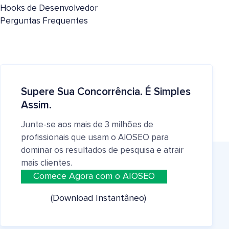
Hooks de Desenvolvedor
Perguntas Frequentes
Supere Sua Concorrência. É Simples
Assim.
Junte-se aos mais de 3 milhões de
profissionais que usam o AIOSEO para
dominar os resultados de pesquisa e atrair
mais clientes.
Comece Agora com o AIOSEO
(Download Instantâneo)