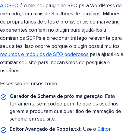
AIOSEO
é o melhor plugin de SEO para WordPress do
mercado, com mais de 3 milhões de usuários. Milhões
de proprietários de sites e profissionais de marketing
experientes confiam no plugin para ajudá-los a
dominar os SERPs e direcionar tráfego relevante para
seus sites. Isso ocorre porque o plugin possui muitos
recursos e módulos de SEO poderosos
para ajudá-lo a
otimizar seu site para mecanismos de pesquisa e
usuários.
Esses são recursos como:
Gerador de Schema de próxima geração
: Esta
ferramenta sem código permite que os usuários
gerem e produzam qualquer tipo de marcação de
schema em seu site.
Editor Avançado de Robots.txt
: Use o
Editor