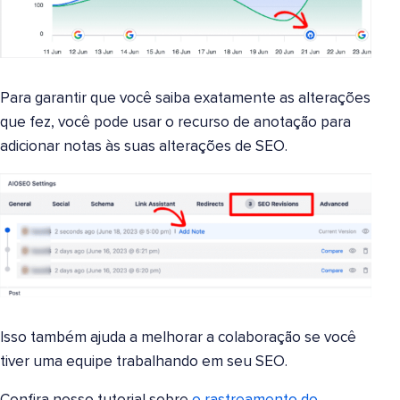
Para garantir que você saiba exatamente as alterações
que fez, você pode usar o recurso de anotação para
adicionar notas às suas alterações de SEO.
Isso também ajuda a melhorar a colaboração se você
tiver uma equipe trabalhando em seu SEO.