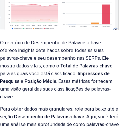
O relatório de Desempenho de Palavras-chave
oferece insights detalhados sobre todas as suas
palavras-chave e seu desempenho nas SERPs. Ele
mostra dados vitais, como o
Total de Palavras-chave
para as quais você está classificado,
Impressões de
Pesquisa
e
Posição Média
. Essas métricas fornecem
uma visão geral das suas classificações de palavras-
chave.
Para obter dados mais granulares, role para baixo até a
seção
Desempenho de Palavras-chave
. Aqui, você terá
uma análise mais aprofundada de como palavras-chave