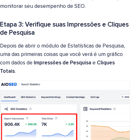
monitorar seu desempenho de SEO.
Etapa 3: Verifique suas Impressões e Cliques
de Pesquisa
Depois de abrir o módulo de Estatísticas de Pesquisa,
uma das primeiras coisas que você verá é um gráfico
com dados de
Impressões de Pesquisa
e
Cliques
Totais
.