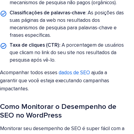
mecanismos de pesquisa não pagos (orgânicos).
Classificações de palavras-chave
: As posições das
suas páginas da web nos resultados dos
mecanismos de pesquisa para palavras-chave e
frases específicas.
Taxa de cliques (CTR):
A porcentagem de usuários
que clicam no link do seu site nos resultados da
pesquisa após vê-lo.
Acompanhar todos esses
dados de SEO
ajuda a
garantir que você esteja executando campanhas
impactantes.
Como Monitorar o Desempenho de
SEO no WordPress
Monitorar seu desempenho de SEO é super fácil com a