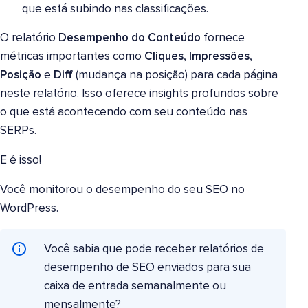
que está subindo nas classificações.
O relatório
Desempenho do Conteúdo
fornece
métricas importantes como
Cliques
,
Impressões
,
Posição
e
Diff
(mudança na posição) para cada página
neste relatório. Isso oferece insights profundos sobre
o que está acontecendo com seu conteúdo nas
SERPs.
E é isso!
Você monitorou o desempenho do seu SEO no
WordPress.
Você sabia que pode receber relatórios de
desempenho de SEO enviados para sua
caixa de entrada semanalmente ou
mensalmente?