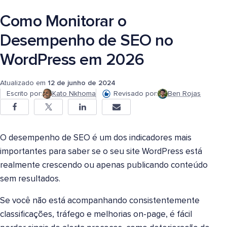
Como Monitorar o
Desempenho de SEO no
WordPress em 2026
Atualizado em
12 de junho de 2024
Escrito por:
Kato Nkhoma
Revisado por:
Ben Rojas
O desempenho de SEO é um dos indicadores mais
importantes para saber se o seu site WordPress está
realmente crescendo ou apenas publicando conteúdo
sem resultados.
Se você não está acompanhando consistentemente
classificações, tráfego e melhorias on-page, é fácil