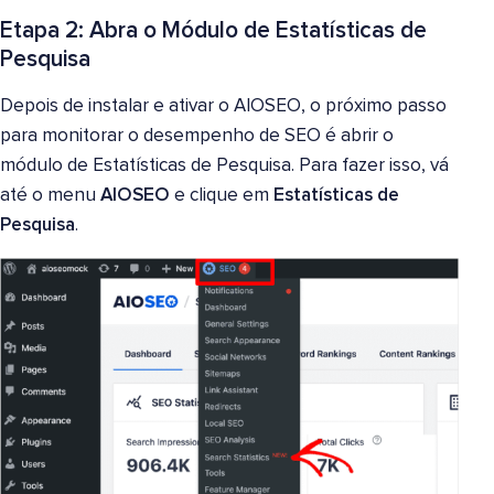
Etapa 2: Abra o Módulo de Estatísticas de
Pesquisa
Depois de instalar e ativar o AIOSEO, o próximo passo
para monitorar o desempenho de SEO é abrir o
módulo de Estatísticas de Pesquisa. Para fazer isso, vá
até o menu
AIOSEO
e clique em
Estatísticas de
Pesquisa
.