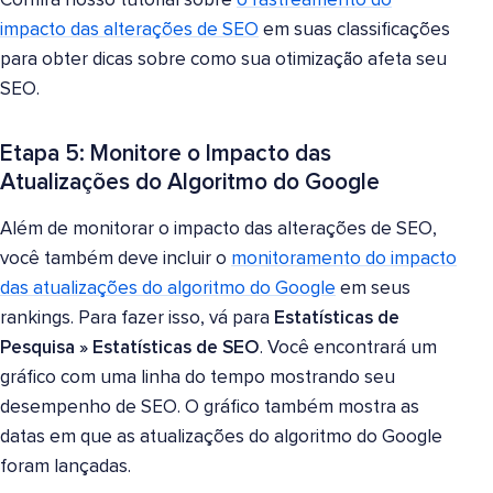
Confira nosso tutorial sobre
o rastreamento do
impacto das alterações de SEO
em suas classificações
para obter dicas sobre como sua otimização afeta seu
SEO.
Etapa 5: Monitore o Impacto das
Atualizações do Algoritmo do Google
Além de monitorar o impacto das alterações de SEO,
você também deve incluir o
monitoramento do impacto
das atualizações do algoritmo do Google
em seus
rankings. Para fazer isso, vá para
Estatísticas de
Pesquisa
»
Estatísticas de SEO
. Você encontrará um
gráfico com uma linha do tempo mostrando seu
desempenho de SEO. O gráfico também mostra as
datas em que as atualizações do algoritmo do Google
foram lançadas.