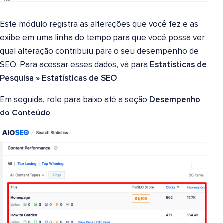
Este módulo registra as alterações que você fez e as
exibe em uma linha do tempo para que você possa ver
qual alteração contribuiu para o seu desempenho de
SEO. Para acessar esses dados, vá para
Estatísticas de
Pesquisa
»
Estatísticas de SEO
.
Em seguida, role para baixo até a seção
Desempenho
do Conteúdo
.