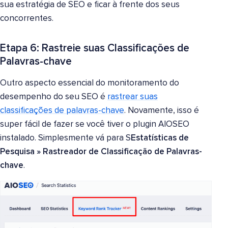
sua estratégia de SEO e ficar à frente dos seus
concorrentes.
Etapa 6: Rastreie suas Classificações de
Palavras-chave
Outro aspecto essencial do monitoramento do
desempenho do seu SEO é
rastrear suas
classificações de palavras-chave
. Novamente, isso é
super fácil de fazer se você tiver o plugin AIOSEO
instalado. Simplesmente vá para S
Estatísticas de
Pesquisa » Rastreador de Classificação de Palavras-
chave
.