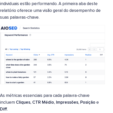
individuais estão performando. A primeira aba deste
relatório oferece uma visão geral do desempenho de
suas palavras-chave.
As métricas essenciais para cada palavra-chave
incluem
Cliques
,
CTR Médio
,
Impressões
,
Posição
e
Diff
.