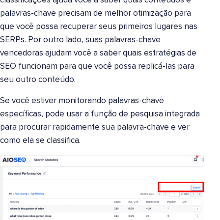
classificações ajuda você a saber quais conteúdos e
palavras-chave precisam de melhor otimização para
que você possa recuperar seus primeiros lugares nas
SERPs. Por outro lado, suas palavras-chave
vencedoras ajudam você a saber quais estratégias de
SEO funcionam para que você possa replicá-las para
seu outro conteúdo.
Se você estiver monitorando palavras-chave
específicas, pode usar a função de pesquisa integrada
para procurar rapidamente sua palavra-chave e ver
como ela se classifica.