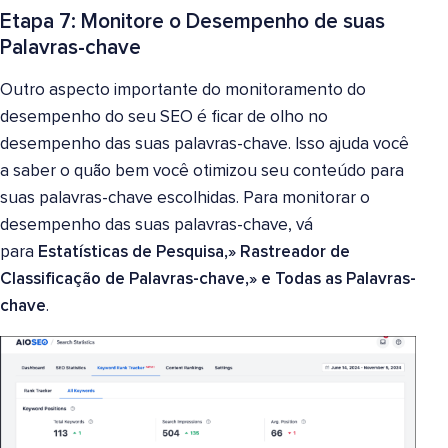
Etapa 7: Monitore o Desempenho de suas
Palavras-chave
Outro aspecto importante do monitoramento do
desempenho do seu SEO é ficar de olho no
desempenho das suas palavras-chave. Isso ajuda você
a saber o quão bem você otimizou seu conteúdo para
suas palavras-chave escolhidas.
Para monitorar o
desempenho das suas palavras-chave, vá
para
Estatísticas de Pesquisa,» Rastreador de
Classificação de Palavras-chave,» e Todas as Palavras-
chave
.