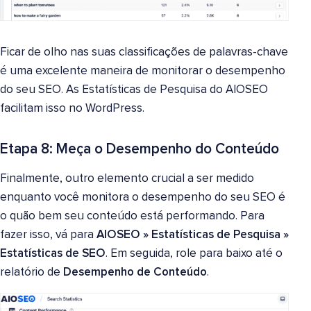
Ficar de olho nas suas classificações de palavras-chave
é uma excelente maneira de monitorar o desempenho
do seu SEO. As Estatísticas de Pesquisa do AIOSEO
facilitam isso no WordPress.
Etapa 8: Meça o Desempenho do Conteúdo
Finalmente, outro elemento crucial a ser medido
enquanto você monitora o desempenho do seu SEO é
o quão bem seu conteúdo está performando. Para
fazer isso, vá para
AIOSEO
»
Estatísticas de Pesquisa
»
Estatísticas de SEO
. Em seguida, role para baixo até o
relatório de
Desempenho de Conteúdo
.