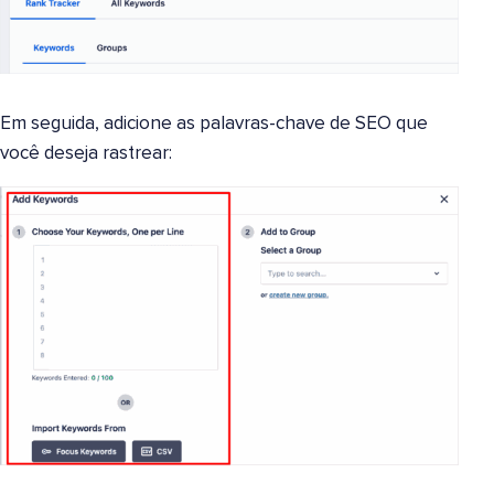
Em seguida, adicione as palavras-chave de SEO que
você deseja rastrear: