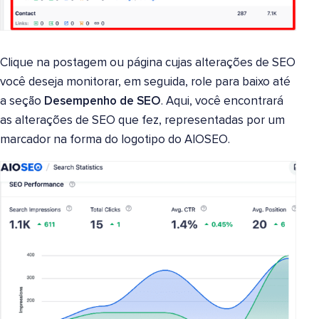
Clique na postagem ou página cujas alterações de SEO
você deseja monitorar, em seguida, role para baixo até
a seção
Desempenho de SEO
. Aqui, você encontrará
as alterações de SEO que fez, representadas por um
marcador na forma do logotipo do AIOSEO.