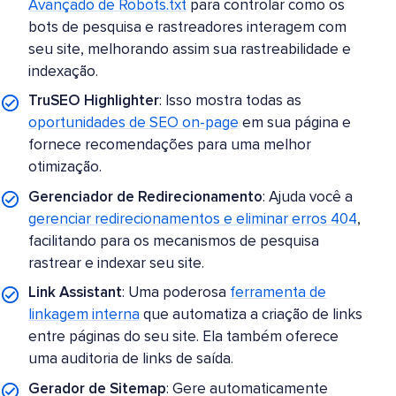
Avançado de Robots.txt
para controlar como os
bots de pesquisa e rastreadores interagem com
seu site, melhorando assim sua rastreabilidade e
indexação.
TruSEO Highlighter
: Isso mostra todas as
oportunidades de SEO on-page
em sua página e
fornece
recomendações para uma melhor
otimização.
Gerenciador de Redirecionamento
: Ajuda você a
gerenciar redirecionamentos e eliminar erros 404
,
facilitando para os mecanismos de pesquisa
rastrear e indexar seu site.
Link Assistant
: Uma poderosa
ferramenta de
linkagem interna
que automatiza a criação de links
entre páginas do seu site. Ela também oferece
uma auditoria de links de saída.
Gerador de Sitemap
: Gere automaticamente