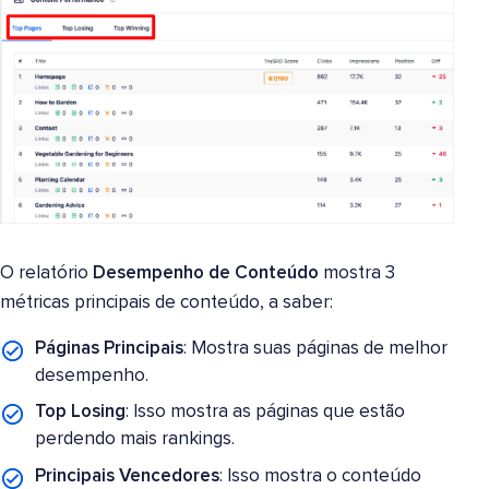
O relatório
Desempenho de Conteúdo
mostra 3
métricas principais de conteúdo, a saber:
Páginas Principais
: Mostra suas páginas de melhor
desempenho.
Top Losing
: Isso mostra as páginas que estão
perdendo mais rankings.
Principais Vencedores
: Isso mostra o conteúdo