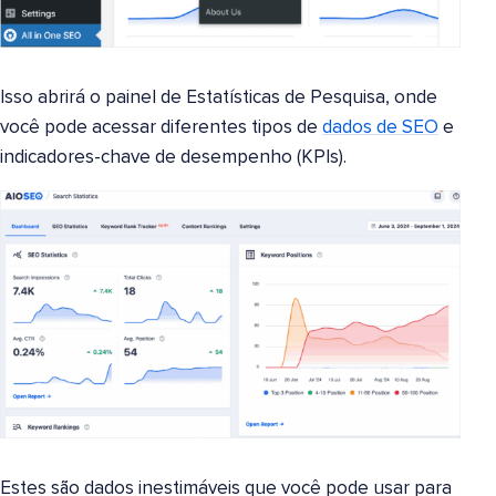
Isso abrirá o painel de Estatísticas de Pesquisa, onde
você pode acessar diferentes tipos de
dados de SEO
e
indicadores-chave de desempenho (KPIs).
Estes são dados inestimáveis que você pode usar para