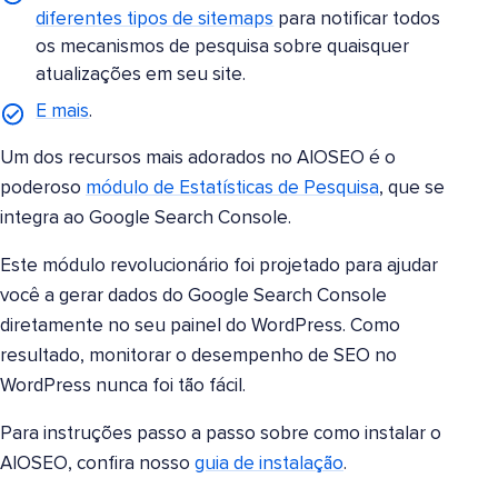
diferentes tipos de sitemaps
para notificar todos
os mecanismos de pesquisa sobre quaisquer
atualizações em seu site.
E mais
.
Um dos recursos mais adorados no AIOSEO é o
poderoso
módulo de Estatísticas de Pesquisa
, que se
integra ao Google Search Console.
Este módulo revolucionário foi projetado para ajudar
você a gerar dados do Google Search Console
diretamente no seu painel do WordPress. Como
resultado, monitorar o desempenho de SEO no
WordPress nunca foi tão fácil.
Para instruções passo a passo sobre como instalar o
AIOSEO, confira nosso
guia de instalação
.