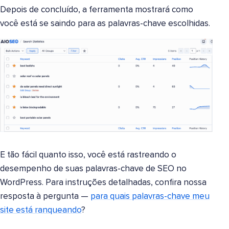
Depois de concluído, a ferramenta mostrará como
você está se saindo para as palavras-chave escolhidas.
E tão fácil quanto isso, você está rastreando o
desempenho de suas palavras-chave de SEO no
WordPress. Para instruções detalhadas, confira nossa
resposta à pergunta —
para quais palavras-chave meu
site está ranqueando
?