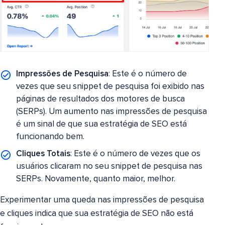
Impressões de Pesquisa
: Este é o número de
vezes que seu snippet de pesquisa foi exibido nas
páginas de resultados dos motores de busca
(SERPs). Um aumento nas impressões de pesquisa
é um sinal de que sua estratégia de SEO está
funcionando bem.
Cliques Totais
: Este é o número de vezes que os
usuários clicaram no seu snippet de pesquisa nas
SERPs. Novamente, quanto maior, melhor.
Experimentar uma queda nas impressões de pesquisa
e cliques indica que sua estratégia de SEO não está