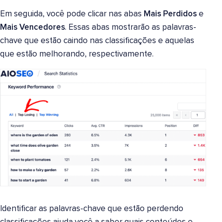
Em seguida, você pode clicar nas abas
Mais Perdidos
e
Mais Vencedores
. Essas abas mostrarão as palavras-
chave que estão caindo nas classificações e aquelas
que estão melhorando, respectivamente.
Identificar as palavras-chave que estão perdendo