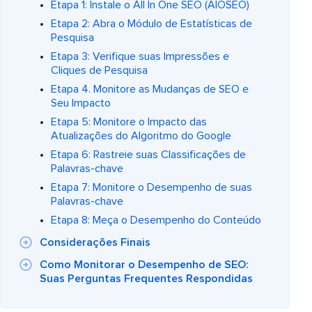
Etapa 1: Instale o All In One SEO (AIOSEO)
Etapa 2: Abra o Módulo de Estatísticas de
Pesquisa
Etapa 3: Verifique suas Impressões e
Cliques de Pesquisa
Etapa 4. Monitore as Mudanças de SEO e
Seu Impacto
Etapa 5: Monitore o Impacto das
Atualizações do Algoritmo do Google
Etapa 6: Rastreie suas Classificações de
Palavras-chave
Etapa 7: Monitore o Desempenho de suas
Palavras-chave
Etapa 8: Meça o Desempenho do Conteúdo
Considerações Finais
Como Monitorar o Desempenho de SEO:
Suas Perguntas Frequentes Respondidas