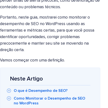
perder sinais de alerta precoces, como deterioração de
conteúdo ou problemas técnicos.
Portanto, neste guia, mostrarei como monitorar o
desempenho de SEO no WordPress usando as
ferramentas e métricas certas, para que você possa
identificar oportunidades, corrigir problemas
precocemente e manter seu site se movendo na
direção certa.
Vamos começar com uma definição.
Neste Artigo
O que é Desempenho de SEO?
Como Monitorar o Desempenho de SEO
no WordPress