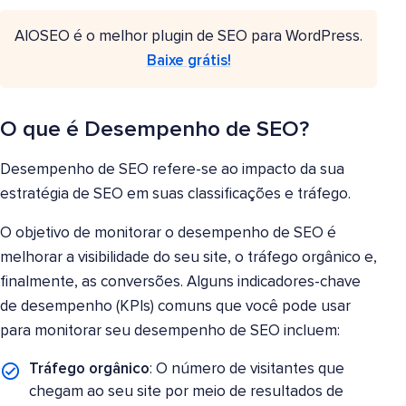
AIOSEO é o melhor plugin de SEO para WordPress.
Baixe grátis!
O que é Desempenho de SEO?
Desempenho de SEO refere-se ao impacto da sua
estratégia de SEO em suas classificações e tráfego.
O objetivo de monitorar o desempenho de SEO é
melhorar a visibilidade do seu site, o tráfego orgânico e,
finalmente, as conversões. Alguns indicadores-chave
de desempenho (KPIs) comuns que você pode usar
para monitorar seu desempenho de SEO incluem:
Tráfego orgânico
: O número de visitantes que
chegam ao seu site por meio de resultados de