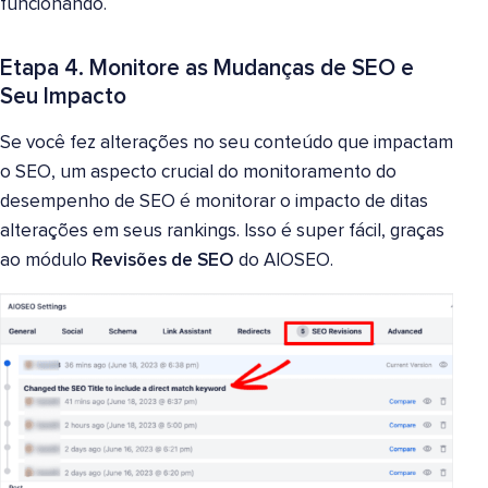
funcionando.
Etapa 4. Monitore as Mudanças de SEO e
Seu Impacto
Se você fez alterações no seu conteúdo que impactam
o SEO, um aspecto crucial do monitoramento do
desempenho de SEO é monitorar o impacto de ditas
alterações em seus rankings. Isso é super fácil, graças
ao módulo
Revisões de SEO
do AIOSEO.