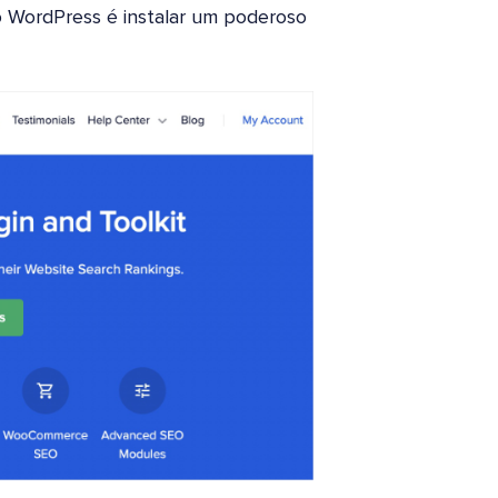
o WordPress é instalar um poderoso