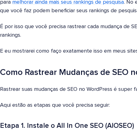
para
melhorar ainda mais seus rankings de pesquisa
. No 
que você faz podem beneficiar seus rankings de pesquis
É por isso que você precisa rastrear cada mudança de S
rankings.
E eu mostrarei como faço exatamente isso em meus sites
Como Rastrear Mudanças de SEO n
Rastrear suas mudanças de SEO no WordPress é super fác
Aqui estão as etapas que você precisa seguir:
Etapa 1. Instale o All In One SEO (AIOSEO)