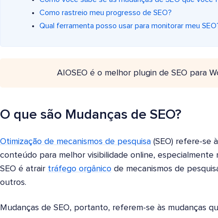
Como rastreio meu progresso de SEO?
Qual ferramenta posso usar para monitorar meu SEO
AIOSEO é o melhor plugin de SEO para W
O que são Mudanças de SEO?
Otimização de mecanismos de pesquisa
(SEO) refere-se à
conteúdo para melhor visibilidade online, especialmente 
SEO é atrair
tráfego orgânico
de mecanismos de pesquisa
outros.
Mudanças de SEO, portanto, referem-se às mudanças qu