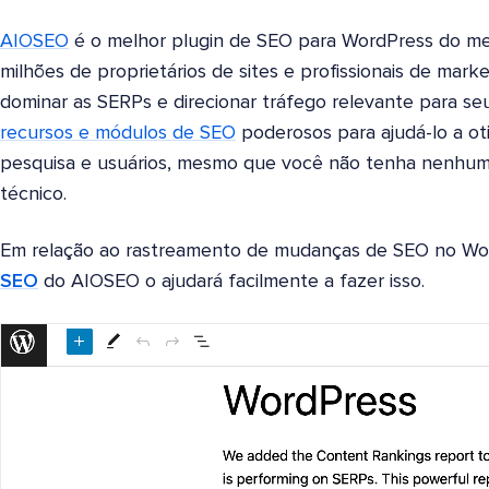
AIOSEO
é o melhor plugin de SEO para WordPress do mer
milhões de proprietários de sites e profissionais de mark
dominar as SERPs e direcionar tráfego relevante para seu
recursos e módulos de SEO
poderosos para ajudá-lo a ot
pesquisa e usuários, mesmo que você não tenha nenhum
técnico.
Em relação ao rastreamento de mudanças de SEO no Wo
SEO
do AIOSEO o ajudará facilmente a fazer isso.