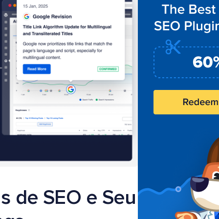
s de SEO e Seu