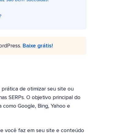
?
ordPress.
Baixe grátis!
 prática de otimizar seu site ou
nas SERPs. O objetivo principal do
 como Google, Bing, Yahoo e
e você faz em seu site e conteúdo