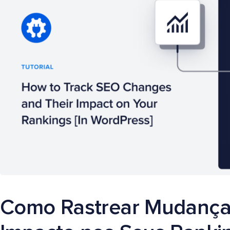
Como Rastrear Mudança