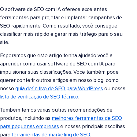
O software de SEO com IA oferece excelentes
ferramentas para projetar e implantar campanhas de
SEO rapidamente. Como resultado, você consegue
classificar mais rápido e gerar mais tráfego para o seu
site.
Esperamos que este artigo tenha ajudado você a
aprender como usar software de SEO com IA para
impulsionar suas classificações. Você também pode
querer conferir outros artigos em nosso blog, como
nosso
guia definitivo de SEO para WordPress
ou nossa
lista de verificação de SEO técnico
.
Também temos várias outras recomendações de
produtos, incluindo as
melhores ferramentas de SEO
para pequenas empresas
e nossas principais escolhas
para
ferramentas de marketing de SEO
.