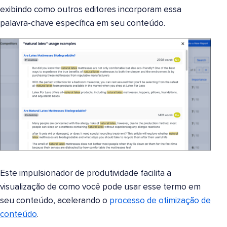
exibindo como outros editores incorporam essa
palavra-chave específica em seu conteúdo.
Este impulsionador de produtividade facilita a
visualização de como você pode usar esse termo em
seu conteúdo, acelerando o
processo de otimização de
conteúdo
.