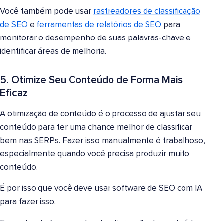
Você também pode usar
rastreadores de classificação
de SEO
e
ferramentas de relatórios de SEO
para
monitorar o desempenho de suas palavras-chave e
identificar áreas de melhoria.
5. Otimize Seu Conteúdo de Forma Mais
Eficaz
A otimização de conteúdo é o processo de ajustar seu
conteúdo para ter uma chance melhor de classificar
bem nas SERPs. Fazer isso manualmente é trabalhoso,
especialmente quando você precisa produzir muito
conteúdo.
É por isso que você deve usar software de SEO com IA
para fazer isso.