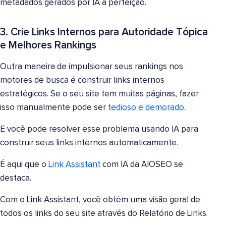
metadados gerados por IA à perfeição.
3. Crie Links Internos para Autoridade Tópica
e Melhores Rankings
Outra maneira de impulsionar seus rankings nos
motores de busca é construir links internos
estratégicos. Se o seu site tem muitas páginas, fazer
isso manualmente pode ser
tedioso e demorado
.
E você pode resolver esse problema usando IA para
construir seus links internos automaticamente.
É aqui que o
Link Assistant
com IA da AIOSEO se
destaca.
Com o Link Assistant, você obtém uma visão geral de
todos os links do seu site através do Relatório de Links.