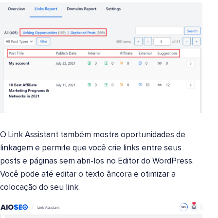
O Link Assistant também mostra oportunidades de
linkagem e permite que você crie links entre seus
posts e páginas sem abri-los no Editor do WordPress.
Você pode até editar o texto âncora e otimizar a
colocação do seu link.