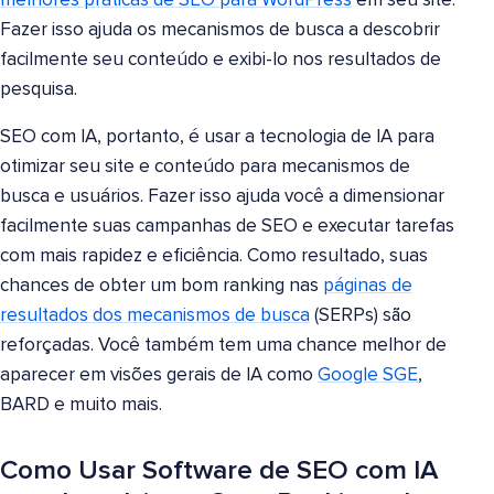
melhores práticas de SEO para WordPress
em seu site.
Fazer isso ajuda os mecanismos de busca a descobrir
facilmente seu conteúdo e exibi-lo nos resultados de
pesquisa.
SEO com IA, portanto, é usar a tecnologia de IA para
otimizar seu site e conteúdo para mecanismos de
busca e usuários. Fazer isso ajuda você a dimensionar
facilmente suas campanhas de SEO e executar tarefas
com mais rapidez e eficiência. Como resultado, suas
chances de obter um bom ranking nas
páginas de
resultados dos mecanismos de busca
(SERPs) são
reforçadas. Você também tem uma chance melhor de
aparecer em visões gerais de IA como
Google SGE
,
BARD e muito mais.
Como Usar Software de SEO com IA