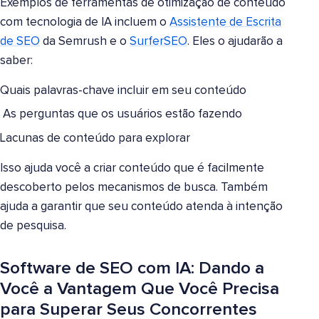
Exemplos de ferramentas de otimização de conteúdo
com tecnologia de IA incluem o
Assistente de Escrita
de SEO
da Semrush e o
SurferSEO
. Eles o ajudarão a
saber:
Quais palavras-chave incluir em seu conteúdo
As perguntas que os usuários estão fazendo
Lacunas de conteúdo para explorar
Isso ajuda você a criar conteúdo que é facilmente
descoberto pelos mecanismos de busca. Também
ajuda a garantir que seu conteúdo atenda à intenção
de pesquisa.
Software de SEO com IA: Dando a
Você a Vantagem Que Você Precisa
para Superar Seus Concorrentes