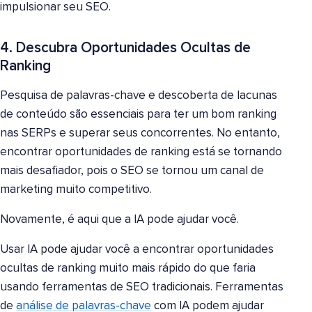
impulsionar seu SEO.
4. Descubra Oportunidades Ocultas de
Ranking
Pesquisa de palavras-chave e descoberta de lacunas
de conteúdo são essenciais para ter um bom ranking
nas SERPs e superar seus concorrentes. No entanto,
encontrar oportunidades de ranking está se tornando
mais desafiador, pois o SEO se tornou um canal de
marketing muito competitivo.
Novamente, é aqui que a IA pode ajudar você.
Usar IA pode ajudar você a encontrar oportunidades
ocultas de ranking muito mais rápido do que faria
usando ferramentas de SEO tradicionais. Ferramentas
de
análise de palavras-chave
com IA podem ajudar