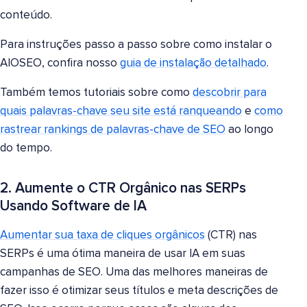
conteúdo.
Para instruções passo a passo sobre como instalar o
AIOSEO, confira nosso
guia de instalação detalhado
.
Também temos tutoriais sobre como
descobrir para
quais palavras-chave seu site está ranqueando
e
como
rastrear rankings de palavras-chave de SEO
ao longo
do tempo.
2. Aumente o CTR Orgânico nas SERPs
Usando Software de IA
Aumentar sua taxa de cliques orgânicos
(CTR) nas
SERPs é uma ótima maneira de usar IA em suas
campanhas de SEO. Uma das melhores maneiras de
fazer isso é otimizar seus títulos e meta descrições de