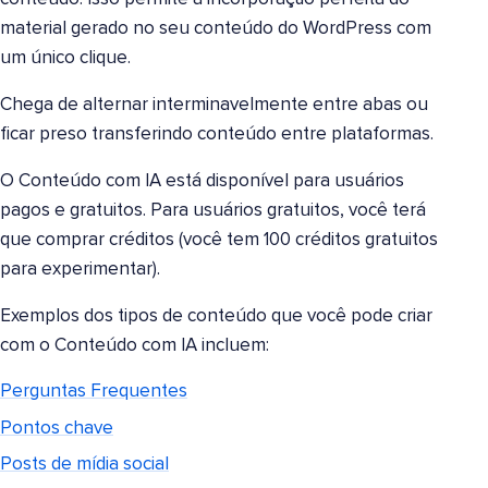
material gerado no seu conteúdo do WordPress com
um único clique.
Chega de alternar interminavelmente entre abas ou
ficar preso transferindo conteúdo entre plataformas.
O Conteúdo com IA está disponível para usuários
pagos e gratuitos. Para usuários gratuitos, você terá
que comprar créditos (você tem 100 créditos gratuitos
para experimentar).
Exemplos dos tipos de conteúdo que você pode criar
com o Conteúdo com IA incluem:
Perguntas Frequentes
Pontos chave
Posts de mídia social