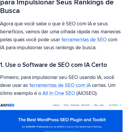
para Impulsionar Seus Rankings de
Busca
Agora que você sabe o que é SEO com IA e seus
benefícios, vamos dar uma olhada rápida nas maneiras
pelas quais você pode usar
ferramentas de SEO
com
IA para impulsionar seus rankings de busca.
1. Use o Software de SEO com IA Certo
Primeiro, para impulsionar seu SEO usando IA, você
deve usar as
ferramentas de SEO com IA
certas. Um
ótimo exemplo é o
All In One SEO
(AIOSEO).