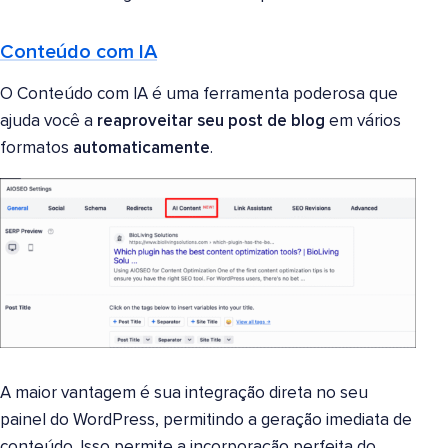
Conteúdo com IA
O Conteúdo com IA é uma ferramenta poderosa que
ajuda você a
reaproveitar seu post de blog
em vários
formatos
automaticamente
.
A maior vantagem é sua integração direta no seu
painel do WordPress, permitindo a geração imediata de
conteúdo. Isso permite a incorporação perfeita do