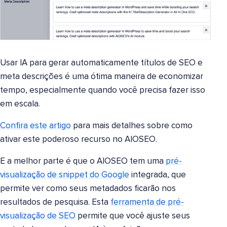
Usar IA para gerar automaticamente títulos de SEO e
meta descrições é uma ótima maneira de economizar
tempo, especialmente quando você precisa fazer isso
em escala.
Confira este artigo
para mais detalhes sobre como
ativar este poderoso recurso no AIOSEO.
E a melhor parte é que o AIOSEO tem uma
pré-
visualização de snippet do Google
integrada, que
permite ver como seus metadados ficarão nos
resultados de pesquisa. Esta
ferramenta de pré-
visualização de SEO
permite que você ajuste seus