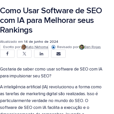
Como Usar Software de SEO
com IA para Melhorar seus
Rankings
Atualizado em
14 de junho de 2024
Escrito por:
Kato Nkhoma
Revisado por:
Ben Rojas
Gostaria de saber como usar software de SEO com IA
para impulsionar seu SEO?
A inteligência artificial (IA) revolucionou a forma como
as tarefas de marketing digital são realizadas. Isso é
particularmente verdade no mundo do SEO. O
software de SEO com IA facilita a execução e o