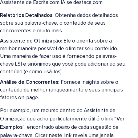
Assistente de Escrita com IA se destaca com:
Relatórios Detalhados:
Obtenha dados detalhados
sobre sua palavra-chave, o conteúdo de seus
concorrentes e muito mais.
Assistente de Otimização:
Ele o orienta sobre a
melhor maneira possível de otimizar seu conteúdo.
Uma maneira de fazer isso é fornecendo palavras-
chave LSI e sinônimos que você pode adicionar ao seu
conteúdo (e como usá-los).
Análise de Concorrentes:
Fornece insights sobre o
conteúdo de melhor ranqueamento e seus principais
fatores on-page.
Por exemplo, um recurso dentro do Assistente de
Otimização que acho particularmente útil é o link “
Ver
Exemplos
”, encontrado abaixo de cada sugestão de
palavra-chave. Clicar neste link revela uma janela