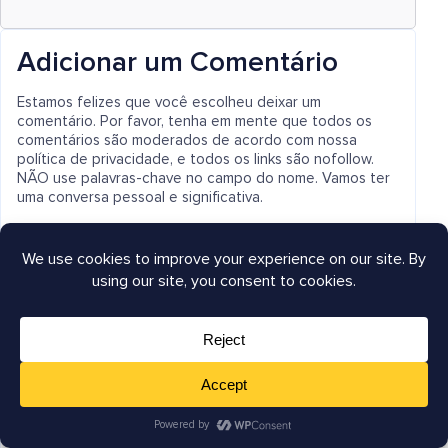
Adicionar um Comentário
Estamos felizes que você escolheu deixar um
comentário. Por favor, tenha em mente que todos os
comentários são moderados de acordo com nossa
política de privacidade, e todos os links são nofollow.
NÃO use palavras-chave no campo do nome. Vamos ter
uma conversa pessoal e significativa.