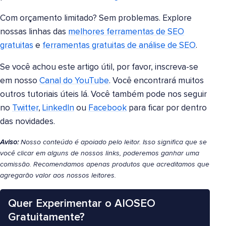
Com orçamento limitado? Sem problemas. Explore
nossas linhas das
melhores ferramentas de SEO
gratuitas
e
ferramentas gratuitas de análise de SEO
.
Se você achou este artigo útil, por favor, inscreva-se
em nosso
Canal do YouTube
. Você encontrará muitos
outros tutoriais úteis lá. Você também pode nos seguir
no
Twitter
,
LinkedIn
ou
Facebook
para ficar por dentro
das novidades.
Aviso:
Nosso conteúdo é apoiado pelo leitor. Isso significa que se
você clicar em alguns de nossos links, poderemos ganhar uma
comissão. Recomendamos apenas produtos que acreditamos que
agregarão valor aos nossos leitores.
Quer Experimentar o AIOSEO
Gratuitamente?