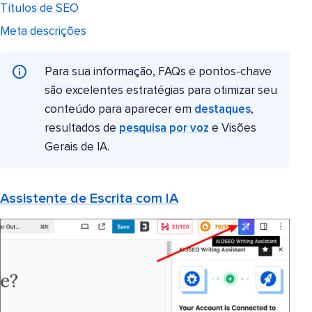
Títulos de SEO
Meta descrições
Para sua informação, FAQs e pontos-chave
são excelentes estratégias para otimizar seu
conteúdo para aparecer em
destaques
,
resultados de
pesquisa por voz
e Visões
Gerais de IA.
Assistente de Escrita com IA