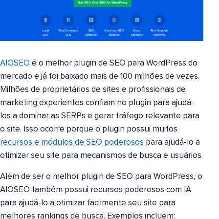
AIOSEO
é o melhor plugin de SEO para WordPress do
mercado e já foi baixado mais de 100 milhões de vezes.
Milhões de proprietários de sites e profissionais de
marketing experientes confiam no plugin para ajudá-
los a dominar as SERPs e gerar tráfego relevante para
o site. Isso ocorre porque o plugin possui muitos
recursos e módulos de SEO poderosos
para ajudá-lo a
otimizar seu site para mecanismos de busca e usuários.
Além de ser o melhor plugin de SEO para WordPress, o
AIOSEO também possui recursos poderosos com IA
para ajudá-lo a otimizar facilmente seu site para
melhores rankings de busca. Exemplos incluem: