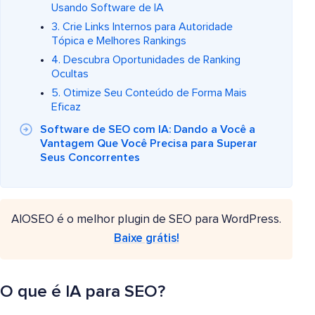
Usando Software de IA
3. Crie Links Internos para Autoridade
Tópica e Melhores Rankings
4. Descubra Oportunidades de Ranking
Ocultas
5. Otimize Seu Conteúdo de Forma Mais
Eficaz
Software de SEO com IA: Dando a Você a
Vantagem Que Você Precisa para Superar
Seus Concorrentes
AIOSEO é o melhor plugin de SEO para WordPress.
Baixe grátis!
O que é IA para SEO?