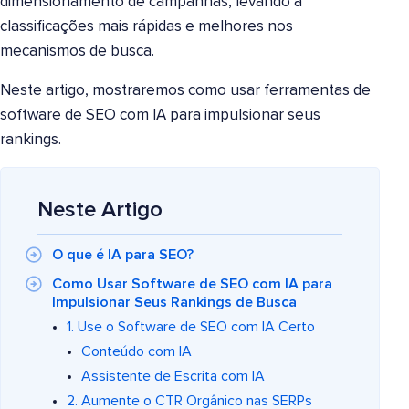
dimensionamento de campanhas, levando a
classificações mais rápidas e melhores nos
mecanismos de busca.
Neste artigo, mostraremos como usar ferramentas de
software de SEO com IA para impulsionar seus
rankings.
Neste Artigo
O que é IA para SEO?
Como Usar Software de SEO com IA para
Impulsionar Seus Rankings de Busca
1. Use o Software de SEO com IA Certo
Conteúdo com IA
Assistente de Escrita com IA
2. Aumente o CTR Orgânico nas SERPs