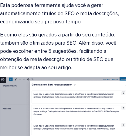
Esta poderosa ferramenta ajuda você a gerar
automaticamente títulos de SEO e meta descrições,
economizando seu precioso tempo.
E como eles são gerados a partir do seu conteúdo,
também são otimizados para SEO. Além disso, você
pode escolher entre 5 sugestões, facilitando a
obtenção da meta descrição ou título de SEO que
melhor se adapta ao seu artigo.