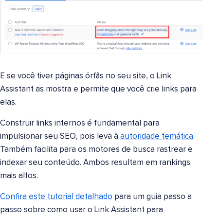
E se você tiver páginas órfãs no seu site, o Link
Assistant as mostra e permite que você crie links para
elas.
Construir links internos é fundamental para
impulsionar seu SEO, pois leva à
autoridade temática
.
Também facilita para os motores de busca rastrear e
indexar seu conteúdo. Ambos resultam em rankings
mais altos.
Confira este tutorial detalhado
para um guia passo a
passo sobre como usar o Link Assistant para