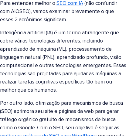
Para entender melhor o
SEO com IA
(não confundir
com AIOSEO), vamos examinar brevemente o que
esses 2 acrônimos significam.
Inteligência artificial (IA) é um termo abrangente que
cobre várias tecnologias diferentes, incluindo
aprendizado de máquina (ML), processamento de
linguagem natural (PNL), aprendizado profundo, visão
computacional e outras tecnologias emergentes. Essas
tecnologias são projetadas para ajudar as máquinas a
realizar tarefas cognitivas específicas tão bem ou
melhor que os humanos.
Por outro lado, otimização para mecanismos de busca
(SEO) aprimora seu site e páginas da web para gerar
tráfego orgânico gratuito de mecanismos de busca
como o Google. Com o SEO, seu objetivo é seguir as