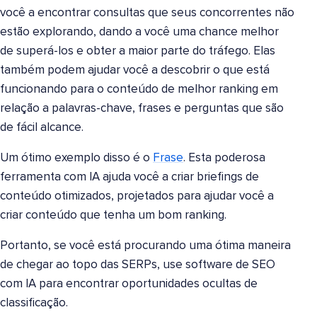
você a encontrar consultas que seus concorrentes não
estão explorando, dando a você uma chance melhor
de superá-los e obter a maior parte do tráfego. Elas
também podem ajudar você a descobrir o que está
funcionando para o conteúdo de melhor ranking em
relação a palavras-chave, frases e perguntas que são
de fácil alcance.
Um ótimo exemplo disso é o
Frase
. Esta poderosa
ferramenta com IA ajuda você a criar briefings de
conteúdo otimizados, projetados para ajudar você a
criar conteúdo que tenha um bom ranking.
Portanto, se você está procurando uma ótima maneira
de chegar ao topo das SERPs, use software de SEO
com IA para encontrar oportunidades ocultas de
classificação.