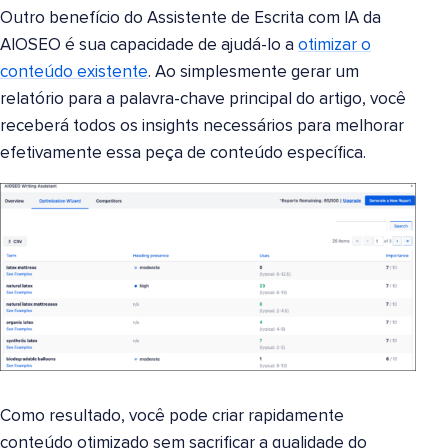
Outro benefício do Assistente de Escrita com IA da
AIOSEO é sua capacidade de ajudá-lo a
otimizar o
conteúdo existente
. Ao simplesmente gerar um
relatório para a palavra-chave principal do artigo, você
receberá todos os insights necessários para melhorar
efetivamente essa peça de conteúdo específica.
Como resultado, você pode criar rapidamente
conteúdo otimizado sem sacrificar a qualidade do