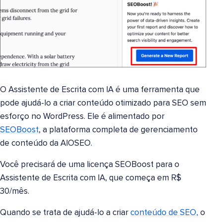
O Assistente de Escrita com IA é uma ferramenta que
pode ajudá-lo a criar conteúdo otimizado para SEO sem
esforço no WordPress. Ele é alimentado por
SEOBoost
, a plataforma completa de gerenciamento
de conteúdo da AIOSEO.
Você precisará de uma licença SEOBoost para o
Assistente de Escrita com IA, que começa em R$
30/mês.
Quando se trata de ajudá-lo a criar
conteúdo de SEO,
o