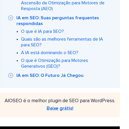
Ascensão da Otimização para Motores de
Resposta (AEO)
IA em SEO: Suas perguntas frequentes
respondidas
O que é IA para SEO?
Quais são as melhores ferramentas de IA
para SEO?
A IA está dominando o SEO?
O que é Otimização para Motores
Generativos (GEO)?
IA em SEO: O Futuro Já Chegou
AIOSEO é o melhor plugin de SEO para WordPress.
Baixe grátis!