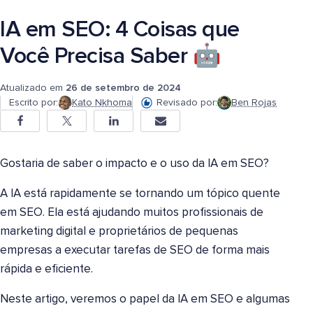
IA em SEO: 4 Coisas que
Você Precisa Saber 🤖
Atualizado em
26 de setembro de 2024
Escrito por:
Kato Nkhoma
Revisado por:
Ben Rojas
Gostaria de saber o impacto e o uso da IA em SEO?
A IA está rapidamente se tornando um tópico quente
em SEO. Ela está ajudando muitos profissionais de
marketing digital e proprietários de pequenas
empresas a executar tarefas de SEO de forma mais
rápida e eficiente.
Neste artigo, veremos o papel da IA em SEO e algumas