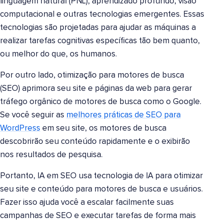
linguagem natural (PNL), aprendizado profundo, visão
computacional e outras tecnologias emergentes. Essas
tecnologias são projetadas para ajudar as máquinas a
realizar tarefas cognitivas específicas tão bem quanto,
ou melhor do que, os humanos.
Por outro lado, otimização para motores de busca
(SEO) aprimora seu site e páginas da web para gerar
tráfego orgânico de motores de busca como o Google.
Se você seguir as
melhores práticas de SEO para
WordPress
em seu site, os motores de busca
descobrirão seu conteúdo rapidamente e o exibirão
nos resultados de pesquisa.
Portanto, IA em SEO usa tecnologia de IA para otimizar
seu site e conteúdo para motores de busca e usuários.
Fazer isso ajuda você a escalar facilmente suas
campanhas de SEO e executar tarefas de forma mais