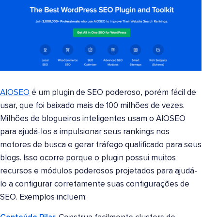
AIOSEO
é um plugin de SEO poderoso, porém fácil de
usar, que foi baixado mais de 100 milhões de vezes.
Milhões de blogueiros inteligentes usam o AIOSEO
para ajudá-los a impulsionar seus rankings nos
motores de busca e gerar tráfego qualificado para seus
blogs. Isso ocorre porque o plugin possui muitos
recursos e módulos poderosos projetados para ajudá-
lo a configurar corretamente suas configurações de
SEO. Exemplos incluem: