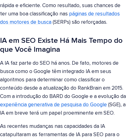
rápida e eficiente. Como resultado, suas chances de
ter uma boa classificação nas
páginas de resultados
dos motores de busca
(SERPs) são reforçadas.
IA em SEO Existe Há Mais Tempo do
que Você Imagina
A IA faz parte do SEO há anos. De fato, motores de
busca como o Google têm integrado IA em seus
algoritmos para determinar como classificar o
conteúdo desde a atualização do RankBrain em 2015.
Com a introdução do BARD do Google e a evolução da
experiência generativa de pesquisa do Google
(SGE), a
IA em breve terá um papel proeminente em SEO.
As recentes mudanças nas capacidades da IA
catapultaram as ferramentas de IA para SEO para o