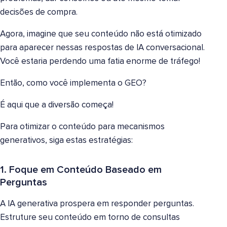
decisões de compra.
Agora, imagine que seu conteúdo não está otimizado
para aparecer nessas respostas de IA conversacional.
Você estaria perdendo uma fatia enorme de tráfego!
Então, como você implementa o GEO?
É aqui que a diversão começa!
Para otimizar o conteúdo para mecanismos
generativos, siga estas estratégias:
1. Foque em Conteúdo Baseado em
Perguntas
A IA generativa prospera em responder perguntas.
Estruture seu conteúdo em torno de consultas