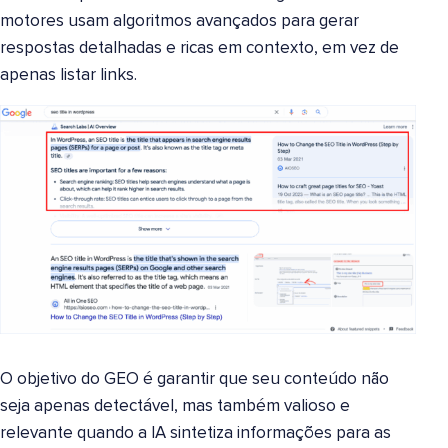
motores usam algoritmos avançados para gerar
respostas detalhadas e ricas em contexto, em vez de
apenas listar links.
O objetivo do GEO é garantir que seu conteúdo não
seja apenas detectável, mas também valioso e
relevante quando a IA sintetiza informações para as