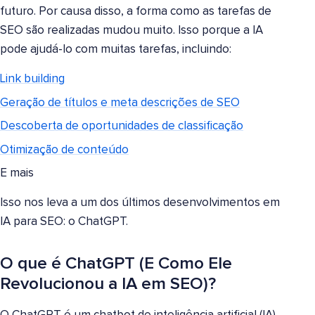
futuro. Por causa disso, a forma como as tarefas de
SEO são realizadas mudou muito. Isso porque a IA
pode ajudá-lo com muitas tarefas, incluindo:
Link building
Geração de títulos e meta descrições de SEO
Descoberta de oportunidades de classificação
Otimização de conteúdo
E mais
Isso nos leva a um dos últimos desenvolvimentos em
IA para SEO: o ChatGPT.
O que é ChatGPT (E Como Ele
Revolucionou a IA em SEO)?