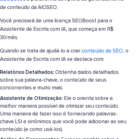
de conteúdo da AIOSEO.
Você precisará de uma licença SEOBoost para o
Assistente de Escrita com IA, que começa em R$
30/mês.
Quando se trata de ajudá-lo a criar
conteúdo de SEO,
o
Assistente de Escrita com IA se destaca com:
Relatórios Detalhados:
Obtenha dados detalhados
sobre sua palavra-chave, o conteúdo de seus
concorrentes e muito mais.
Assistente de Otimização:
Ele o orienta sobre a
melhor maneira possível de otimizar seu conteúdo.
Uma maneira de fazer isso é fornecendo palavras-
chave LSI e sinônimos que você pode adicionar ao seu
conteúdo (e como usá-los).