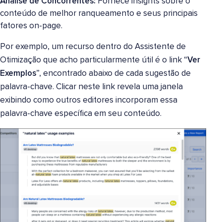
Análise de Concorrentes:
Fornece insights sobre o
conteúdo de melhor ranqueamento e seus principais
fatores on-page.
Por exemplo, um recurso dentro do Assistente de
Otimização que acho particularmente útil é o link “
Ver
Exemplos
”, encontrado abaixo de cada sugestão de
palavra-chave. Clicar neste link revela uma janela
exibindo como outros editores incorporam essa
palavra-chave específica em seu conteúdo.