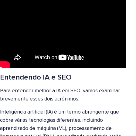
Entendendo IA e SEO
Para entender melhor a IA em SEO, vamos examinar
brevemente esses dois acrônimos.
Inteligência artificial (IA) é um termo abrangente que
cobre várias tecnologias diferentes, incluindo
aprendizado de máquina (ML), processamento de