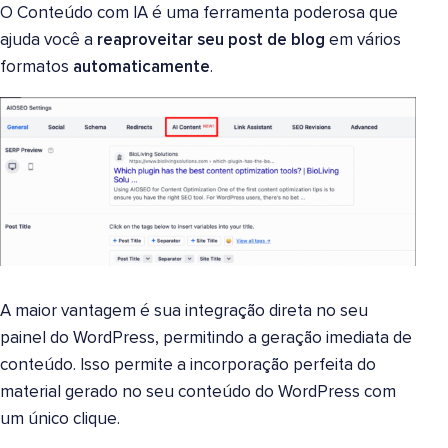
O Conteúdo com IA é uma ferramenta poderosa que
ajuda você a
reaproveitar seu post de blog
em vários
formatos
automaticamente
.
A maior vantagem é sua integração direta no seu
painel do WordPress, permitindo a geração imediata de
conteúdo. Isso permite a incorporação perfeita do
material gerado no seu conteúdo do WordPress com
um único clique.