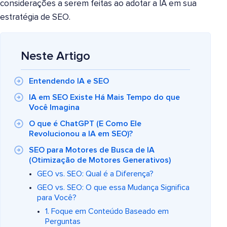
considerações a serem feitas ao adotar a IA em sua
estratégia de SEO.
Neste Artigo
Entendendo IA e SEO
IA em SEO Existe Há Mais Tempo do que
Você Imagina
O que é ChatGPT (E Como Ele
Revolucionou a IA em SEO)?
SEO para Motores de Busca de IA
(Otimização de Motores Generativos)
GEO vs. SEO: Qual é a Diferença?
GEO vs. SEO: O que essa Mudança Significa
para Você?
1. Foque em Conteúdo Baseado em
Perguntas