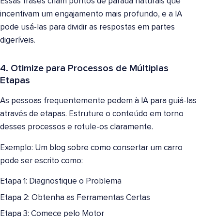
Essas frases criam pontos de parada naturais que
incentivam um engajamento mais profundo, e a IA
pode usá-las para dividir as respostas em partes
digeríveis.
4. Otimize para Processos de Múltiplas
Etapas
As pessoas frequentemente pedem à IA para guiá-las
através de etapas. Estruture o conteúdo em torno
desses processos e rotule-os claramente.
Exemplo: Um blog sobre como consertar um carro
pode ser escrito como:
Etapa 1: Diagnostique o Problema
Etapa 2: Obtenha as Ferramentas Certas
Etapa 3: Comece pelo Motor