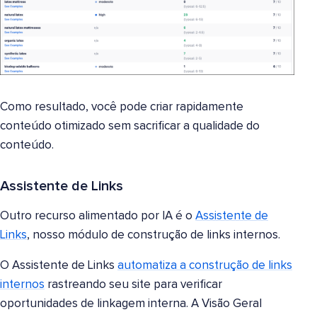
Como resultado, você pode criar rapidamente
conteúdo otimizado sem sacrificar a qualidade do
conteúdo.
Assistente de Links
Outro recurso alimentado por IA é o
Assistente de
Links
, nosso módulo de construção de links internos.
O Assistente de Links
automatiza a construção de links
internos
rastreando seu site para verificar
oportunidades de linkagem interna. A Visão Geral