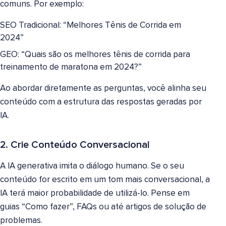
comuns. Por exemplo:
SEO Tradicional: “Melhores Tênis de Corrida em
2024”
GEO: “Quais são os melhores tênis de corrida para
treinamento de maratona em 2024?”
Ao abordar diretamente as perguntas, você alinha seu
conteúdo com a estrutura das respostas geradas por
IA.
2. Crie Conteúdo Conversacional
A IA generativa imita o diálogo humano. Se o seu
conteúdo for escrito em um tom mais conversacional, a
IA terá maior probabilidade de utilizá-lo. Pense em
guias “Como fazer”, FAQs ou até artigos de solução de
problemas.