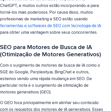
ChatGPT, e muitos outros estão incorporando-a para
torná-los mais poderosos. Por causa disso, muitos
profissionais de marketing e SEO estão usando
ferramentas e softwares de SEO com tecnologia de IA
para obter uma vantagem sobre seus concorrentes.
SEO para Motores de Busca de IA
(Otimização de Motores Generativos)
Com o surgimento de motores de busca de IA como o
SGE do Google, Perplexity.ai, BingChat e outros,
estamos vendo uma rápida mudança em SEO. De
particular nota é o surgimento da otimização de
motores generativos (GEO).
O GEO foca principalmente em alinhar seu conteúdo
com os requisitos dos motores de IA generativos. Esses