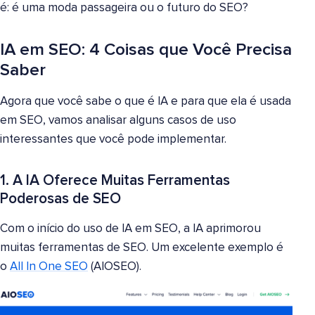
é: é uma moda passageira ou o futuro do SEO?
IA em SEO: 4 Coisas que Você Precisa
Saber
Agora que você sabe o que é IA e para que ela é usada
em SEO, vamos analisar alguns casos de uso
interessantes que você pode implementar.
1. A IA Oferece Muitas Ferramentas
Poderosas de SEO
Com o início do uso de IA em SEO, a IA aprimorou
muitas ferramentas de SEO. Um excelente exemplo é
o
All In One SEO
(AIOSEO).