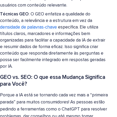
usuários com conteúdo relevante.
Técnicas GEO
: O GEO enfatiza a qualidade do
conteúdo, a relevância e a estrutura em vez da
densidade de palavras-chave
específica. Ele utiliza
títulos claros, marcadores e informações bem
organizadas para facilitar a capacidade da IA de extrair
e resumir dados de forma eficaz. Isso significa criar
conteúdo que responda diretamente às perguntas e
possa ser facilmente integrado em respostas geradas
por IA.
GEO vs. SEO: O que essa Mudança Significa
para Você?
Porque a IA está se tornando cada vez mais a “primeira
parada” para muitos consumidores! As pessoas estão
pedindo a ferramentas como o ChatGPT para resolver
problemas, dar conselhos ou até mesmo tomar