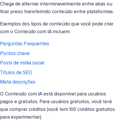
Chega de alternar interminavelmente entre abas ou
ficar preso transferindo conteúdo entre plataformas.
Exemplos dos tipos de conteúdo que você pode criar
com o Conteúdo com IA incluem:
Perguntas Frequentes
Pontos chave
Posts de mídia social
Títulos de SEO
Meta descrições
O Conteúdo com IA está disponível para usuários
pagos e gratuitos. Para usuários gratuitos, você terá
que comprar créditos (você tem 100 créditos gratuitos
para experimentar).