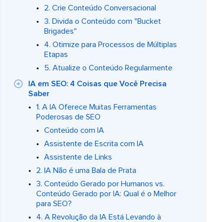
2. Crie Conteúdo Conversacional
3. Divida o Conteúdo com "Bucket
Brigades"
4. Otimize para Processos de Múltiplas
Etapas
5. Atualize o Conteúdo Regularmente
IA em SEO: 4 Coisas que Você Precisa
Saber
1. A IA Oferece Muitas Ferramentas
Poderosas de SEO
Conteúdo com IA
Assistente de Escrita com IA
Assistente de Links
2. IA Não é uma Bala de Prata
3. Conteúdo Gerado por Humanos vs.
Conteúdo Gerado por IA: Qual é o Melhor
para SEO?
4. A Revolução da IA Está Levando à