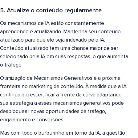
5. Atualize o conteúdo regularmente
Os mecanismos de IA estão constantemente
aprendendo e atualizando. Mantenha seu conteúdo
atualizado para que ele seja indexado pela IA.
Conteúdo atualizado tem uma chance maior de ser
selecionado pela IA em suas respostas, o que aumenta
o tráfego.
Otimização de Mecanismos Generativos é a próxima
fronteira no marketing de conteúdo. À medida que a IA
continua a crescer, ficar à frente da curva adaptando
sua estratégia a esses mecanismos generativos pode
desbloquear novas oportunidades de tráfego,
engajamento e conversões.
Mas com todo o burburinho em torno da IA, a questão