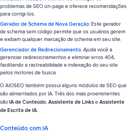
problemas de SEO on-page e oferece recomendações
para corrigi-los.
Gerador de Schema de Nova Geração
: Este gerador
de schema sem código permite que os usuários gerem
e exibam qualquer marcação de schema em seu site.
Gerenciador de Redirecionamento
:
Ajuda você a
gerenciar redirecionamentos e eliminar erros 404,
facilitando a rastreabilidade e indexação do seu site
pelos motores de busca.
O AIOSEO também possui alguns módulos de SEO que
são alimentados por IA. Três dos mais proeminentes
são
IA de Conteúdo
,
Assistente de Links
e
Assistente
de Escrita de IA
.
Conteúdo com IA