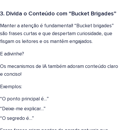
3. Divida o Conteúdo com “Bucket Brigades”
Manter a atenção é fundamental! “Bucket brigades”
são frases curtas e que despertam curiosidade, que
fisgam os leitores e os mantêm engajados.
E adivinhe?
Os mecanismos de IA também adoram conteúdo claro
e conciso!
Exemplos:
“O ponto principal é…”
“Deixe-me explicar…”
“O segredo é…”