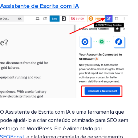
Assistente de Escrita com IA
O Assistente de Escrita com IA é uma ferramenta que
pode ajudá-lo a criar conteúdo otimizado para SEO sem
esforço no WordPress. Ele é alimentado por
SEOBoost
, a plataforma completa de gerenciamento