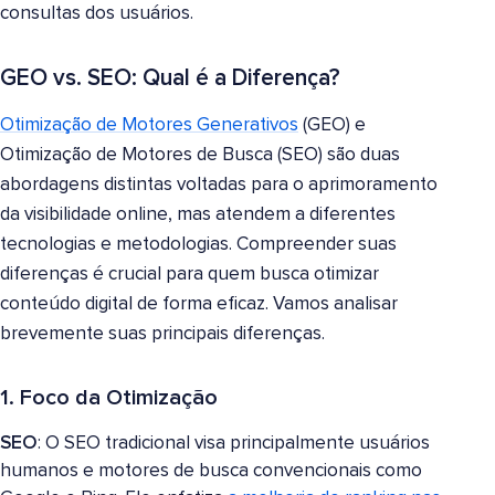
consultas dos usuários.
GEO vs. SEO: Qual é a Diferença?
Otimização de Motores Generativos
(GEO) e
Otimização de Motores de Busca (SEO) são duas
abordagens distintas voltadas para o aprimoramento
da visibilidade online, mas atendem a diferentes
tecnologias e metodologias. Compreender suas
diferenças é crucial para quem busca otimizar
conteúdo digital de forma eficaz. Vamos analisar
brevemente suas principais diferenças.
1.
Foco da Otimização
SEO
: O SEO tradicional visa principalmente usuários
humanos e motores de busca convencionais como