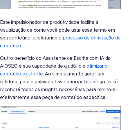
Este impulsionador de produtividade facilita a
visualização de como você pode usar esse termo em
seu conteúdo, acelerando o
processo de otimização de
conteúdo
.
Outro benefício do Assistente de Escrita com IA da
AIOSEO é sua capacidade de ajudá-lo a
otimizar o
conteúdo existente
. Ao simplesmente gerar um
relatório para a palavra-chave principal do artigo, você
receberá todos os insights necessários para melhorar
efetivamente essa peça de conteúdo específica.