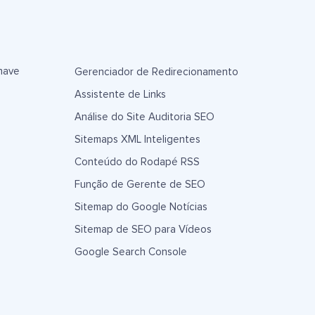
have
Gerenciador de Redirecionamento
Assistente de Links
Análise do Site Auditoria SEO
Sitemaps XML Inteligentes
Conteúdo do Rodapé RSS
Função de Gerente de SEO
Sitemap do Google Notícias
Sitemap de SEO para Vídeos
Google Search Console