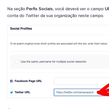
Na seção
Perfis Sociais
, você deverá ver o campo
U
conta do Twitter da sua organização neste campo.