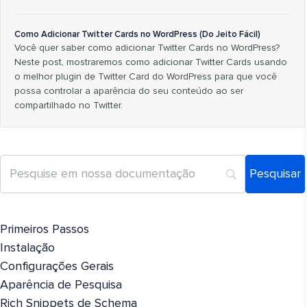
Como Adicionar Twitter Cards no WordPress (Do Jeito Fácil)
Você quer saber como adicionar Twitter Cards no WordPress?
Neste post, mostraremos como adicionar Twitter Cards usando
o melhor plugin de Twitter Card do WordPress para que você
possa controlar a aparência do seu conteúdo ao ser
compartilhado no Twitter.
Primeiros Passos
Instalação
Configurações Gerais
Aparência de Pesquisa
Rich Snippets de Schema