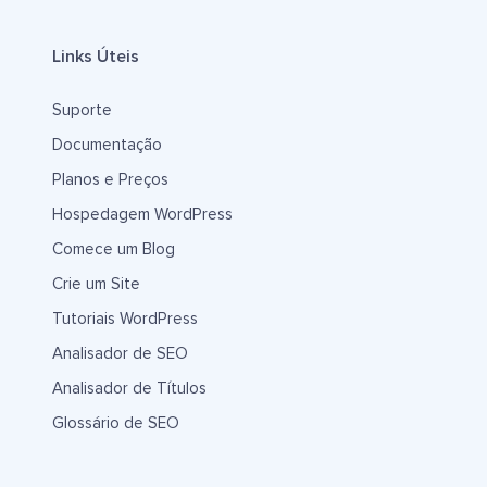
Links Úteis
Suporte
Documentação
Planos e Preços
Hospedagem WordPress
Comece um Blog
Crie um Site
Tutoriais WordPress
Analisador de SEO
Analisador de Títulos
Glossário de SEO