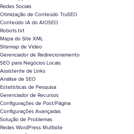
Redes Sociais
Otimização de Conteúdo TruSEO
Conteúdo IA do AIOSEO
Robots.txt
Mapa do Site XML
Sitemap de Vídeo
Gerenciador de Redirecionamento
SEO para Negócios Locais
Assistente de Links
Análise de SEO
Estatísticas de Pesquisa
Gerenciador de Recursos
Configurações de Post/Página
Configurações Avançadas
Solução de Problemas
Redes WordPress Multisite