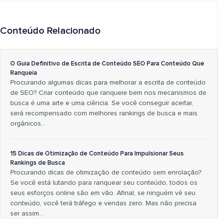
Conteúdo Relacionado
O Guia Definitivo de Escrita de Conteúdo SEO Para Conteúdo Que
Ranqueia
Procurando algumas dicas para melhorar a escrita de conteúdo
de SEO? Criar conteúdo que ranqueie bem nos mecanismos de
busca é uma arte e uma ciência. Se você conseguir acertar,
será recompensado com melhores rankings de busca e mais
orgânicos…
15 Dicas de Otimização de Conteúdo Para Impulsionar Seus
Rankings de Busca
Procurando dicas de otimização de conteúdo sem enrolação?
Se você está lutando para ranquear seu conteúdo, todos os
seus esforços online são em vão. Afinal, se ninguém vê seu
conteúdo, você terá tráfego e vendas zero. Mas não precisa
ser assim...