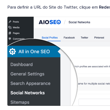
Para definir a URL do Site do Twitter, clique em
Redes