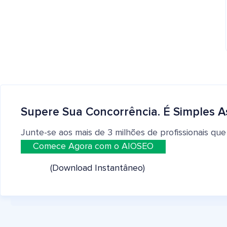
Supere Sua Concorrência. É Simples A
Junte-se aos mais de 3 milhões de profissionais que
Comece Agora com o AIOSEO
(Download Instantâneo)