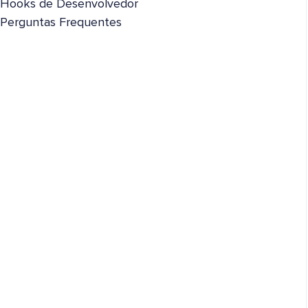
Hooks de Desenvolvedor
Perguntas Frequentes