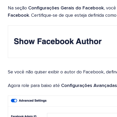
Na seção
Configurações Gerais do Facebook
, você
Facebook
. Certifique-se de que esteja definida com
Se você não quiser exibir o autor do Facebook, def
Agora role para baixo até
Configurações Avançadas