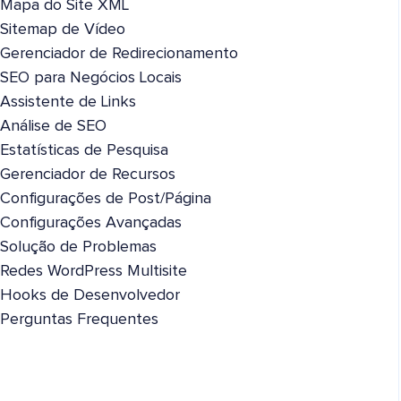
Mapa do Site XML
Sitemap de Vídeo
Gerenciador de Redirecionamento
SEO para Negócios Locais
Assistente de Links
Análise de SEO
Estatísticas de Pesquisa
Gerenciador de Recursos
Configurações de Post/Página
Configurações Avançadas
Solução de Problemas
Redes WordPress Multisite
Hooks de Desenvolvedor
Perguntas Frequentes