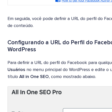
Em seguida, você pode definir a URL do perfil do F
de conteúdo.
Configurando a URL do Perfil do Faceb
WordPress
Para definir a URL do perfil do Facebook para qualqu
Usuários
no menu principal do WordPress e edite o 
título
All in One SEO
, como mostrado abaixo.