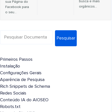
busca e mais
sua Página do
orgânicos…
Facebook para
o seu…
Pesquisar
Primeiros Passos
Instalação
Configurações Gerais
Aparência de Pesquisa
Rich Snippets de Schema
Redes Sociais
Conteúdo IA do AIOSEO
Robots.txt