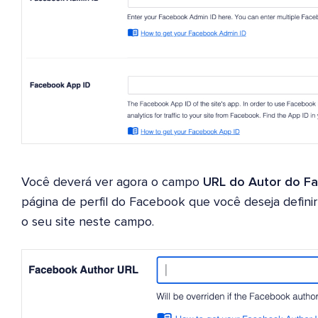
Você deverá ver agora o campo
URL do Autor do F
página de perfil do Facebook que você deseja defin
o seu site neste campo.