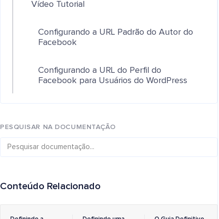
Vídeo Tutorial
Configurando a URL Padrão do Autor do
Facebook
Configurando a URL do Perfil do
Facebook para Usuários do WordPress
PESQUISAR NA DOCUMENTAÇÃO
Conteúdo Relacionado