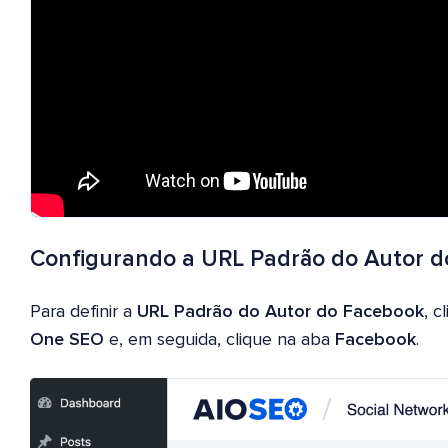
Configurando a URL Padrão do Autor 
Para definir a
URL Padrão do Autor do Facebook
, 
One SEO
e, em seguida, clique na aba
Facebook
.