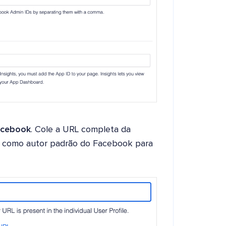
acebook
. Cole a URL completa da
ir como autor padrão do Facebook para