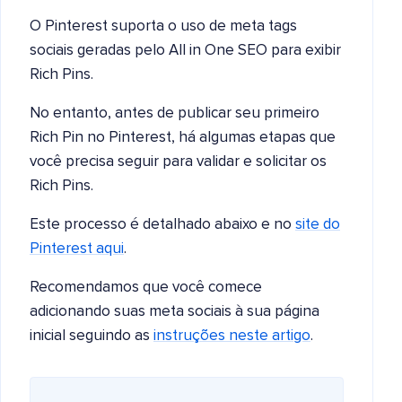
O Pinterest suporta o uso de meta tags
sociais geradas pelo All in One SEO para exibir
Rich Pins.
No entanto, antes de publicar seu primeiro
Rich Pin no Pinterest, há algumas etapas que
você precisa seguir para validar e solicitar os
Rich Pins.
Este processo é detalhado abaixo e no
site do
Pinterest aqui
.
Recomendamos que você comece
adicionando suas meta sociais à sua página
inicial seguindo as
instruções neste artigo
.