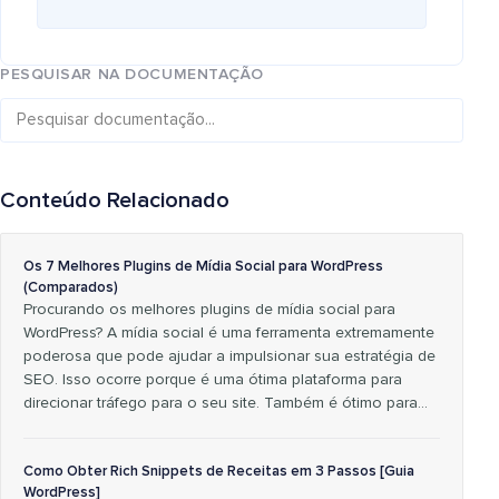
PESQUISAR NA DOCUMENTAÇÃO
Conteúdo Relacionado
Os 7 Melhores Plugins de Mídia Social para WordPress
(Comparados)
Procurando os melhores plugins de mídia social para
WordPress? A mídia social é uma ferramenta extremamente
poderosa que pode ajudar a impulsionar sua estratégia de
SEO. Isso ocorre porque é uma ótima plataforma para
direcionar tráfego para o seu site. Também é ótimo para...
Como Obter Rich Snippets de Receitas em 3 Passos [Guia
WordPress]