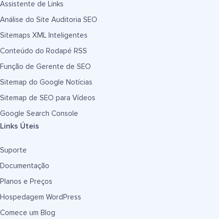
Assistente de Links
Análise do Site Auditoria SEO
Sitemaps XML Inteligentes
Conteúdo do Rodapé RSS
Função de Gerente de SEO
Sitemap do Google Notícias
Sitemap de SEO para Vídeos
Google Search Console
Links Úteis
Suporte
Documentação
Planos e Preços
Hospedagem WordPress
Comece um Blog