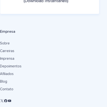
(Download Instantâneo)
Empresa
Sobre
Carreiras
Imprensa
Depoimentos
Afiliados
Blog
Contato