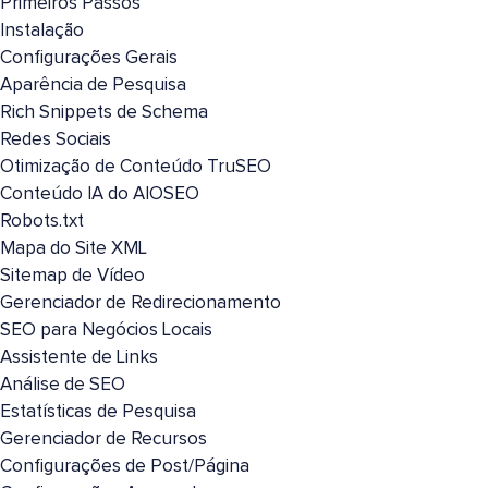
Primeiros Passos
Instalação
Configurações Gerais
Aparência de Pesquisa
Rich Snippets de Schema
Redes Sociais
Otimização de Conteúdo TruSEO
Conteúdo IA do AIOSEO
Robots.txt
Mapa do Site XML
Sitemap de Vídeo
Gerenciador de Redirecionamento
SEO para Negócios Locais
Assistente de Links
Análise de SEO
Estatísticas de Pesquisa
Gerenciador de Recursos
Configurações de Post/Página