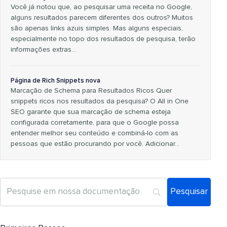
Você já notou que, ao pesquisar uma receita no Google,
alguns resultados parecem diferentes dos outros? Muitos
são apenas links azuis simples. Mas alguns especiais,
especialmente no topo dos resultados de pesquisa, terão
informações extras…
Página de Rich Snippets nova
Marcação de Schema para Resultados Ricos Quer
snippets ricos nos resultados da pesquisa? O All in One
SEO garante que sua marcação de schema esteja
configurada corretamente, para que o Google possa
entender melhor seu conteúdo e combiná-lo com as
pessoas que estão procurando por você. Adicionar…