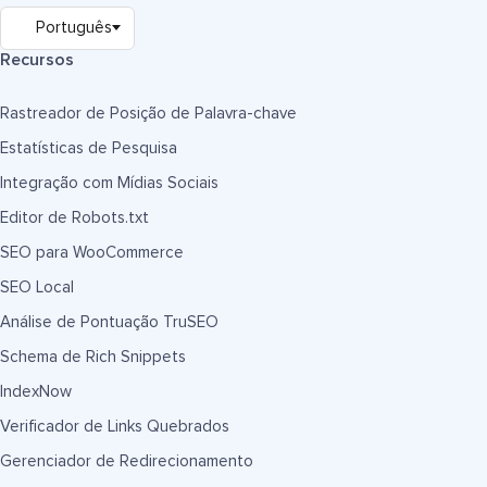
Recursos
Rastreador de Posição de Palavra-chave
Estatísticas de Pesquisa
Integração com Mídias Sociais
Editor de Robots.txt
SEO para WooCommerce
SEO Local
Análise de Pontuação TruSEO
Schema de Rich Snippets
IndexNow
Verificador de Links Quebrados
Gerenciador de Redirecionamento