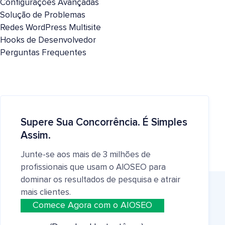
Configurações Avançadas
Solução de Problemas
Redes WordPress Multisite
Hooks de Desenvolvedor
Perguntas Frequentes
Supere Sua Concorrência. É Simples
Assim.
Junte-se aos mais de 3 milhões de
profissionais que usam o AIOSEO para
dominar os resultados de pesquisa e atrair
mais clientes.
Comece Agora com o AIOSEO