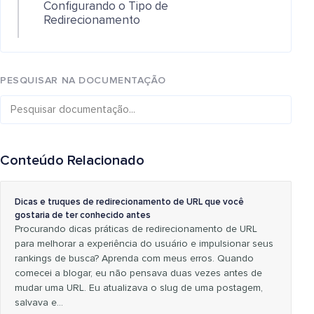
Configurando o Tipo de
Redirecionamento
PESQUISAR NA DOCUMENTAÇÃO
Conteúdo Relacionado
Dicas e truques de redirecionamento de URL que você
gostaria de ter conhecido antes
Procurando dicas práticas de redirecionamento de URL
para melhorar a experiência do usuário e impulsionar seus
rankings de busca? Aprenda com meus erros. Quando
comecei a blogar, eu não pensava duas vezes antes de
mudar uma URL. Eu atualizava o slug de uma postagem,
salvava e...