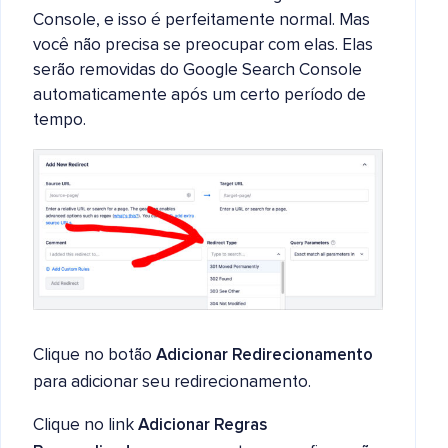
Console, e isso é perfeitamente normal. Mas
você não precisa se preocupar com elas. Elas
serão removidas do Google Search Console
automaticamente após um certo período de
tempo.
Clique no botão
Adicionar Redirecionamento
para adicionar seu redirecionamento.
Clique no link
Adicionar Regras