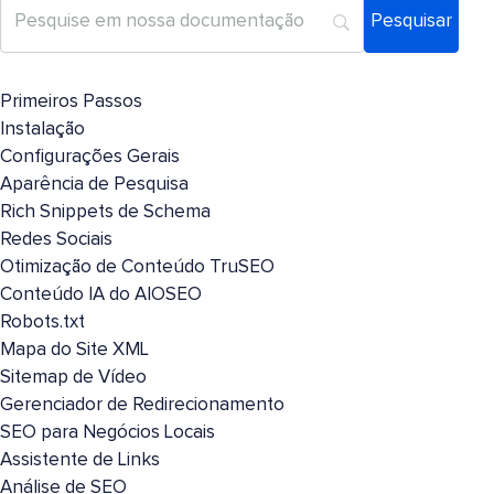
Primeiros Passos
Instalação
Configurações Gerais
Aparência de Pesquisa
Rich Snippets de Schema
Redes Sociais
Otimização de Conteúdo TruSEO
Conteúdo IA do AIOSEO
Robots.txt
Mapa do Site XML
Sitemap de Vídeo
Gerenciador de Redirecionamento
SEO para Negócios Locais
Assistente de Links
Análise de SEO