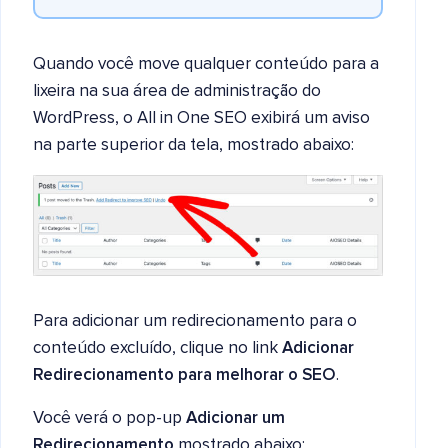
Quando você move qualquer conteúdo para a
lixeira na sua área de administração do
WordPress, o All in One SEO exibirá um aviso
na parte superior da tela, mostrado abaixo:
Para adicionar um redirecionamento para o
conteúdo excluído, clique no link
Adicionar
Redirecionamento para melhorar o SEO
.
Você verá o pop-up
Adicionar um
Redirecionamento
mostrado abaixo: