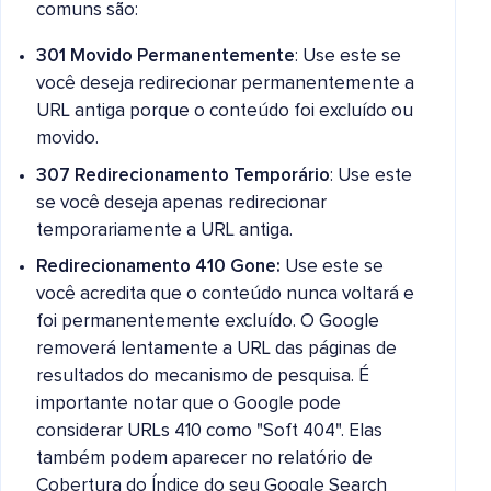
comuns são:
301 Movido Permanentemente
: Use este se
você deseja redirecionar permanentemente a
URL antiga porque o conteúdo foi excluído ou
movido.
307 Redirecionamento Temporário
: Use este
se você deseja apenas redirecionar
temporariamente a URL antiga.
Redirecionamento 410 Gone:
Use este se
você acredita que o conteúdo nunca voltará e
foi permanentemente excluído. O Google
removerá lentamente a URL das páginas de
resultados do mecanismo de pesquisa. É
importante notar que o Google pode
considerar URLs 410 como "Soft 404". Elas
também podem aparecer no relatório de
Cobertura do Índice do seu Google Search