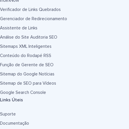
IndexNow
Verificador de Links Quebrados
Gerenciador de Redirecionamento
Assistente de Links
Análise do Site Auditoria SEO
Sitemaps XML Inteligentes
Conteúdo do Rodapé RSS
Função de Gerente de SEO
Sitemap do Google Notícias
Sitemap de SEO para Vídeos
Google Search Console
Links Úteis
Suporte
Documentação