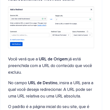
Você verá que a
URL de Origem
já está
preenchida com a URL do conteúdo que você
excluiu.
No campo
URL de Destino
, insira a URL para a
qual você deseja redirecionar. A URL pode ser
uma URL relativa ou uma URL absoluta.
O padrão é a página inicial do seu site, que é