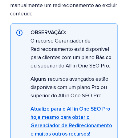
manualmente um redirecionamento ao excluir
conteúdo.
OBSERVAÇÃO:
O recurso Gerenciador de
Redirecionamento está disponível
para clientes com um plano
Básico
ou superior do All in One SEO Pro.
Alguns recursos avançados estão
disponíveis com um plano
Pro
ou
superior do All in One SEO Pro.
Atualize para o All in One SEO Pro
hoje mesmo para obter o
Gerenciador de Redirecionamento
e muitos outros recursos!