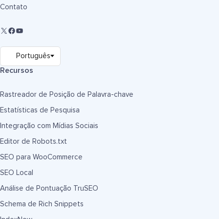
Contato
Recursos
Rastreador de Posição de Palavra-chave
Estatísticas de Pesquisa
Integração com Mídias Sociais
Editor de Robots.txt
SEO para WooCommerce
SEO Local
Análise de Pontuação TruSEO
Schema de Rich Snippets