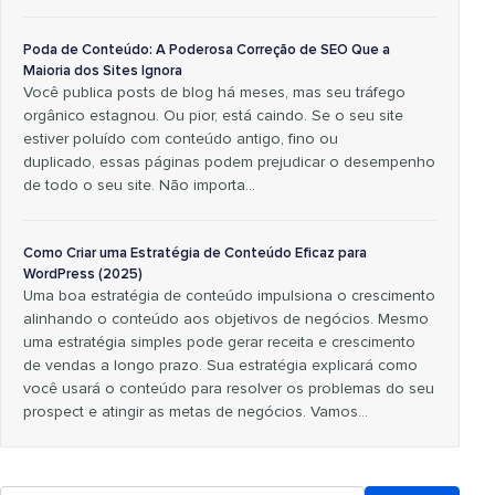
Poda de Conteúdo: A Poderosa Correção de SEO Que a
Maioria dos Sites Ignora
Você publica posts de blog há meses, mas seu tráfego
orgânico estagnou. Ou pior, está caindo. Se o seu site
estiver poluído com conteúdo antigo, fino ou
duplicado, essas páginas podem prejudicar o desempenho
de todo o seu site. Não importa…
Como Criar uma Estratégia de Conteúdo Eficaz para
WordPress (2025)
Uma boa estratégia de conteúdo impulsiona o crescimento
alinhando o conteúdo aos objetivos de negócios. Mesmo
uma estratégia simples pode gerar receita e crescimento
de vendas a longo prazo. Sua estratégia explicará como
você usará o conteúdo para resolver os problemas do seu
prospect e atingir as metas de negócios. Vamos…