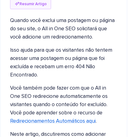
Resumir Artigo
Quando você exclui uma postagem ou página
do seu site, o All in One SEO solicitará que
você adicione um redirecionamento.
Isso ajuda para que os visitantes não tentem
acessar uma postagem ou página que foi
excluída e recebam um erro 404 Não
Encontrado.
Você também pode fazer com que o All in
One SEO redirecione automaticamente os
visitantes quando o conteúdo for excluído.
Você pode aprender sobre o recurso de
Redirecionamentos Automáticos aqui
.
Neste artigo, discutiremos como adicionar