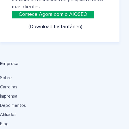
mais clientes.
Comece Agora com o AIOSEO
(Download Instantâneo)
Empresa
Sobre
Carreiras
Imprensa
Depoimentos
Afiliados
Blog