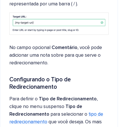
representada por uma barra ( / ).
No campo opcional
Comentário
, você pode
adicionar uma nota sobre para que serve o
redirecionamento.
Configurando o Tipo de
Redirecionamento
Para definir o
Tipo de Redirecionamento
,
clique no menu suspenso
Tipo de
Redirecionamento
para selecionar o
tipo de
redirecionamento
que você deseja. Os mais