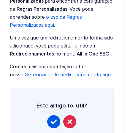
Personalizadas
para encontrar a configuração
de
Regras Personalizadas
. Você pode
aprender sobre
o uso de Regras
Personalizadas aqui
.
Uma vez que um redirecionamento tenha sido
adicionado, você pode editá-lo indo em
Redirecionamentos
no menu
All in One SEO
.
Confira mais documentação sobre
nosso
Gerenciador de Redirecionamento aqui
.
Este artigo foi útil?