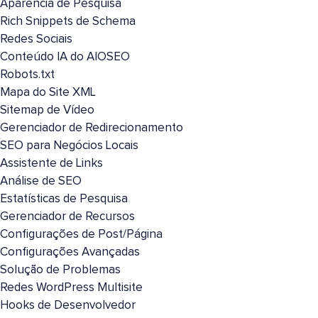
Aparência de Pesquisa
Rich Snippets de Schema
Redes Sociais
Conteúdo IA do AIOSEO
Robots.txt
Mapa do Site XML
Sitemap de Vídeo
Gerenciador de Redirecionamento
SEO para Negócios Locais
Assistente de Links
Análise de SEO
Estatísticas de Pesquisa
Gerenciador de Recursos
Configurações de Post/Página
Configurações Avançadas
Solução de Problemas
Redes WordPress Multisite
Hooks de Desenvolvedor