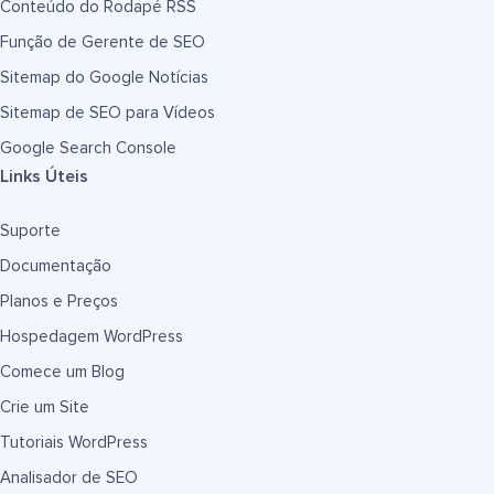
Conteúdo do Rodapé RSS
Função de Gerente de SEO
Sitemap do Google Notícias
Sitemap de SEO para Vídeos
Google Search Console
Links Úteis
Suporte
Documentação
Planos e Preços
Hospedagem WordPress
Comece um Blog
Crie um Site
Tutoriais WordPress
Analisador de SEO