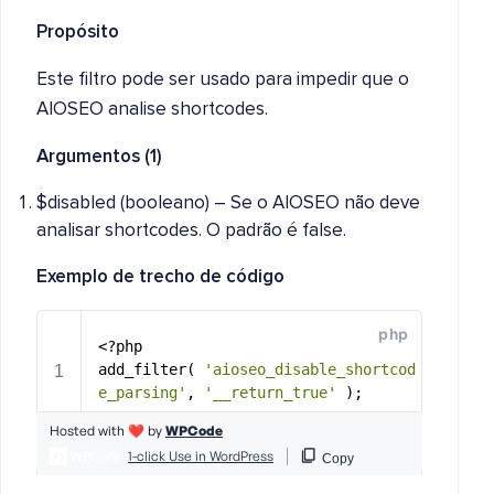
Propósito
Este filtro pode ser usado para impedir que o
AIOSEO analise shortcodes.
Argumentos (1)
$disabled (booleano) – Se o AIOSEO não deve
analisar shortcodes. O padrão é false.
Exemplo de trecho de código