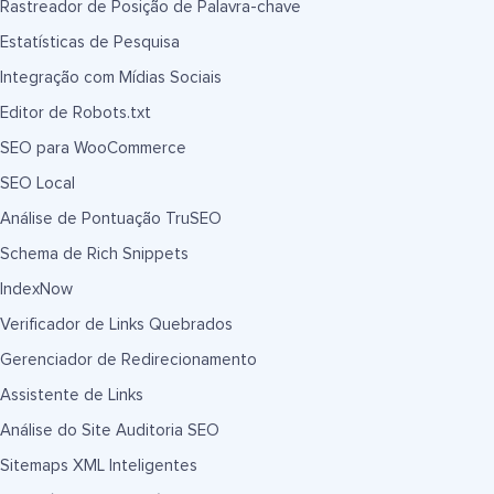
Rastreador de Posição de Palavra-chave
Estatísticas de Pesquisa
Integração com Mídias Sociais
Editor de Robots.txt
SEO para WooCommerce
SEO Local
Análise de Pontuação TruSEO
Schema de Rich Snippets
IndexNow
Verificador de Links Quebrados
Gerenciador de Redirecionamento
Assistente de Links
Análise do Site Auditoria SEO
Sitemaps XML Inteligentes