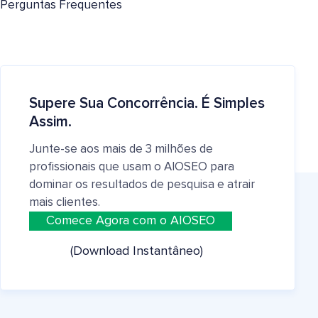
Perguntas Frequentes
Supere Sua Concorrência. É Simples
Assim.
Junte-se aos mais de 3 milhões de
profissionais que usam o AIOSEO para
dominar os resultados de pesquisa e atrair
mais clientes.
Comece Agora com o AIOSEO
(Download Instantâneo)