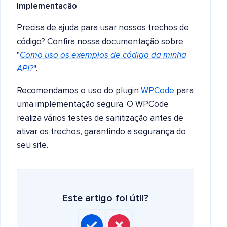
Implementação
Precisa de ajuda para usar nossos trechos de
código? Confira nossa documentação sobre
"
Como uso os exemplos de código da minha
API?
".
Recomendamos o uso do plugin
WPCode
para
uma implementação segura. O WPCode
realiza vários testes de sanitização antes de
ativar os trechos, garantindo a segurança do
seu site.
Este artigo foi útil?