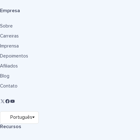
Empresa
Sobre
Carreiras
Imprensa
Depoimentos
Afiliados
Blog
Contato
Recursos