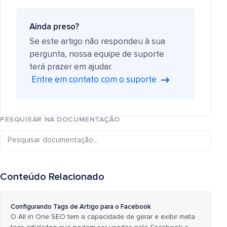
Ainda preso?
Se este artigo não respondeu à sua
pergunta, nossa equipe de suporte
terá prazer em ajudar.
Entre em contato com o suporte
PESQUISAR NA DOCUMENTAÇÃO
Conteúdo Relacionado
Configurando Tags de Artigo para o Facebook
O All in One SEO tem a capacidade de gerar e exibir meta