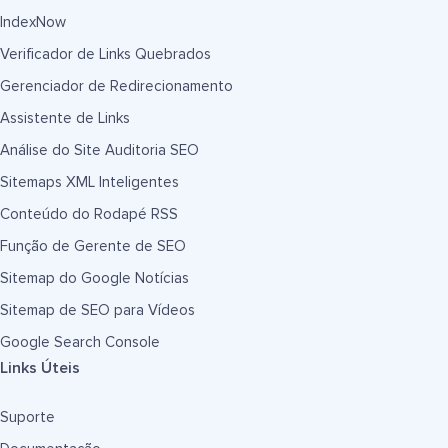
IndexNow
Verificador de Links Quebrados
Gerenciador de Redirecionamento
Assistente de Links
Análise do Site Auditoria SEO
Sitemaps XML Inteligentes
Conteúdo do Rodapé RSS
Função de Gerente de SEO
Sitemap do Google Notícias
Sitemap de SEO para Vídeos
Google Search Console
Links Úteis
Suporte