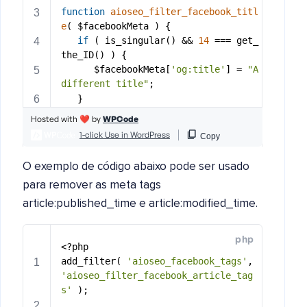
O exemplo de código abaixo pode ser usado
para remover as meta tags
article:published_time e article:modified_time.