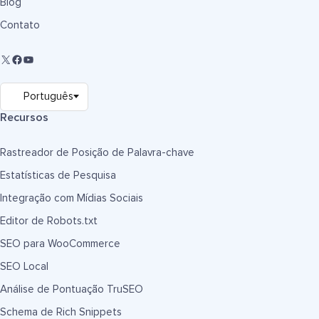
Blog
Contato
Recursos
Rastreador de Posição de Palavra-chave
Estatísticas de Pesquisa
Integração com Mídias Sociais
Editor de Robots.txt
SEO para WooCommerce
SEO Local
Análise de Pontuação TruSEO
Schema de Rich Snippets