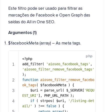
Este filtro pode ser usado para filtrar as
marcações de Facebook e Open Graph das
saídas do All in One SEO.
Argumentos (1)
$facebookMeta (array) – As meta tags.