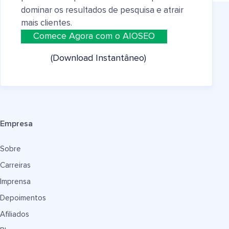
dominar os resultados de pesquisa e atrair
mais clientes.
Comece Agora com o AIOSEO
(Download Instantâneo)
Empresa
Sobre
Carreiras
Imprensa
Depoimentos
Afiliados