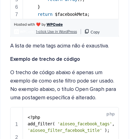
A lista de meta tags acima não é exaustiva.
Exemplo de trecho de código
O trecho de código abaixo é apenas um
exemplo de como este filtro pode ser usado.
No exemplo abaixo, o título Open Graph para
uma postagem específica é alterado.