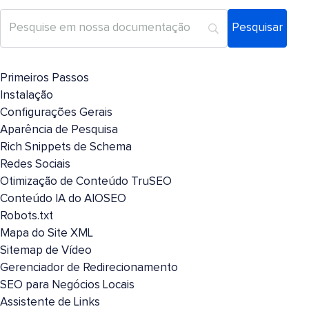
Primeiros Passos
Instalação
Configurações Gerais
Aparência de Pesquisa
Rich Snippets de Schema
Redes Sociais
Otimização de Conteúdo TruSEO
Conteúdo IA do AIOSEO
Robots.txt
Mapa do Site XML
Sitemap de Vídeo
Gerenciador de Redirecionamento
SEO para Negócios Locais
Assistente de Links