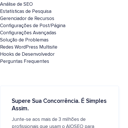
Análise de SEO
Estatísticas de Pesquisa
Gerenciador de Recursos
Configurações de Post/Página
Configurações Avançadas
Solução de Problemas
Redes WordPress Multisite
Hooks de Desenvolvedor
Perguntas Frequentes
Supere Sua Concorrência. É Simples
Assim.
Junte-se aos mais de 3 milhões de
profissionais que usam o AIOSEO para