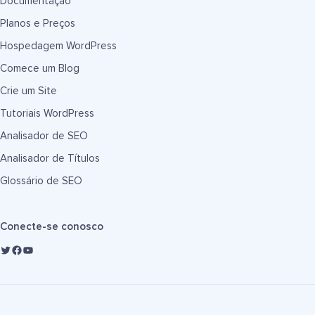
Documentação
Planos e Preços
Hospedagem WordPress
Comece um Blog
Crie um Site
Tutoriais WordPress
Analisador de SEO
Analisador de Títulos
Glossário de SEO
Conecte-se conosco