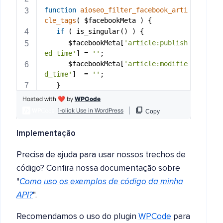
Implementação
Precisa de ajuda para usar nossos trechos de
código? Confira nossa documentação sobre
"
Como uso os exemplos de código da minha
API?
".
Recomendamos o uso do plugin
WPCode
para