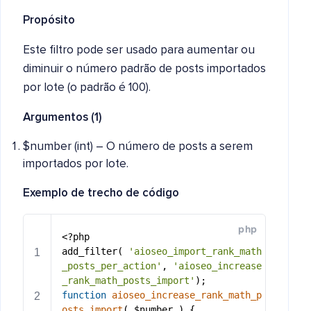
Propósito
Este filtro pode ser usado para aumentar ou
diminuir o número padrão de posts importados
por lote (o padrão é 100).
Argumentos (1)
$number (int) – O número de posts a serem
importados por lote.
Exemplo de trecho de código