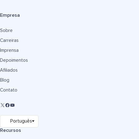
Empresa
Sobre
Carreiras
Imprensa
Depoimentos
Afiliados
Blog
Contato
Recursos