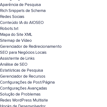
Aparência de Pesquisa
Rich Snippets de Schema
Redes Sociais
Conteúdo IA do AIOSEO
Robots.txt
Mapa do Site XML
Sitemap de Vídeo
Gerenciador de Redirecionamento
SEO para Negócios Locais
Assistente de Links
Análise de SEO
Estatísticas de Pesquisa
Gerenciador de Recursos
Configurações de Post/Página
Configurações Avançadas
Solução de Problemas
Redes WordPress Multisite
Hooks de Desenvolvedor