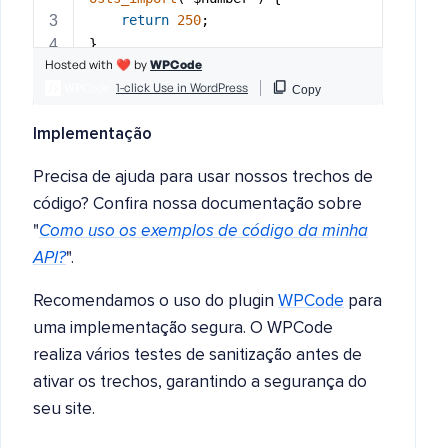
Implementação
Precisa de ajuda para usar nossos trechos de
código? Confira nossa documentação sobre
"
Como uso os exemplos de código da minha
API?
".
Recomendamos o uso do plugin
WPCode
para
uma implementação segura. O WPCode
realiza vários testes de sanitização antes de
ativar os trechos, garantindo a segurança do
seu site.