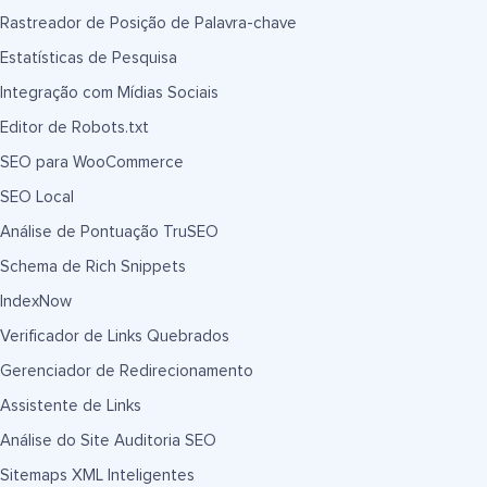
Rastreador de Posição de Palavra-chave
Estatísticas de Pesquisa
Integração com Mídias Sociais
Editor de Robots.txt
SEO para WooCommerce
SEO Local
Análise de Pontuação TruSEO
Schema de Rich Snippets
IndexNow
Verificador de Links Quebrados
Gerenciador de Redirecionamento
Assistente de Links
Análise do Site Auditoria SEO
Sitemaps XML Inteligentes