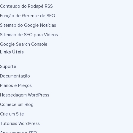
Conteúdo do Rodapé RSS
Função de Gerente de SEO
Sitemap do Google Notícias
Sitemap de SEO para Vídeos
Google Search Console
Links Úteis
Suporte
Documentação
Planos e Preços
Hospedagem WordPress
Comece um Blog
Crie um Site
Tutoriais WordPress