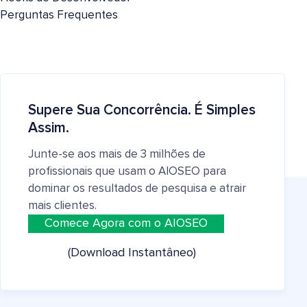
Perguntas Frequentes
Supere Sua Concorrência. É Simples
Assim.
Junte-se aos mais de 3 milhões de
profissionais que usam o AIOSEO para
dominar os resultados de pesquisa e atrair
mais clientes.
Comece Agora com o AIOSEO
(Download Instantâneo)