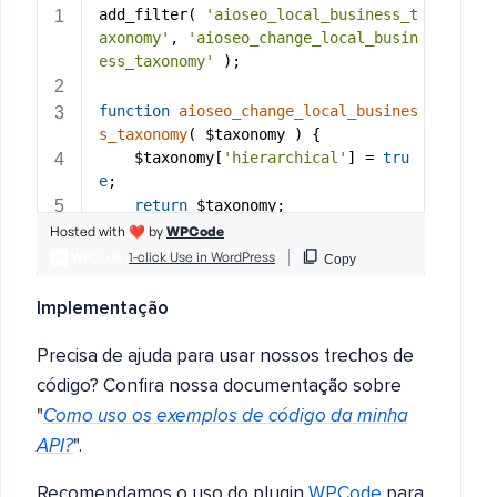
Implementação
Precisa de ajuda para usar nossos trechos de
código? Confira nossa documentação sobre
"
Como uso os exemplos de código da minha
API?
".
Recomendamos o uso do plugin
WPCode
para