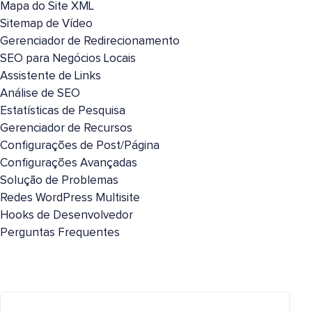
Mapa do Site XML
Sitemap de Vídeo
Gerenciador de Redirecionamento
SEO para Negócios Locais
Assistente de Links
Análise de SEO
Estatísticas de Pesquisa
Gerenciador de Recursos
Configurações de Post/Página
Configurações Avançadas
Solução de Problemas
Redes WordPress Multisite
Hooks de Desenvolvedor
Perguntas Frequentes