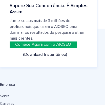
Supere Sua Concorrência. É Simples
Assim.
Junte-se aos mais de 3 milhões de
profissionais que usam o AIOSEO para
dominar os resultados de pesquisa e atrair
mais clientes.
Comece Agora com o AIOSEO
(Download Instantâneo)
Empresa
Sobre
Carreiras