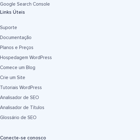
Google Search Console
Links Úteis
Suporte
Documentação
Planos e Preços
Hospedagem WordPress
Comece um Blog
Crie um Site
Tutoriais WordPress
Analisador de SEO
Analisador de Títulos
Glossário de SEO
Conecte-se conosco