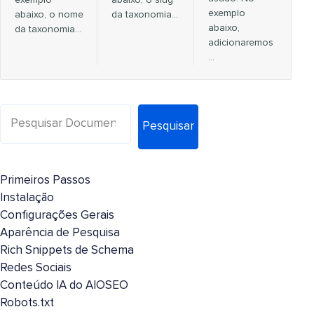
exemplo
abaixo, o nome
da taxonomia…
abaixo,
da taxonomia…
adicionaremos
…
Pesquisar
Primeiros Passos
Instalação
Configurações Gerais
Aparência de Pesquisa
Rich Snippets de Schema
Redes Sociais
Conteúdo IA do AIOSEO
Robots.txt