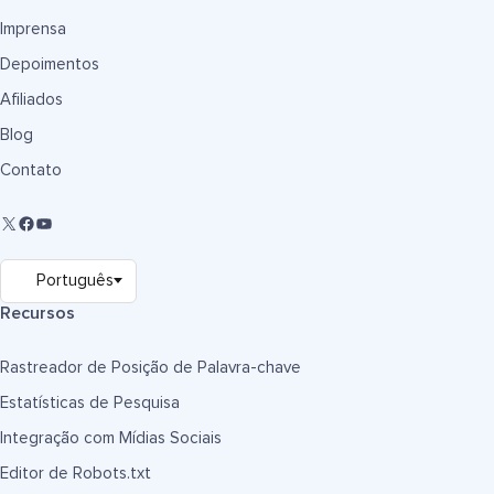
Imprensa
Depoimentos
Afiliados
Blog
Contato
Recursos
Rastreador de Posição de Palavra-chave
Estatísticas de Pesquisa
Integração com Mídias Sociais
Editor de Robots.txt