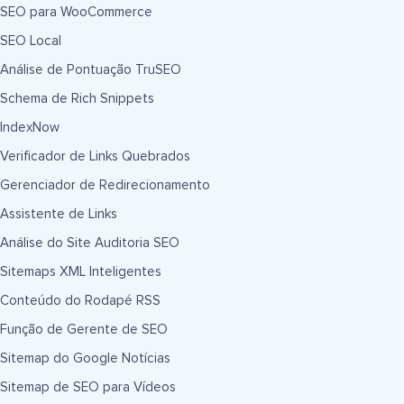
SEO para WooCommerce
SEO Local
Análise de Pontuação TruSEO
Schema de Rich Snippets
IndexNow
Verificador de Links Quebrados
Gerenciador de Redirecionamento
Assistente de Links
Análise do Site Auditoria SEO
Sitemaps XML Inteligentes
Conteúdo do Rodapé RSS
Função de Gerente de SEO
Sitemap do Google Notícias
Sitemap de SEO para Vídeos