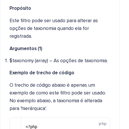
Propósito
Este filtro pode ser usado para alterar as
opções de taxonomia quando ela for
registrada.
Argumentos (1)
$taxonomy (array) – As opções de taxonomia.
Exemplo de trecho de código
O trecho de código abaixo é apenas um
exemplo de como este filtro pode ser usado.
No exemplo abaixo, a taxonomia é alterada
para 'hierárquica'.