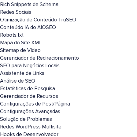
Rich Snippets de Schema
Redes Sociais
Otimização de Conteúdo TruSEO
Conteúdo IA do AIOSEO
Robots.txt
Mapa do Site XML
Sitemap de Vídeo
Gerenciador de Redirecionamento
SEO para Negócios Locais
Assistente de Links
Análise de SEO
Estatísticas de Pesquisa
Gerenciador de Recursos
Configurações de Post/Página
Configurações Avançadas
Solução de Problemas
Redes WordPress Multisite
Hooks de Desenvolvedor