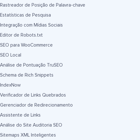
Rastreador de Posição de Palavra-chave
Estatísticas de Pesquisa
Integração com Mídias Sociais
Editor de Robots.txt
SEO para WooCommerce
SEO Local
Análise de Pontuação TruSEO
Schema de Rich Snippets
IndexNow
Verificador de Links Quebrados
Gerenciador de Redirecionamento
Assistente de Links
Análise do Site Auditoria SEO
Sitemaps XML Inteligentes