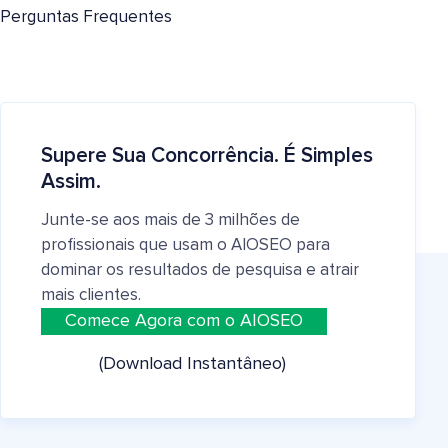
Perguntas Frequentes
Supere Sua Concorrência. É Simples
Assim.
Junte-se aos mais de 3 milhões de
profissionais que usam o AIOSEO para
dominar os resultados de pesquisa e atrair
mais clientes.
Comece Agora com o AIOSEO
(Download Instantâneo)