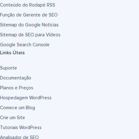
Conteúdo do Rodapé RSS
Função de Gerente de SEO
Sitemap do Google Notícias
Sitemap de SEO para Vídeos
Google Search Console
Links Úteis
Suporte
Documentação
Planos e Preços
Hospedagem WordPress
Comece um Blog
Crie um Site
Tutoriais WordPress
Analisador de SEO