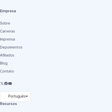
Empresa
Sobre
Carreiras
Imprensa
Depoimentos
Afiliados
Blog
Contato
Recursos