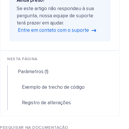
Ainda preso?
Se este artigo não respondeu à sua
pergunta, nossa equipe de suporte
terá prazer em ajudar.
Entre em contato com o suporte
NESTA PÁGINA
Parâmetros (1)
Exemplo de trecho de código
Registro de alterações
PESQUISAR NA DOCUMENTAÇÃO