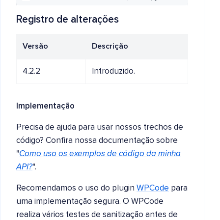
Registro de alterações
Versão
Descrição
4.2.2
Introduzido.
Implementação
Precisa de ajuda para usar nossos trechos de
código? Confira nossa documentação sobre
"
Como uso os exemplos de código da minha
API?
".
Recomendamos o uso do plugin
WPCode
para
uma implementação segura. O WPCode
realiza vários testes de sanitização antes de