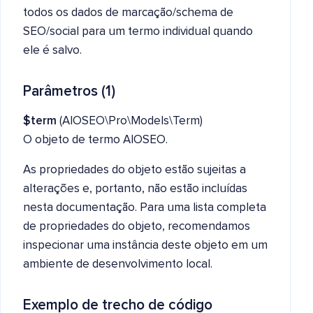
todos os dados de marcação/schema de
SEO/social para um termo individual quando
ele é salvo.
Parâmetros (1)
$term
(AIOSEO\Pro\Models\Term)
O objeto de termo AIOSEO.
As propriedades do objeto estão sujeitas a
alterações e, portanto, não estão incluídas
nesta documentação. Para uma lista completa
de propriedades do objeto, recomendamos
inspecionar uma instância deste objeto em um
ambiente de desenvolvimento local.
Exemplo de trecho de código