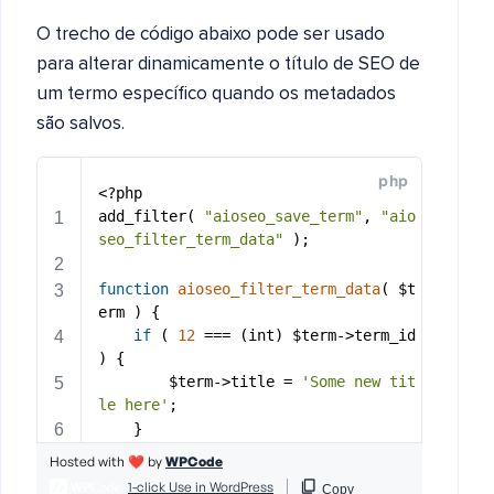
O trecho de código abaixo pode ser usado
para alterar dinamicamente o título de SEO de
um termo específico quando os metadados
são salvos.