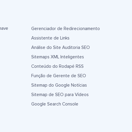
have
Gerenciador de Redirecionamento
Assistente de Links
Análise do Site Auditoria SEO
Sitemaps XML Inteligentes
Conteúdo do Rodapé RSS
Função de Gerente de SEO
Sitemap do Google Notícias
Sitemap de SEO para Vídeos
Google Search Console