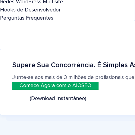
Redes WordPress Multisite
Hooks de Desenvolvedor
Perguntas Frequentes
Supere Sua Concorrência. É Simples A
Junte-se aos mais de 3 milhões de profissionais que
Comece Agora com o AIOSEO
(Download Instantâneo)