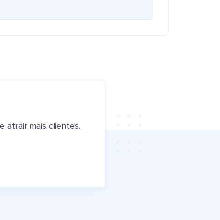
atrair mais clientes.