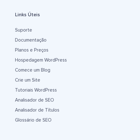
Links Úteis
Suporte
Documentação
Planos e Preços
Hospedagem WordPress
Comece um Blog
Crie um Site
Tutoriais WordPress
Analisador de SEO
Analisador de Títulos
Glossário de SEO