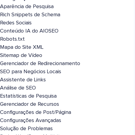
Aparência de Pesquisa
Rich Snippets de Schema
Redes Sociais
Conteúdo IA do AIOSEO
Robots.txt
Mapa do Site XML
Sitemap de Vídeo
Gerenciador de Redirecionamento
SEO para Negócios Locais
Assistente de Links
Análise de SEO
Estatísticas de Pesquisa
Gerenciador de Recursos
Configurações de Post/Página
Configurações Avançadas
Solução de Problemas