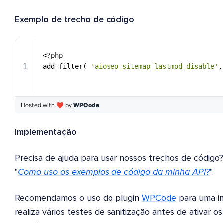
Exemplo de trecho de código
Implementação
Precisa de ajuda para usar nossos trechos de códig
"
Como uso os exemplos de código da minha API?
".
Recomendamos o uso do plugin
WPCode
para uma i
realiza vários testes de sanitização antes de ativar 