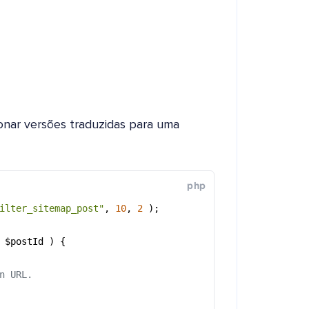
onar versões traduzidas para uma