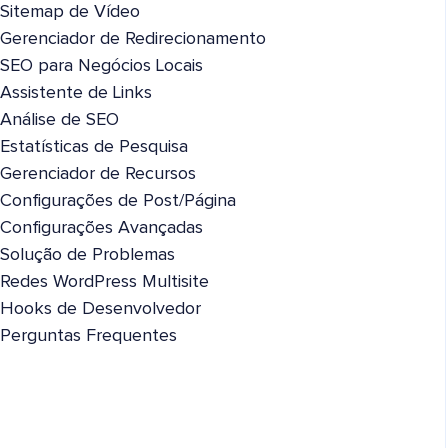
Sitemap de Vídeo
Gerenciador de Redirecionamento
SEO para Negócios Locais
Assistente de Links
Análise de SEO
Estatísticas de Pesquisa
Gerenciador de Recursos
Configurações de Post/Página
Configurações Avançadas
Solução de Problemas
Redes WordPress Multisite
Hooks de Desenvolvedor
Perguntas Frequentes