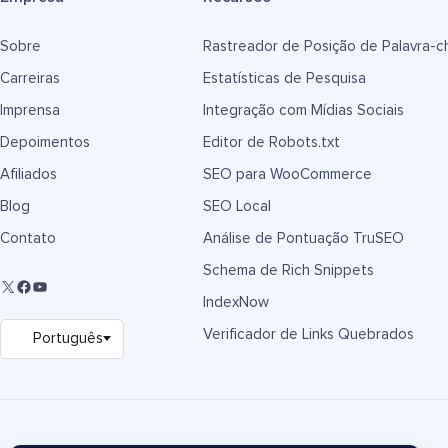
Sobre
Rastreador de Posição de Palavra-c
Carreiras
Estatísticas de Pesquisa
Imprensa
Integração com Mídias Sociais
Depoimentos
Editor de Robots.txt
Afiliados
SEO para WooCommerce
Blog
SEO Local
Contato
Análise de Pontuação TruSEO
Schema de Rich Snippets
IndexNow
Verificador de Links Quebrados