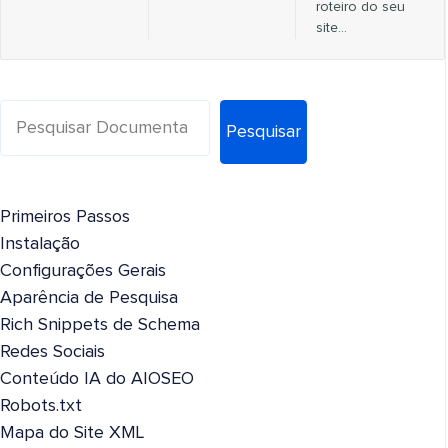
roteiro do seu
site...
Pesquisar
Primeiros Passos
Instalação
Configurações Gerais
Aparência de Pesquisa
Rich Snippets de Schema
Redes Sociais
Conteúdo IA do AIOSEO
Robots.txt
Mapa do Site XML