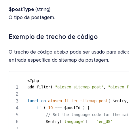
$postType
(string)
O tipo da postagem.
Exemplo de trecho de código
O trecho de código abaixo pode ser usado para adici
entrada específica do sitemap da postagem.