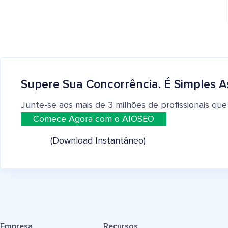
Supere Sua Concorrência. É Simples A
Junte-se aos mais de 3 milhões de profissionais que
Comece Agora com o AIOSEO
(Download Instantâneo)
Empresa
Recursos