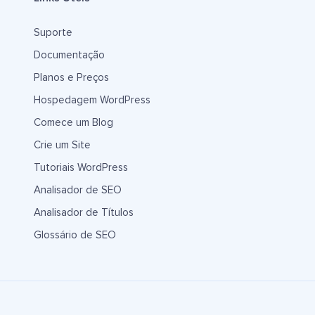
Suporte
Documentação
Planos e Preços
Hospedagem WordPress
Comece um Blog
Crie um Site
Tutoriais WordPress
Analisador de SEO
Analisador de Títulos
Glossário de SEO