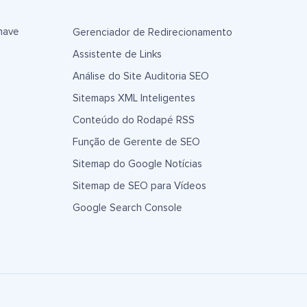
have
Gerenciador de Redirecionamento
Assistente de Links
Análise do Site Auditoria SEO
Sitemaps XML Inteligentes
Conteúdo do Rodapé RSS
Função de Gerente de SEO
Sitemap do Google Notícias
Sitemap de SEO para Vídeos
Google Search Console