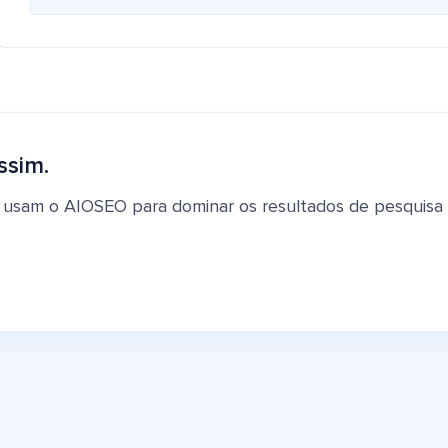
ssim.
 usam o AIOSEO para dominar os resultados de pesquisa e 