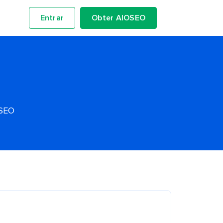
Entrar
Obter AIOSEO
OSEO