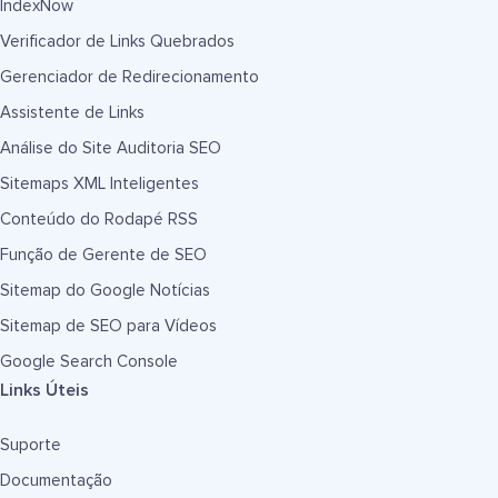
IndexNow
Verificador de Links Quebrados
Gerenciador de Redirecionamento
Assistente de Links
Análise do Site Auditoria SEO
Sitemaps XML Inteligentes
Conteúdo do Rodapé RSS
Função de Gerente de SEO
Sitemap do Google Notícias
Sitemap de SEO para Vídeos
Google Search Console
Links Úteis
Suporte
Documentação