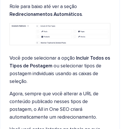
Role para baixo até ver a seção
Redirecionamentos Automáticos
.
Você pode selecionar a opção
Incluir Todos os
Tipos de Postagem
ou selecionar tipos de
postagem individuais usando as caixas de
seleção.
Agora, sempre que você alterar a URL de
conteúdo publicado nesses tipos de
postagem, o All in One SEO criará
automaticamente um redirecionamento.