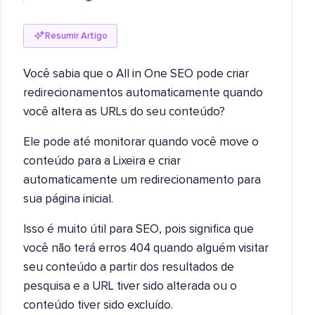
Resumir Artigo
Você sabia que o All in One SEO pode criar
redirecionamentos automaticamente quando
você altera as URLs do seu conteúdo?
Ele pode até monitorar quando você move o
conteúdo para a Lixeira e criar
automaticamente um redirecionamento para
sua página inicial.
Isso é muito útil para SEO, pois significa que
você não terá erros 404 quando alguém visitar
seu conteúdo a partir dos resultados de
pesquisa e a URL tiver sido alterada ou o
conteúdo tiver sido excluído.