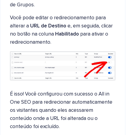
de Grupos.
Você pode editar o redirecionamento para
alterar a
URL de Destino
e, em seguida, clicar
no botão na coluna
Habilitado
para ativar o
redirecionamento.
É isso! Você configurou com sucesso o All in
One SEO para redirecionar automaticamente
os visitantes quando eles acessarem
conteúdo onde a URL foi alterada ou o
conteúdo foi excluído.