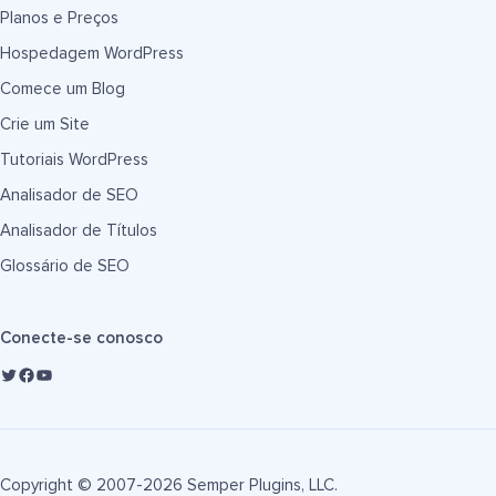
Planos e Preços
Hospedagem WordPress
Comece um Blog
Crie um Site
Tutoriais WordPress
Analisador de SEO
Analisador de Títulos
Glossário de SEO
Conecte-se conosco
Copyright © 2007-2026 Semper Plugins, LLC.