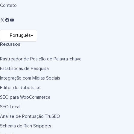
Contato
Recursos
Rastreador de Posição de Palavra-chave
Estatísticas de Pesquisa
Integração com Mídias Sociais
Editor de Robots.txt
SEO para WooCommerce
SEO Local
Análise de Pontuação TruSEO
Schema de Rich Snippets