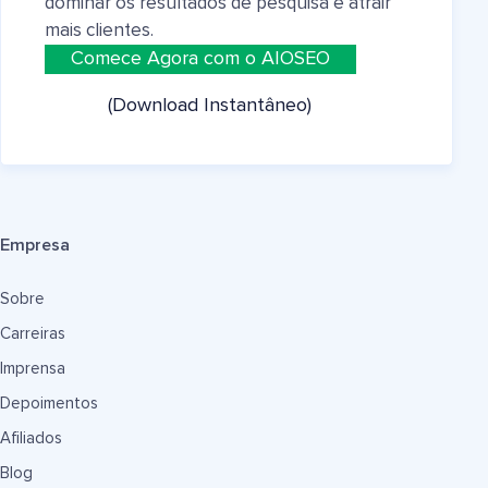
dominar os resultados de pesquisa e atrair
mais clientes.
Comece Agora com o AIOSEO
(Download Instantâneo)
Empresa
Sobre
Carreiras
Imprensa
Depoimentos
Afiliados
Blog