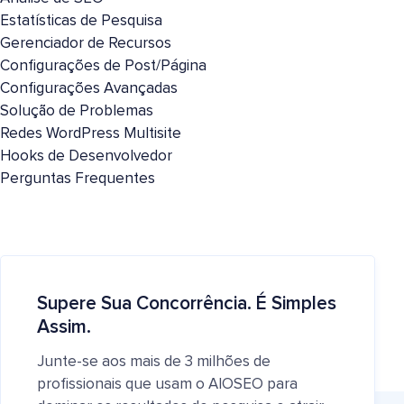
Estatísticas de Pesquisa
Gerenciador de Recursos
Configurações de Post/Página
Configurações Avançadas
Solução de Problemas
Redes WordPress Multisite
Hooks de Desenvolvedor
Perguntas Frequentes
Supere Sua Concorrência. É Simples
Assim.
Junte-se aos mais de 3 milhões de
profissionais que usam o AIOSEO para