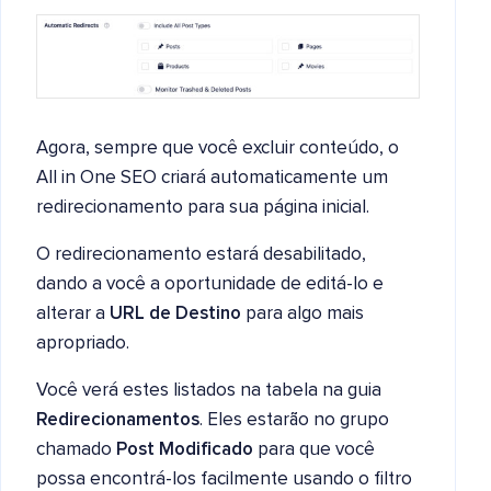
Agora, sempre que você excluir conteúdo, o
All in One SEO criará automaticamente um
redirecionamento para sua página inicial.
O redirecionamento estará desabilitado,
dando a você a oportunidade de editá-lo e
alterar a
URL de Destino
para algo mais
apropriado.
Você verá estes listados na tabela na guia
Redirecionamentos
. Eles estarão no grupo
chamado
Post Modificado
para que você
possa encontrá-los facilmente usando o filtro