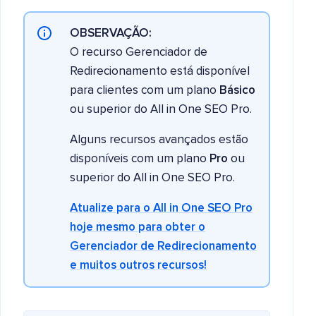
OBSERVAÇÃO:
O recurso Gerenciador de
Redirecionamento está disponível
para clientes com um plano
Básico
ou superior do All in One SEO Pro.
Alguns recursos avançados estão
disponíveis com um plano
Pro
ou
superior do All in One SEO Pro.
Atualize para o All in One SEO Pro
hoje mesmo para obter o
Gerenciador de Redirecionamento
e muitos outros recursos!