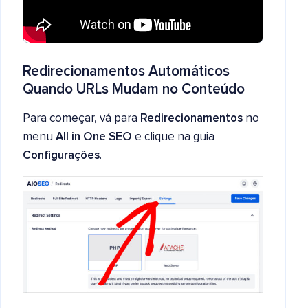
Redirecionamentos Automáticos
Quando URLs Mudam no Conteúdo
Para começar, vá para
Redirecionamentos
no
menu
All in One SEO
e clique na guia
Configurações
.