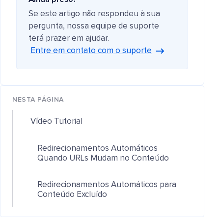
Se este artigo não respondeu à sua
pergunta, nossa equipe de suporte
terá prazer em ajudar.
Entre em contato com o suporte
NESTA PÁGINA
Vídeo Tutorial
Redirecionamentos Automáticos
Quando URLs Mudam no Conteúdo
Redirecionamentos Automáticos para
Conteúdo Excluído