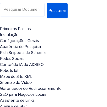
Pesquisar
Primeiros Passos
Instalação
Configurações Gerais
Aparência de Pesquisa
Rich Snippets de Schema
Redes Sociais
Conteúdo IA do AIOSEO
Robots.txt
Mapa do Site XML
Sitemap de Vídeo
Gerenciador de Redirecionamento
SEO para Negócios Locais
Assistente de Links
Análise de SEO