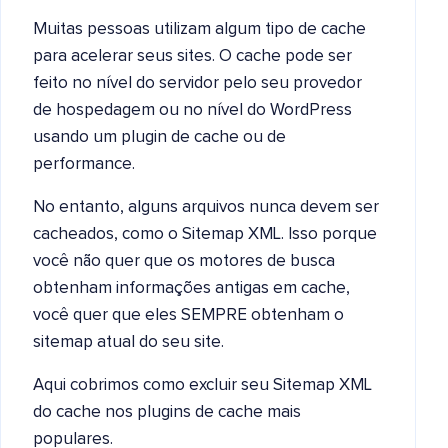
Muitas pessoas utilizam algum tipo de cache
para acelerar seus sites. O cache pode ser
feito no nível do servidor pelo seu provedor
de hospedagem ou no nível do WordPress
usando um plugin de cache ou de
performance.
No entanto, alguns arquivos nunca devem ser
cacheados, como o Sitemap XML. Isso porque
você não quer que os motores de busca
obtenham informações antigas em cache,
você quer que eles SEMPRE obtenham o
sitemap atual do seu site.
Aqui cobrimos como excluir seu Sitemap XML
do cache nos plugins de cache mais
populares.