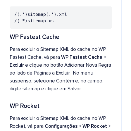
/(.*)sitemap(.*).xml

WP Fastest Cache
Para excluir o Sitemap XML do cache no WP
Fastest Cache, vá para
WP Fastest Cache
>
Excluir
e clique no botão Adicionar Nova Regra
ao lado de Páginas a Excluir. No menu
suspenso, selecione Contém e, no campo,
digite sitemap e clique em Salvar.
WP Rocket
Para excluir o Sitemap XML do cache no WP
Rocket, vá para
Configurações
>
WP Rocket
>