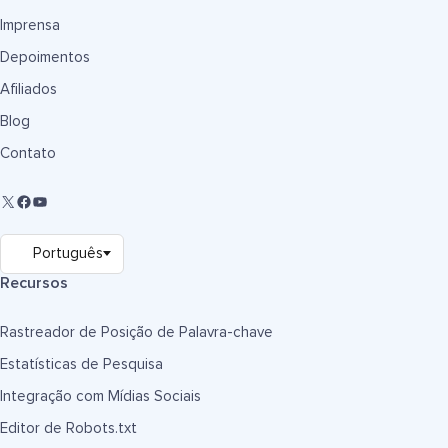
Imprensa
Depoimentos
Afiliados
Blog
Contato
Recursos
Rastreador de Posição de Palavra-chave
Estatísticas de Pesquisa
Integração com Mídias Sociais
Editor de Robots.txt