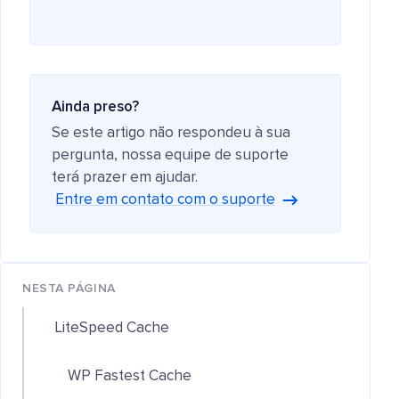
Ainda preso?
Se este artigo não respondeu à sua
pergunta, nossa equipe de suporte
terá prazer em ajudar.
Entre em contato com o suporte
NESTA PÁGINA
LiteSpeed Cache
WP Fastest Cache