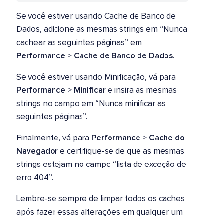
Se você estiver usando Cache de Banco de
Dados, adicione as mesmas strings em “Nunca
cachear as seguintes páginas” em
Performance
>
Cache de Banco de Dados
.
Se você estiver usando Minificação, vá para
Performance
>
Minificar
e insira as mesmas
strings no campo em “Nunca minificar as
seguintes páginas”.
Finalmente, vá para
Performance
>
Cache do
Navegador
e certifique-se de que as mesmas
strings estejam no campo “lista de exceção de
erro 404”.
Lembre-se sempre de limpar todos os caches
após fazer essas alterações em qualquer um