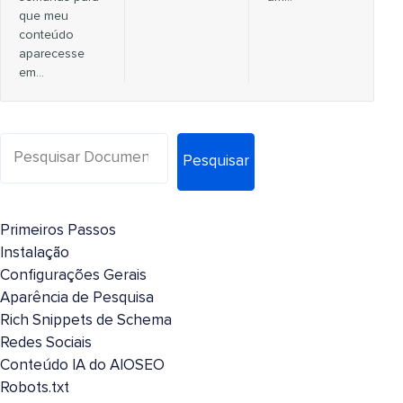
que meu
conteúdo
aparecesse
em…
Pesquisar
Primeiros Passos
Instalação
Configurações Gerais
Aparência de Pesquisa
Rich Snippets de Schema
Redes Sociais
Conteúdo IA do AIOSEO
Robots.txt