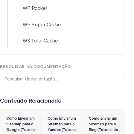
WP Rocket
WP Super Cache
W3 Total Cache
PESQUISAR NA DOCUMENTAÇÃO
Conteúdo Relacionado
Como Enviar um
Como Enviar um
Como Enviar um
Sitemap para o
Sitemap para o
Sitemap para o
Google (Tutorial
Yandex (Tutorial
Bing (Tutorial do