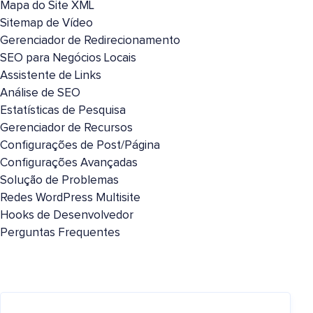
Mapa do Site XML
Sitemap de Vídeo
Gerenciador de Redirecionamento
SEO para Negócios Locais
Assistente de Links
Análise de SEO
Estatísticas de Pesquisa
Gerenciador de Recursos
Configurações de Post/Página
Configurações Avançadas
Solução de Problemas
Redes WordPress Multisite
Hooks de Desenvolvedor
Perguntas Frequentes