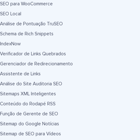
SEO para WooCommerce
SEO Local
Análise de Pontuação TruSEO
Schema de Rich Snippets
IndexNow
Verificador de Links Quebrados
Gerenciador de Redirecionamento
Assistente de Links
Análise do Site Auditoria SEO
Sitemaps XML Inteligentes
Conteúdo do Rodapé RSS
Função de Gerente de SEO
Sitemap do Google Notícias
Sitemap de SEO para Vídeos