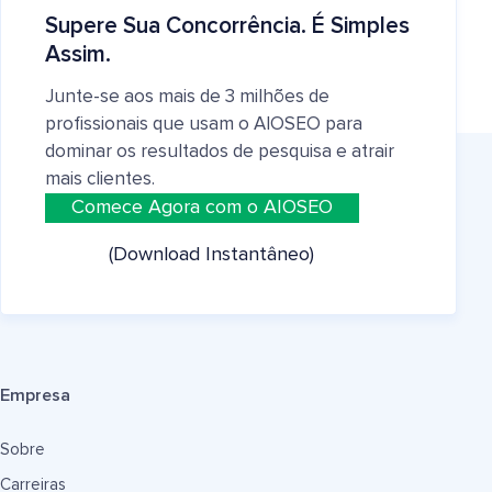
Supere Sua Concorrência. É Simples
Assim.
Junte-se aos mais de 3 milhões de
profissionais que usam o AIOSEO para
dominar os resultados de pesquisa e atrair
mais clientes.
Comece Agora com o AIOSEO
(Download Instantâneo)
Empresa
Sobre
Carreiras