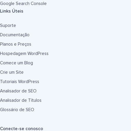
Google Search Console
Links Úteis
Suporte
Documentação
Planos e Preços
Hospedagem WordPress
Comece um Blog
Crie um Site
Tutoriais WordPress
Analisador de SEO
Analisador de Títulos
Glossário de SEO
Conecte-se conosco