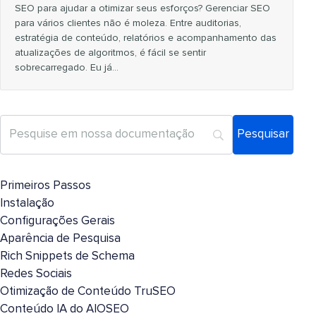
SEO para ajudar a otimizar seus esforços? Gerenciar SEO
para vários clientes não é moleza. Entre auditorias,
estratégia de conteúdo, relatórios e acompanhamento das
atualizações de algoritmos, é fácil se sentir
sobrecarregado. Eu já…
Primeiros Passos
Instalação
Configurações Gerais
Aparência de Pesquisa
Rich Snippets de Schema
Redes Sociais
Otimização de Conteúdo TruSEO
Conteúdo IA do AIOSEO