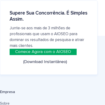
Supere Sua Concorrência. É Simples
Assim.
Junte-se aos mais de 3 milhões de
profissionais que usam o AIOSEO para
dominar os resultados de pesquisa e atrair
mais clientes.
Comece Agora com o AIOSEO
(Download Instantâneo)
Empresa
Sobre