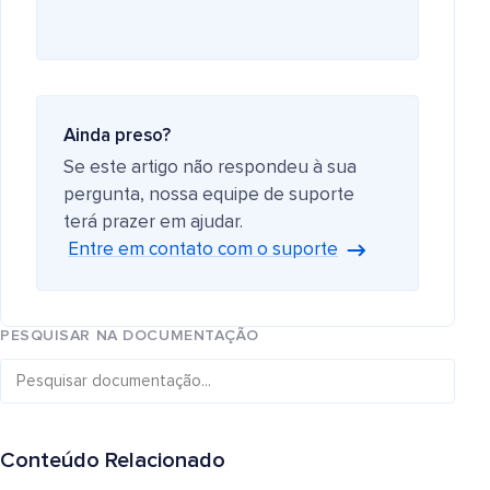
Ainda preso?
Se este artigo não respondeu à sua
pergunta, nossa equipe de suporte
terá prazer em ajudar.
Entre em contato com o suporte
PESQUISAR NA DOCUMENTAÇÃO
Conteúdo Relacionado