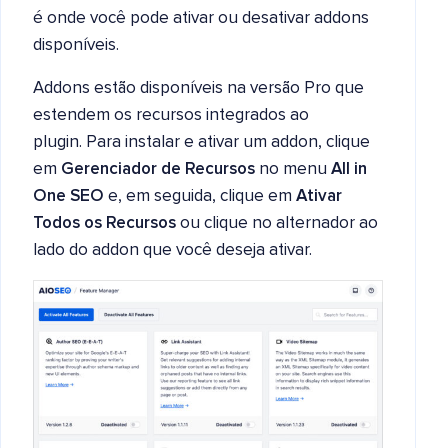
é onde você pode ativar ou desativar addons
disponíveis.
Addons estão disponíveis na versão Pro que
estendem os recursos integrados ao
plugin. Para instalar e ativar um addon, clique
em
Gerenciador de Recursos
no menu
All in
One SEO
e, em seguida, clique em
Ativar
Todos os Recursos
ou clique no alternador ao
lado do addon que você deseja ativar.