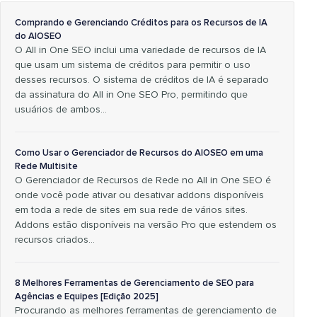
Comprando e Gerenciando Créditos para os Recursos de IA
do AIOSEO
O All in One SEO inclui uma variedade de recursos de IA
que usam um sistema de créditos para permitir o uso
desses recursos. O sistema de créditos de IA é separado
da assinatura do All in One SEO Pro, permitindo que
usuários de ambos…
Como Usar o Gerenciador de Recursos do AIOSEO em uma
Rede Multisite
O Gerenciador de Recursos de Rede no All in One SEO é
onde você pode ativar ou desativar addons disponíveis
em toda a rede de sites em sua rede de vários sites.
Addons estão disponíveis na versão Pro que estendem os
recursos criados…
8 Melhores Ferramentas de Gerenciamento de SEO para
Agências e Equipes [Edição 2025]
Procurando as melhores ferramentas de gerenciamento de