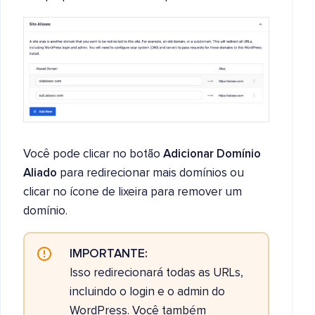
Você pode clicar no botão
Adicionar Domínio
Aliado
para redirecionar mais domínios ou
clicar no ícone de lixeira para remover um
domínio.
IMPORTANTE:
Isso redirecionará todas as URLs,
incluindo o login e o admin do
WordPress. Você também