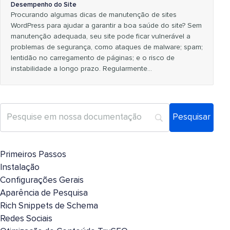
Desempenho do Site
Procurando algumas dicas de manutenção de sites
WordPress para ajudar a garantir a boa saúde do site? Sem
manutenção adequada, seu site pode ficar vulnerável a
problemas de segurança, como ataques de malware; spam;
lentidão no carregamento de páginas; e o risco de
instabilidade a longo prazo. Regularmente…
Primeiros Passos
Instalação
Configurações Gerais
Aparência de Pesquisa
Rich Snippets de Schema
Redes Sociais