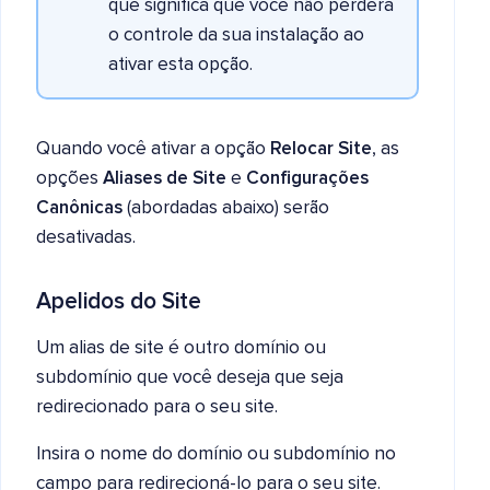
que significa que você não perderá
o controle da sua instalação ao
ativar esta opção.
Quando você ativar a opção
Relocar Site
, as
opções
Aliases de Site
e
Configurações
Canônicas
(abordadas abaixo) serão
desativadas.
Apelidos do Site
Um alias de site é outro domínio ou
subdomínio que você deseja que seja
redirecionado para o seu site.
Insira o nome do domínio ou subdomínio no
campo para redirecioná-lo para o seu site.