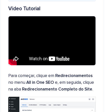
Vídeo Tutorial
Para começar, clique em
Redirecionamentos
no menu
All in One SEO
e, em seguida, clique
na aba
Redirecionamento Completo do Site
.