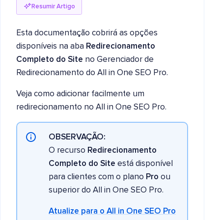
Resumir Artigo
Esta documentação cobrirá as opções
disponíveis na aba
Redirecionamento
Completo do Site
no Gerenciador de
Redirecionamento do All in One SEO Pro.
Veja como adicionar facilmente um
redirecionamento no All in One SEO Pro.
OBSERVAÇÃO:
O recurso
Redirecionamento
Completo do Site
está disponível
para clientes com o plano
Pro
ou
superior do All in One SEO Pro.
Atualize para o All in One SEO Pro