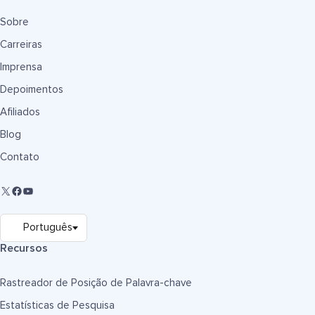
Sobre
Carreiras
Imprensa
Depoimentos
Afiliados
Blog
Contato
Recursos
Rastreador de Posição de Palavra-chave
Estatísticas de Pesquisa