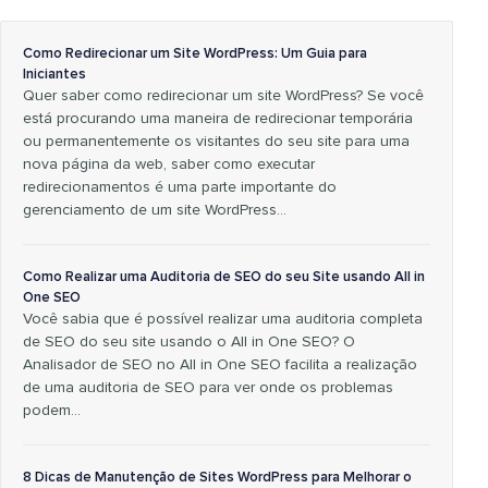
Como Redirecionar um Site WordPress: Um Guia para
Iniciantes
Quer saber como redirecionar um site WordPress? Se você
está procurando uma maneira de redirecionar temporária
ou permanentemente os visitantes do seu site para uma
nova página da web, saber como executar
redirecionamentos é uma parte importante do
gerenciamento de um site WordPress…
Como Realizar uma Auditoria de SEO do seu Site usando All in
One SEO
Você sabia que é possível realizar uma auditoria completa
de SEO do seu site usando o All in One SEO? O
Analisador de SEO no All in One SEO facilita a realização
de uma auditoria de SEO para ver onde os problemas
podem…
8 Dicas de Manutenção de Sites WordPress para Melhorar o