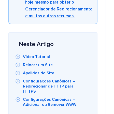
hoje mesmo para obter o
Gerenciador de Redirecionamento
e muitos outros recursos!
Neste Artigo
Vídeo Tutorial
Relocar um Site
Apelidos do Site
Configurações Canônicas –
Redirecionar de HTTP para
HTTPS
Configurações Canônicas –
Adicionar ou Remover WWW