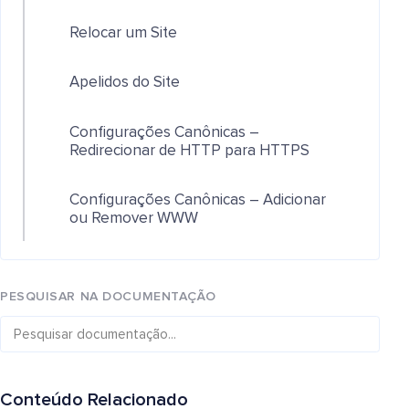
Relocar um Site
Apelidos do Site
Configurações Canônicas –
Redirecionar de HTTP para HTTPS
Configurações Canônicas – Adicionar
ou Remover WWW
PESQUISAR NA DOCUMENTAÇÃO
Conteúdo Relacionado