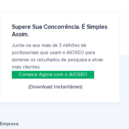
Supere Sua Concorrência. É Simples
Assim.
Junte-se aos mais de 3 milhões de
profissionais que usam o AIOSEO para
dominar os resultados de pesquisa e atrair
mais clientes.
Comece Agora com o AIOSEO
(Download Instantâneo)
Empresa