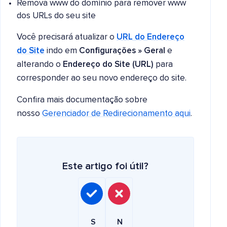
Remova www do domínio para remover www
dos URLs do seu site
Você precisará atualizar o
URL do Endereço
do Site
indo em
Configurações » Geral
e
alterando o
Endereço do Site (URL)
para
corresponder ao seu novo endereço do site.
Confira mais documentação sobre
nosso
Gerenciador de Redirecionamento aqui
.
Este artigo foi útil?
S
N