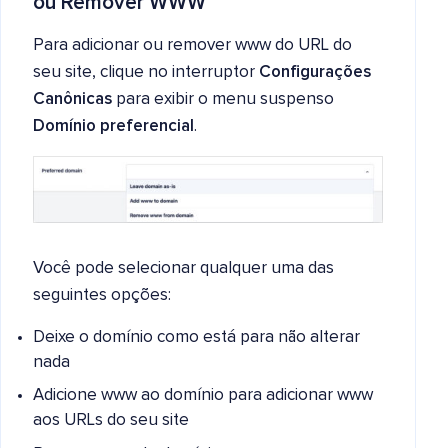
ou Remover WWW
Para adicionar ou remover www do URL do
seu site, clique no interruptor
Configurações
Canônicas
para exibir o menu suspenso
Domínio preferencial
.
Você pode selecionar qualquer uma das
seguintes opções:
Deixe o domínio como está para não alterar
nada
Adicione www ao domínio para adicionar www
aos URLs do seu site