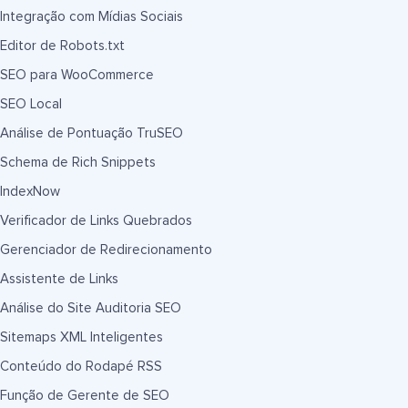
Integração com Mídias Sociais
Editor de Robots.txt
SEO para WooCommerce
SEO Local
Análise de Pontuação TruSEO
Schema de Rich Snippets
IndexNow
Verificador de Links Quebrados
Gerenciador de Redirecionamento
Assistente de Links
Análise do Site Auditoria SEO
Sitemaps XML Inteligentes
Conteúdo do Rodapé RSS
Função de Gerente de SEO