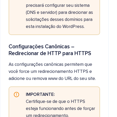
precisará configurar seu sistema
(DNS e servidor) para direcionar as
solicitações desses domínios para
esta instalação do WordPress.
Configurações Canônicas –
Redirecionar de HTTP para HTTPS
As configurações canônicas permitem que
você force um redirecionamento HTTPS e
adicione ou remova www do URL do seu site.
IMPORTANTE:
Certifique-se de que o HTTPS
esteja funcionando antes de forçar
um redirecionamento.