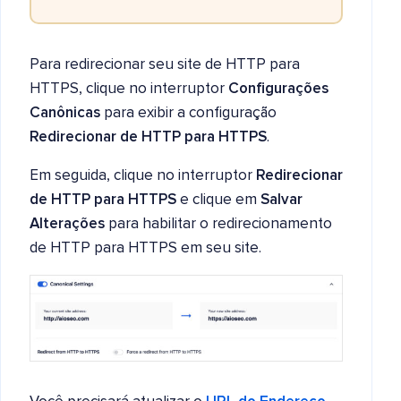
Para redirecionar seu site de HTTP para
HTTPS, clique no interruptor
Configurações
Canônicas
para exibir a configuração
Redirecionar de HTTP para HTTPS
.
Em seguida, clique no interruptor
Redirecionar
de HTTP para HTTPS
e clique em
Salvar
Alterações
para habilitar o redirecionamento
de HTTP para HTTPS em seu site.