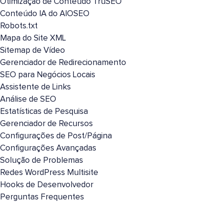
Otimização de Conteúdo TruSEO
Conteúdo IA do AIOSEO
Robots.txt
Mapa do Site XML
Sitemap de Vídeo
Gerenciador de Redirecionamento
SEO para Negócios Locais
Assistente de Links
Análise de SEO
Estatísticas de Pesquisa
Gerenciador de Recursos
Configurações de Post/Página
Configurações Avançadas
Solução de Problemas
Redes WordPress Multisite
Hooks de Desenvolvedor
Perguntas Frequentes