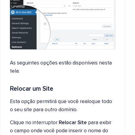
As seguintes opções estão disponíveis nesta
tela:
Relocar um Site
Esta opção permitirá que você realoque todo
o seu site para outro domínio.
Clique no interruptor
Relocar Site
para exibir
o campo onde você pode inserir o nome do