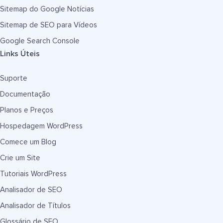
Sitemap do Google Notícias
Sitemap de SEO para Vídeos
Google Search Console
Links Úteis
Suporte
Documentação
Planos e Preços
Hospedagem WordPress
Comece um Blog
Crie um Site
Tutoriais WordPress
Analisador de SEO
Analisador de Títulos
Glossário de SEO