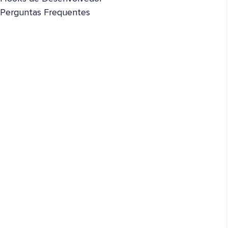
Perguntas Frequentes