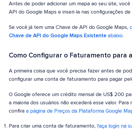
Antes de poder adicionar um mapa ao seu site, você 
API do Google Maps e inseri-la nas configurações de 
Se você já tem uma Chave de API do Google Maps,
Chave de API do Google Maps Existente
abaixo
.
Como Configurar o Faturamento para 
A primeira coisa que você precisa fazer antes de po
configurar uma conta de faturamento para pagar pel
O Google oferece um crédito mensal de US$ 200 pa
a maioria dos usuários não excederá esse valor. Para
confira
a página de Preços da Plataforma Google Ma
Para criar uma conta de faturamento,
faça login na 