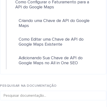
Como Configurar o Faturamento para a
API do Google Maps
Criando uma Chave de API do Google
Maps
Como Editar uma Chave de API do
Google Maps Existente
Adicionando Sua Chave de API do
Google Maps no All in One SEO
PESQUISAR NA DOCUMENTAÇÃO