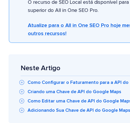
O recurso de SEO Local está disponível par
superior do All in One SEO Pro.
Atualize para o All in One SEO Pro hoje m
outros recursos!
Neste Artigo
Como Configurar o Faturamento para a API do
Criando uma Chave de API do Google Maps
Como Editar uma Chave de API do Google Maps
Adicionando Sua Chave de API do Google Maps 