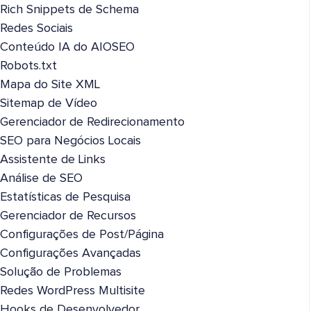
Rich Snippets de Schema
Redes Sociais
Conteúdo IA do AIOSEO
Robots.txt
Mapa do Site XML
Sitemap de Vídeo
Gerenciador de Redirecionamento
SEO para Negócios Locais
Assistente de Links
Análise de SEO
Estatísticas de Pesquisa
Gerenciador de Recursos
Configurações de Post/Página
Configurações Avançadas
Solução de Problemas
Redes WordPress Multisite
Hooks de Desenvolvedor