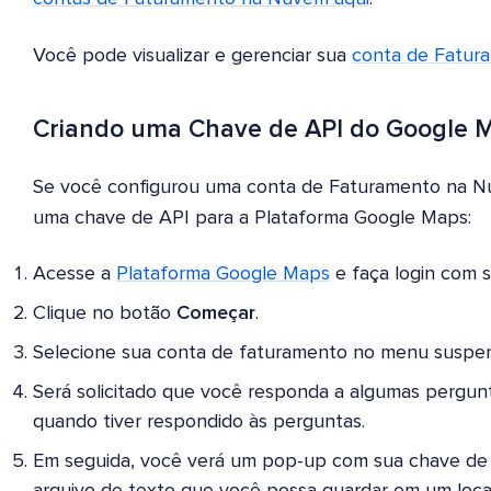
Você pode visualizar e gerenciar sua
conta de Fatur
Criando uma Chave de API do Google 
Se você configurou uma conta de Faturamento na Nuv
uma chave de API para a Plataforma Google Maps:
Acesse a
Plataforma Google Maps
e faça login com 
Clique no botão
Começar
.
Selecione sua conta de faturamento no menu suspe
Será solicitado que você responda a algumas pergu
quando tiver respondido às perguntas.
Em seguida, você verá um pop-up com sua chave de 