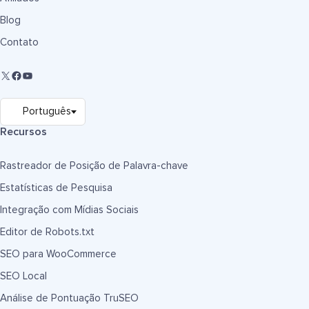
Blog
Contato
Recursos
Rastreador de Posição de Palavra-chave
Estatísticas de Pesquisa
Integração com Mídias Sociais
Editor de Robots.txt
SEO para WooCommerce
SEO Local
Análise de Pontuação TruSEO