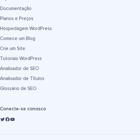
Documentação
Planos e Preços
Hospedagem WordPress
Comece um Blog
Crie um Site
Tutoriais WordPress
Analisador de SEO
Analisador de Títulos
Glossário de SEO
Conecte-se conosco