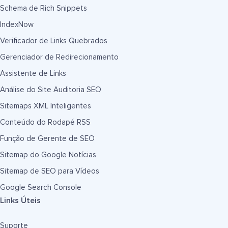
Schema de Rich Snippets
IndexNow
Verificador de Links Quebrados
Gerenciador de Redirecionamento
Assistente de Links
Análise do Site Auditoria SEO
Sitemaps XML Inteligentes
Conteúdo do Rodapé RSS
Função de Gerente de SEO
Sitemap do Google Notícias
Sitemap de SEO para Vídeos
Google Search Console
Links Úteis
Suporte