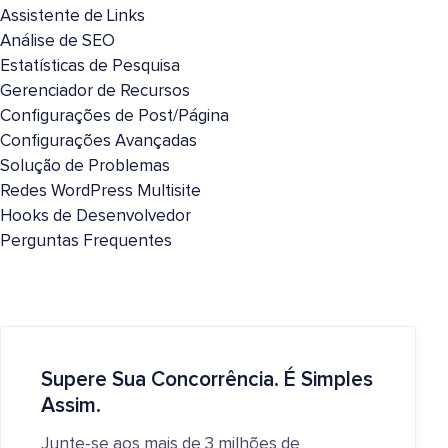
Assistente de Links
Análise de SEO
Estatísticas de Pesquisa
Gerenciador de Recursos
Configurações de Post/Página
Configurações Avançadas
Solução de Problemas
Redes WordPress Multisite
Hooks de Desenvolvedor
Perguntas Frequentes
Supere Sua Concorrência. É Simples
Assim.
Junte-se aos mais de 3 milhões de