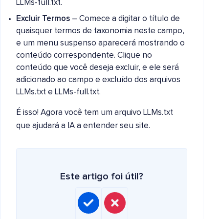
LLMs-full.txt.
Excluir Termos
– Comece a digitar o título de
quaisquer termos de taxonomia neste campo,
e um menu suspenso aparecerá mostrando o
conteúdo correspondente. Clique no
conteúdo que você deseja excluir, e ele será
adicionado ao campo e excluído dos arquivos
LLMs.txt e LLMs-full.txt.
É isso! Agora você tem um arquivo LLMs.txt
que ajudará a IA a entender seu site.
Este artigo foi útil?