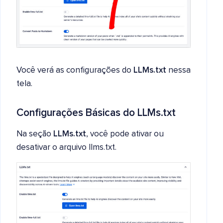
Você verá as configurações do
LLMs.txt
nessa
tela.
Configurações Básicas do LLMs.txt
Na seção
LLMs.txt
, você pode ativar ou
desativar o arquivo llms.txt.