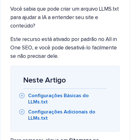
Você sabia que pode criar um arquivo LLMS.txt
para ajudar a IA a entender seu site e
conteúdo?
Este recurso está ativado por padrão no All in
One SEO, e você pode desativá-lo facilmente
se não precisar dele.
Neste Artigo
Configurações Básicas do
LLMs.txt
Configurações Adicionais do
LLMs.txt