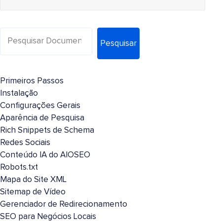
Pesquisar
Primeiros Passos
Instalação
Configurações Gerais
Aparência de Pesquisa
Rich Snippets de Schema
Redes Sociais
Conteúdo IA do AIOSEO
Robots.txt
Mapa do Site XML
Sitemap de Vídeo
Gerenciador de Redirecionamento
SEO para Negócios Locais