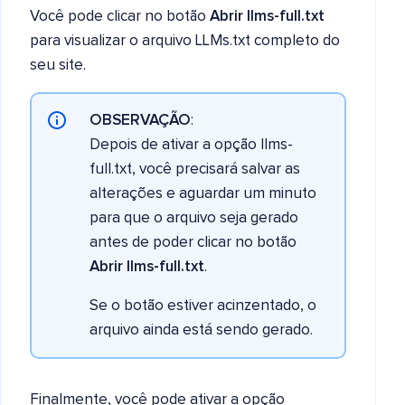
Você pode clicar no botão
Abrir llms-full.txt
para visualizar o arquivo LLMs.txt completo do
seu site.
OBSERVAÇÃO
:
Depois de ativar a opção llms-
full.txt, você precisará salvar as
alterações e aguardar um minuto
para que o arquivo seja gerado
antes de poder clicar no botão
Abrir llms-full.txt
.
Se o botão estiver acinzentado, o
arquivo ainda está sendo gerado.
Finalmente, você pode ativar a opção