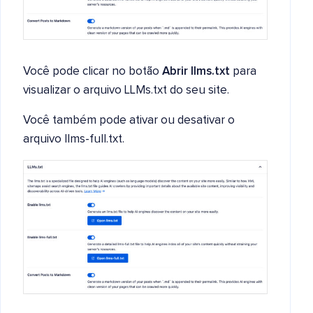
Você pode clicar no botão
Abrir llms.txt
para
visualizar o arquivo LLMs.txt do seu site.
Você também pode ativar ou desativar o
arquivo llms-full.txt.