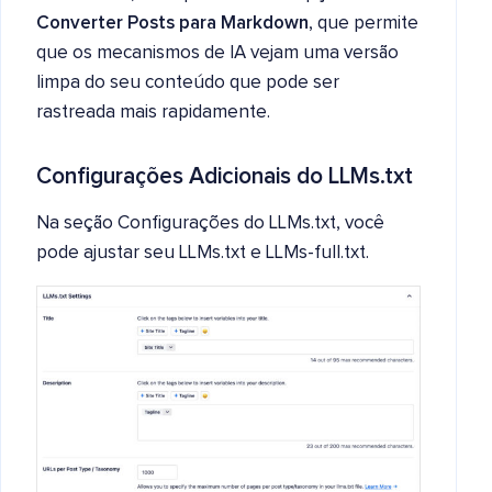
Converter Posts para Markdown
, que permite
que os mecanismos de IA vejam uma versão
limpa do seu conteúdo que pode ser
rastreada mais rapidamente.
Configurações Adicionais do LLMs.txt
Na seção Configurações do LLMs.txt, você
pode ajustar seu LLMs.txt e LLMs-full.txt.