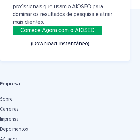
profissionais que usam o AIOSEO para
dominar os resultados de pesquisa e atrair
mais clientes.
Comece Agora com o AIOSEO
(Download Instantâneo)
Empresa
Sobre
Carreiras
Imprensa
Depoimentos
Afiliados