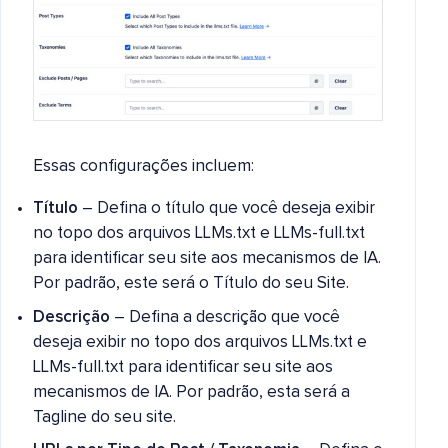
Essas configurações incluem:
Título
– Defina o título que você deseja exibir
no topo dos arquivos LLMs.txt e LLMs-full.txt
para identificar seu site aos mecanismos de IA.
Por padrão, este será o Título do seu Site.
Descrição
– Defina a descrição que você
deseja exibir no topo dos arquivos LLMs.txt e
LLMs-full.txt para identificar seu site aos
mecanismos de IA. Por padrão, esta será a
Tagline do seu site.