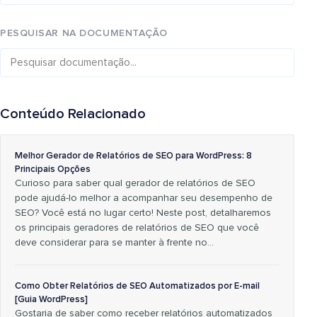
PESQUISAR NA DOCUMENTAÇÃO
Conteúdo Relacionado
Melhor Gerador de Relatórios de SEO para WordPress: 8
Principais Opções
Curioso para saber qual gerador de relatórios de SEO
pode ajudá-lo melhor a acompanhar seu desempenho de
SEO? Você está no lugar certo! Neste post, detalharemos
os principais geradores de relatórios de SEO que você
deve considerar para se manter à frente no…
Como Obter Relatórios de SEO Automatizados por E-mail
[Guia WordPress]
Gostaria de saber como receber relatórios automatizados