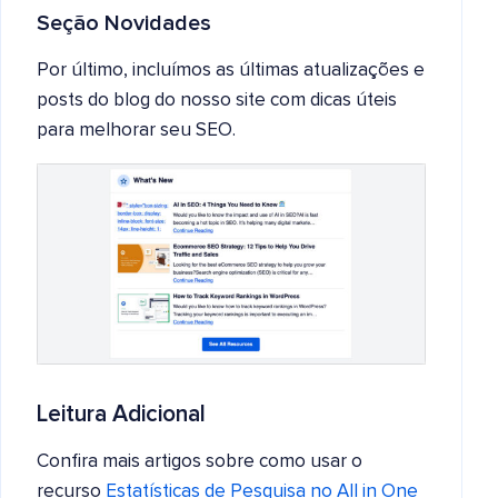
Seção Novidades
Por último, incluímos as últimas atualizações e
posts do blog do nosso site com dicas úteis
para melhorar seu SEO.
Leitura Adicional
Confira mais artigos sobre como usar o
recurso
Estatísticas de Pesquisa no All in One