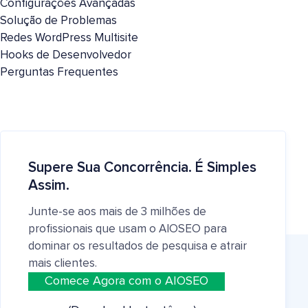
Configurações Avançadas
Solução de Problemas
Redes WordPress Multisite
Hooks de Desenvolvedor
Perguntas Frequentes
Supere Sua Concorrência. É Simples
Assim.
Junte-se aos mais de 3 milhões de
profissionais que usam o AIOSEO para
dominar os resultados de pesquisa e atrair
mais clientes.
Comece Agora com o AIOSEO