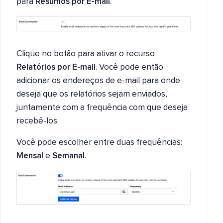
para
Resumos por E-mail
.
Clique no botão para ativar o recurso
Relatórios por E-mail
. Você pode então
adicionar os endereços de e-mail para onde
deseja que os relatórios sejam enviados,
juntamente com a frequência com que deseja
recebê-los.
Você pode escolher entre duas frequências:
Mensal
e
Semanal
.