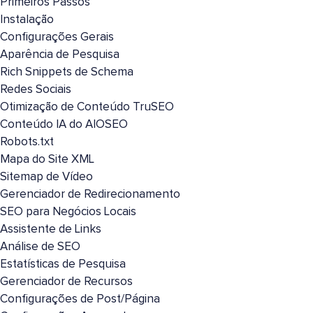
Primeiros Passos
Instalação
Configurações Gerais
Aparência de Pesquisa
Rich Snippets de Schema
Redes Sociais
Otimização de Conteúdo TruSEO
Conteúdo IA do AIOSEO
Robots.txt
Mapa do Site XML
Sitemap de Vídeo
Gerenciador de Redirecionamento
SEO para Negócios Locais
Assistente de Links
Análise de SEO
Estatísticas de Pesquisa
Gerenciador de Recursos
Configurações de Post/Página