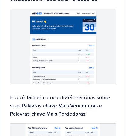
E você também encontrará relatórios sobre
suas
Palavras-chave Mais Vencedoras
e
Palavras-chave Mais Perdedoras
: