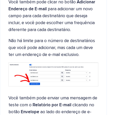
Você também pode clicar no botão
Adicionar
Endereço de E-mail
para adicionar um novo
campo para cada destinatário que deseja
incluir, e você pode escolher uma frequência
diferente para cada destinatário.
Não há limite para o número de destinatários
que você pode adicionar, mas cada um deve
ter um endereço de e-mail exclusivo.
Você também pode enviar uma mensagem de
teste com o
Relatório por E-mail
clicando no
botão
Envelope
ao lado do endereço de e-