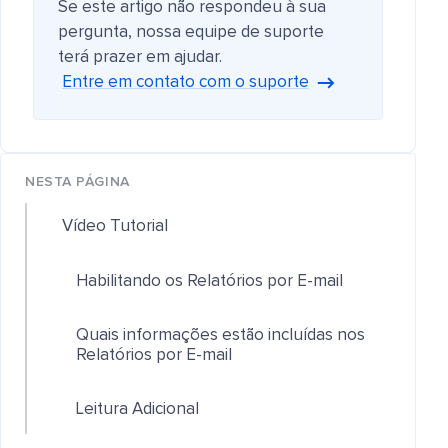
Se este artigo não respondeu à sua
pergunta, nossa equipe de suporte
terá prazer em ajudar.
Entre em contato com o suporte
NESTA PÁGINA
Vídeo Tutorial
Habilitando os Relatórios por E-mail
Quais informações estão incluídas nos
Relatórios por E-mail
Leitura Adicional