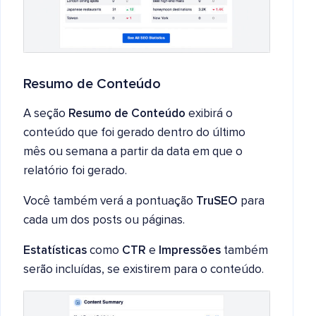
Resumo de Conteúdo
A seção
Resumo de Conteúdo
exibirá o
conteúdo que foi gerado dentro do último
mês ou semana a partir da data em que o
relatório foi gerado.
Você também verá a pontuação
TruSEO
para
cada um dos posts ou páginas.
Estatísticas
como
CTR
e
Impressões
também
serão incluídas, se existirem para o conteúdo.