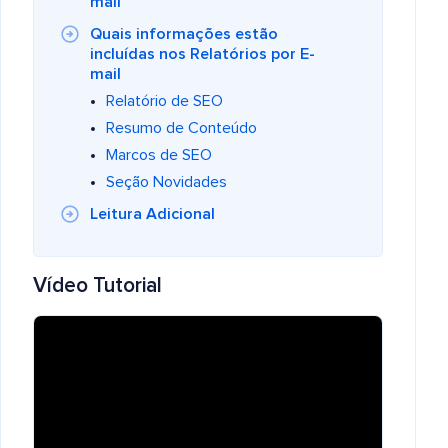
mail
Quais informações estão
incluídas nos Relatórios por E-
mail
Relatório de SEO
Resumo de Conteúdo
Marcos de SEO
Seção Novidades
Leitura Adicional
Vídeo Tutorial