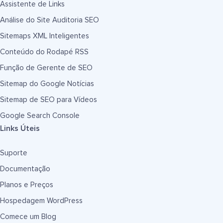
Assistente de Links
Análise do Site Auditoria SEO
Sitemaps XML Inteligentes
Conteúdo do Rodapé RSS
Função de Gerente de SEO
Sitemap do Google Notícias
Sitemap de SEO para Vídeos
Google Search Console
Links Úteis
Suporte
Documentação
Planos e Preços
Hospedagem WordPress
Comece um Blog