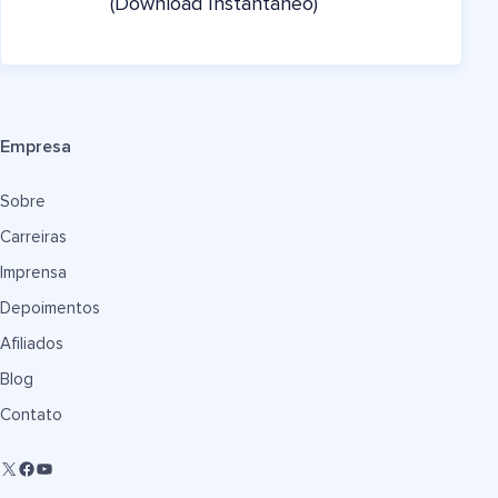
(Download Instantâneo)
Empresa
Sobre
Carreiras
Imprensa
Depoimentos
Afiliados
Blog
Contato