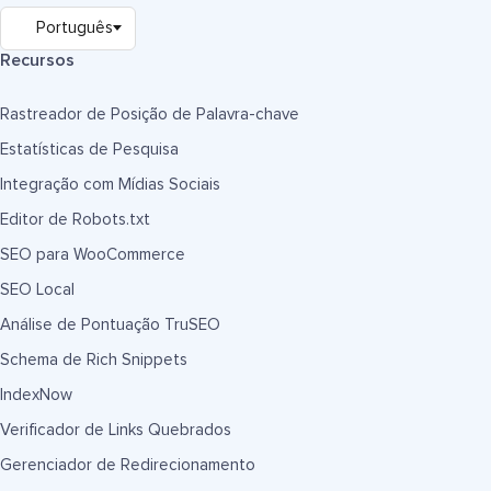
Recursos
Rastreador de Posição de Palavra-chave
Estatísticas de Pesquisa
Integração com Mídias Sociais
Editor de Robots.txt
SEO para WooCommerce
SEO Local
Análise de Pontuação TruSEO
Schema de Rich Snippets
IndexNow
Verificador de Links Quebrados
Gerenciador de Redirecionamento