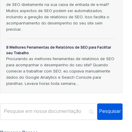
de SEO diretamente na sua caixa de entrada de e-mail?
Muitos aspectos de SEO podem ser automatizados,
incluindo a geração de relatórios de SEO. Isso facilita o
acompanhamento do desempenho do seu site sem
precisar...
8 Melhores Ferramentas de Relatórios de SEO para Facilitar
seu Trabalho
Procurando as melhores ferramentas de relatórios de SEO
para acompanhar o desempenho do seu site? Quando
comecei a trabalhar com SEO, eu copiava manualmente
dados do Google Analytics e Search Console para
planilhas. Levava horas toda semana,...