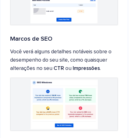
Marcos de SEO
Você verá alguns detalhes notáveis sobre o
desempenho do seu site, como quaisquer
alterações no seu
CTR
ou
Impressões
.