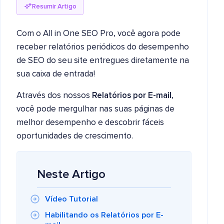
Resumir Artigo
Com o All in One SEO Pro, você agora pode
receber relatórios periódicos do desempenho
de SEO do seu site entregues diretamente na
sua caixa de entrada!
Através dos nossos
Relatórios por E-mail
,
você pode mergulhar nas suas páginas de
melhor desempenho e descobrir fáceis
oportunidades de crescimento.
Neste Artigo
Vídeo Tutorial
Habilitando os Relatórios por E-