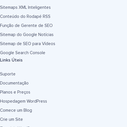
Sitemaps XML Inteligentes
Conteúdo do Rodapé RSS
Função de Gerente de SEO
Sitemap do Google Notícias
Sitemap de SEO para Vídeos
Google Search Console
Links Úteis
Suporte
Documentação
Planos e Preços
Hospedagem WordPress
Comece um Blog
Crie um Site