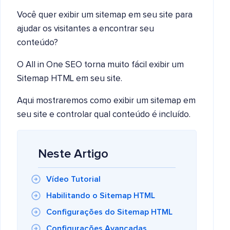
Você quer exibir um sitemap em seu site para
ajudar os visitantes a encontrar seu
conteúdo?
O All in One SEO torna muito fácil exibir um
Sitemap HTML em seu site.
Aqui mostraremos como exibir um sitemap em
seu site e controlar qual conteúdo é incluído.
Neste Artigo
Vídeo Tutorial
Habilitando o Sitemap HTML
Configurações do Sitemap HTML
Configurações Avançadas