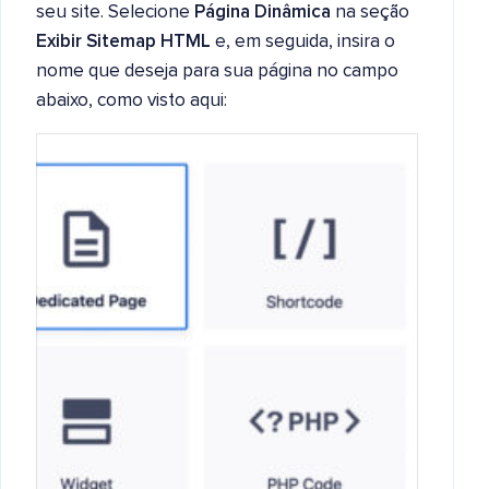
seu site. Selecione
Página Dinâmica
na seção
Exibir Sitemap HTML
e, em seguida, insira o
nome que deseja para sua página no campo
abaixo, como visto aqui: