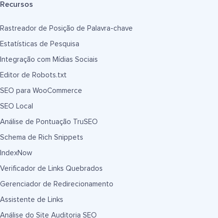
Recursos
Rastreador de Posição de Palavra-chave
Estatísticas de Pesquisa
Integração com Mídias Sociais
Editor de Robots.txt
SEO para WooCommerce
SEO Local
Análise de Pontuação TruSEO
Schema de Rich Snippets
IndexNow
Verificador de Links Quebrados
Gerenciador de Redirecionamento
Assistente de Links
Análise do Site Auditoria SEO