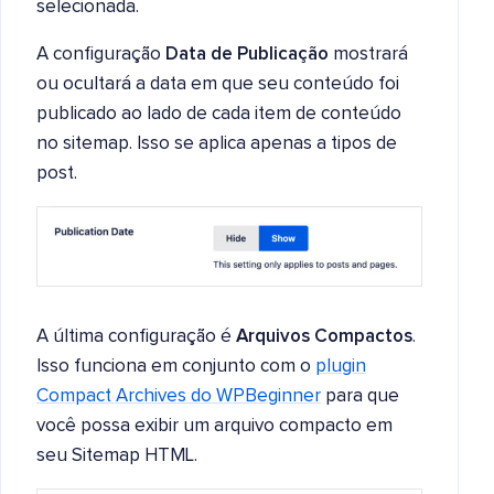
selecionada.
A configuração
Data de Publicação
mostrará
ou ocultará a data em que seu conteúdo foi
publicado ao lado de cada item de conteúdo
no sitemap. Isso se aplica apenas a tipos de
post.
A última configuração é
Arquivos Compactos
.
Isso funciona em conjunto com o
plugin
Compact Archives do WPBeginner
para que
você possa exibir um arquivo compacto em
seu Sitemap HTML.