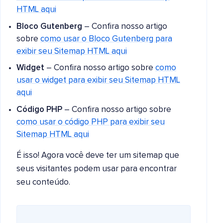
HTML aqui
Bloco Gutenberg
– Confira nosso artigo
sobre
como usar o Bloco Gutenberg para
exibir seu Sitemap HTML aqui
Widget
– Confira nosso artigo sobre
como
usar o widget para exibir seu Sitemap HTML
aqui
Código PHP
– Confira nosso artigo sobre
como usar o código PHP para exibir seu
Sitemap HTML aqui
É isso! Agora você deve ter um sitemap que
seus visitantes podem usar para encontrar
seu conteúdo.