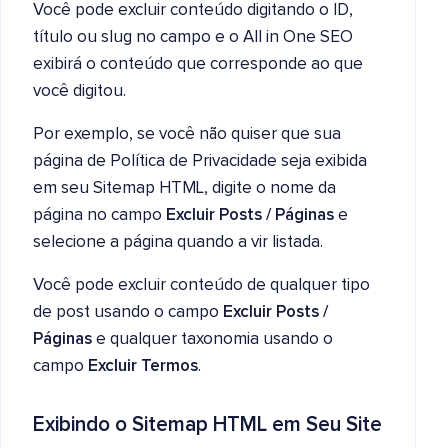
Você pode excluir conteúdo digitando o ID,
título ou slug no campo e o All in One SEO
exibirá o conteúdo que corresponde ao que
você digitou.
Por exemplo, se você não quiser que sua
página de Política de Privacidade seja exibida
em seu Sitemap HTML, digite o nome da
página no campo
Excluir Posts / Páginas
e
selecione a página quando a vir listada.
Você pode excluir conteúdo de qualquer tipo
de post usando o campo
Excluir Posts /
Páginas
e qualquer taxonomia usando o
campo
Excluir Termos
.
Exibindo o Sitemap HTML em Seu Site