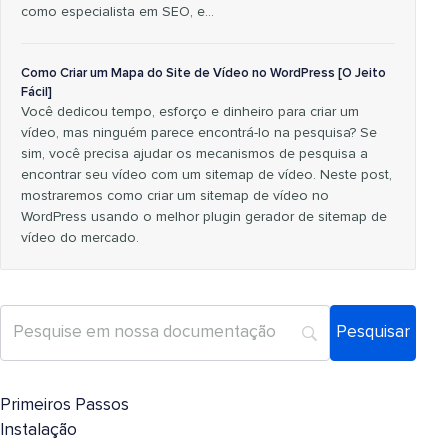
como especialista em SEO, e…
Como Criar um Mapa do Site de Vídeo no WordPress [O Jeito
Fácil]
Você dedicou tempo, esforço e dinheiro para criar um
vídeo, mas ninguém parece encontrá-lo na pesquisa? Se
sim, você precisa ajudar os mecanismos de pesquisa a
encontrar seu vídeo com um sitemap de vídeo. Neste post,
mostraremos como criar um sitemap de vídeo no
WordPress usando o melhor plugin gerador de sitemap de
vídeo do mercado.
Primeiros Passos
Instalação