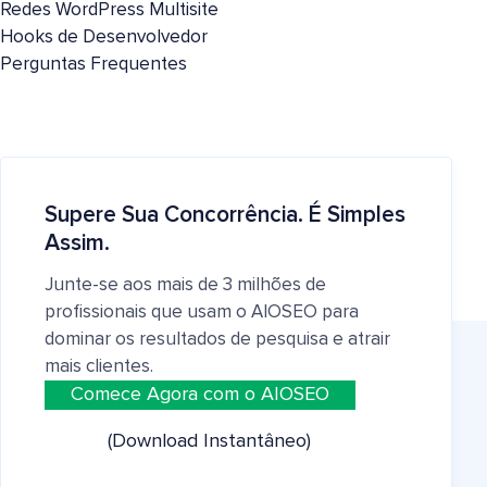
Redes WordPress Multisite
Hooks de Desenvolvedor
Perguntas Frequentes
Supere Sua Concorrência. É Simples
Assim.
Junte-se aos mais de 3 milhões de
profissionais que usam o AIOSEO para
dominar os resultados de pesquisa e atrair
mais clientes.
Comece Agora com o AIOSEO
(Download Instantâneo)