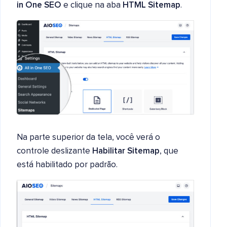
in One SEO
e clique na aba
HTML Sitemap
.
Na parte superior da tela, você verá o
controle deslizante
Habilitar Sitemap
, que
está habilitado por padrão.