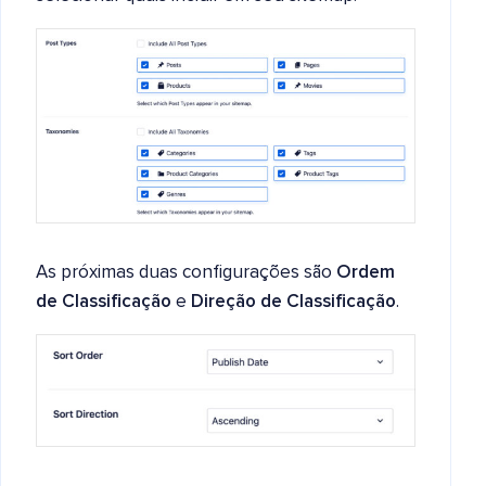
As próximas duas configurações são
Ordem
de Classificação
e
Direção de Classificação
.