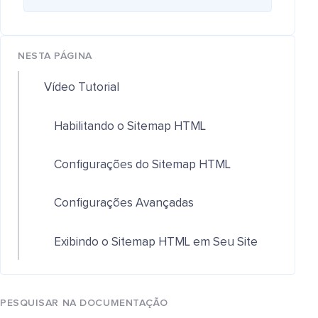
NESTA PÁGINA
Vídeo Tutorial
Habilitando o Sitemap HTML
Configurações do Sitemap HTML
Configurações Avançadas
Exibindo o Sitemap HTML em Seu Site
PESQUISAR NA DOCUMENTAÇÃO