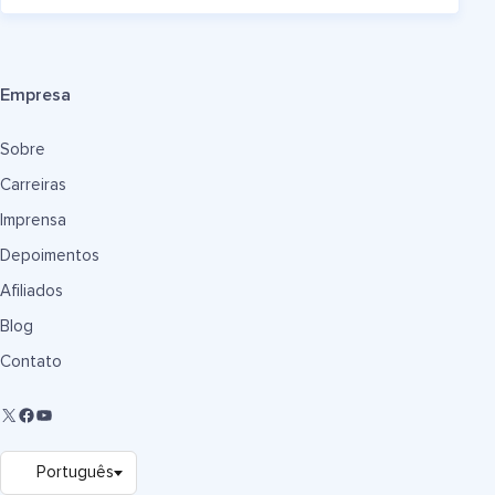
Empresa
Sobre
Carreiras
Imprensa
Depoimentos
Afiliados
Blog
Contato