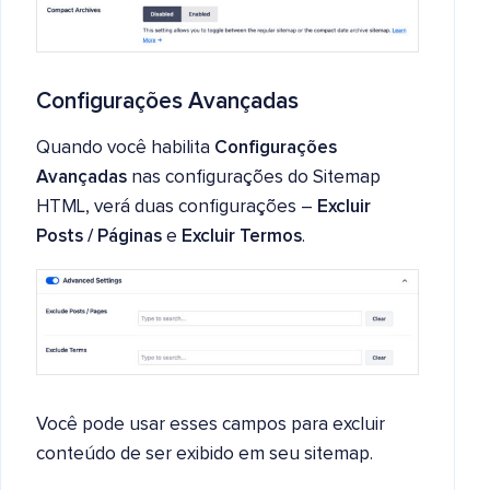
Configurações Avançadas
Quando você habilita
Configurações
Avançadas
nas configurações do Sitemap
HTML, verá duas configurações –
Excluir
Posts / Páginas
e
Excluir Termos
.
Você pode usar esses campos para excluir
conteúdo de ser exibido em seu sitemap.