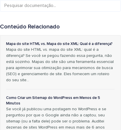
Conteúdo Relacionado
Mapa do site HTML vs. Mapa do site XML: Qual é a diferença?
Mapa do site HTML vs. mapa do site XML: qual é a
diferença? Se você se pegou fazendo essa pergunta, não
está sozinho. Mapas do site são uma ferramenta essencial
para aprimorar sua otimização para mecanismos de busca
(SEO) e gerenciamento de site. Eles fornecem um roteiro
do seu site...
Como Criar um Sitemap do WordPress em Menos de 5
Minutos
Se você já publicou uma postagem no WordPress e se
perguntou por que o Google ainda não a captou, seu
sitemap (ou a falta dele) pode ser o problema. Auditei
dezenas de sites WordPress em meus mais de 6 anos