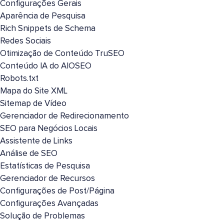
Configurações Gerais
Aparência de Pesquisa
Rich Snippets de Schema
Redes Sociais
Otimização de Conteúdo TruSEO
Conteúdo IA do AIOSEO
Robots.txt
Mapa do Site XML
Sitemap de Vídeo
Gerenciador de Redirecionamento
SEO para Negócios Locais
Assistente de Links
Análise de SEO
Estatísticas de Pesquisa
Gerenciador de Recursos
Configurações de Post/Página
Configurações Avançadas
Solução de Problemas