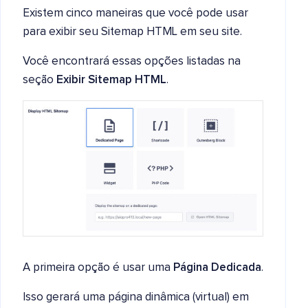
Existem cinco maneiras que você pode usar
para exibir seu Sitemap HTML em seu site.
Você encontrará essas opções listadas na
seção
Exibir Sitemap HTML
.
A primeira opção é usar uma
Página Dedicada
.
Isso gerará uma página dinâmica (virtual) em