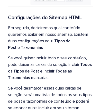
Configurações do Sitemap HTML
Em seguida, decidiremos qual conteúdo
queremos exibir em nosso sitemap. Existem
duas configurações aqui:
Tipos de
Post
e
Taxonomias
.
Se você quiser incluir todo o seu conteúdo,
pode deixar as caixas de seleção
Incluir Todos
os Tipos de Post
e
Incluir Todas as
Taxonomias
marcadas.
Se você desmarcar essas duas caixas de
seleção, verá uma lista de todos os seus tipos
de post e taxonomias de conteúdo e poderá
selecionar quais incluir em seu sitemap.