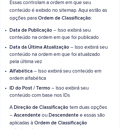
Essas controlam a ordem em que seu
conteúdo é exibido no sitemap. Aqui estão as
opções para
Ordem de Classificação
:
Data de Publicação
– Isso exibirá seu
conteúdo na ordem em que foi publicado
Data da Última Atualização
– Isso exibirá seu
conteúdo na ordem em que foi atualizado
pela última vez
Alfabética
– Isso exibirá seu conteúdo em
ordem alfabética
ID do Post / Termo
– Isso exibirá seu
conteúdo com base nos IDs
A
Direção de Classificação
tem duas opções
–
Ascendente
ou
Descendente
e essas são
aplicadas à
Ordem de Classificação