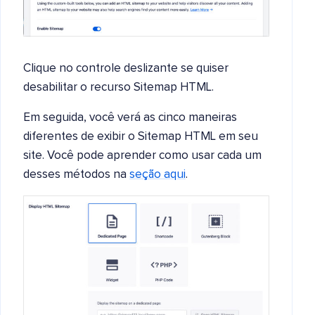
Clique no controle deslizante se quiser
desabilitar o recurso Sitemap HTML.
Em seguida, você verá as cinco maneiras
diferentes de exibir o Sitemap HTML em seu
site. Você pode aprender como usar cada um
desses métodos na
seção aqui
.