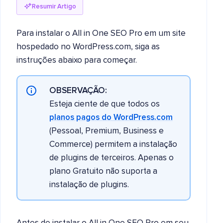
Resumir Artigo
Para instalar o All in One SEO Pro em um site
hospedado no WordPress.com, siga as
instruções abaixo para começar.
OBSERVAÇÃO:
Esteja ciente de que todos os
planos pagos do WordPress.com
(Pessoal, Premium, Business e
Commerce) permitem a instalação
de plugins de terceiros. Apenas o
plano Gratuito não suporta a
instalação de plugins.