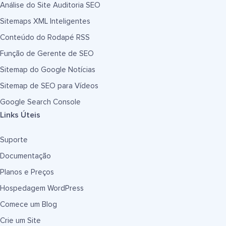
Análise do Site Auditoria SEO
Sitemaps XML Inteligentes
Conteúdo do Rodapé RSS
Função de Gerente de SEO
Sitemap do Google Notícias
Sitemap de SEO para Vídeos
Google Search Console
Links Úteis
Suporte
Documentação
Planos e Preços
Hospedagem WordPress
Comece um Blog
Crie um Site