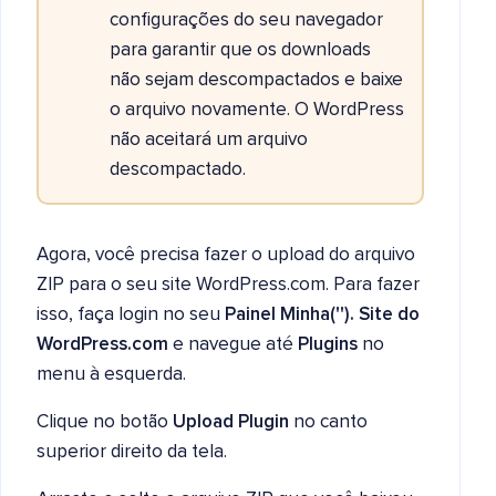
configurações do seu navegador
para garantir que os downloads
não sejam descompactados e baixe
o arquivo novamente. O WordPress
não aceitará um arquivo
descompactado.
Agora, você precisa fazer o upload do arquivo
ZIP para o seu site WordPress.com. Para fazer
isso, faça login no seu
Painel Minha(''). Site do
WordPress.com
e navegue até
Plugins
no
menu à esquerda.
Clique no botão
Upload Plugin
no canto
superior direito da tela.