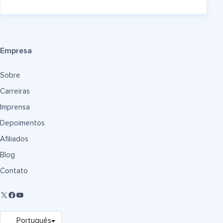
Empresa
Sobre
Carreiras
Imprensa
Depoimentos
Afiliados
Blog
Contato