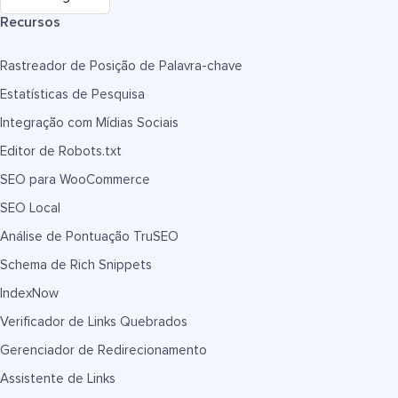
Recursos
Rastreador de Posição de Palavra-chave
Estatísticas de Pesquisa
Integração com Mídias Sociais
Editor de Robots.txt
SEO para WooCommerce
SEO Local
Análise de Pontuação TruSEO
Schema de Rich Snippets
IndexNow
Verificador de Links Quebrados
Gerenciador de Redirecionamento
Assistente de Links