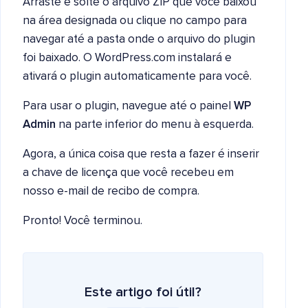
Arraste e solte o arquivo ZIP que você baixou
na área designada ou clique no campo para
navegar até a pasta onde o arquivo do plugin
foi baixado. O WordPress.com instalará e
ativará o plugin automaticamente para você.
Para usar o plugin, navegue até o painel
WP
Admin
na parte inferior do menu à esquerda.
Agora, a única coisa que resta a fazer é inserir
a chave de licença que você recebeu em
nosso e-mail de recibo de compra.
Pronto! Você terminou.
Este artigo foi útil?