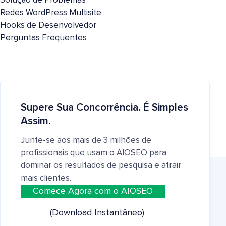
Solução de Problemas
Redes WordPress Multisite
Hooks de Desenvolvedor
Perguntas Frequentes
Supere Sua Concorrência. É Simples
Assim.
Junte-se aos mais de 3 milhões de
profissionais que usam o AIOSEO para
dominar os resultados de pesquisa e atrair
mais clientes.
Comece Agora com o AIOSEO
(Download Instantâneo)