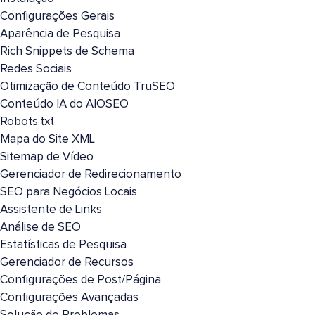
Configurações Gerais
Aparência de Pesquisa
Rich Snippets de Schema
Redes Sociais
Otimização de Conteúdo TruSEO
Conteúdo IA do AIOSEO
Robots.txt
Mapa do Site XML
Sitemap de Vídeo
Gerenciador de Redirecionamento
SEO para Negócios Locais
Assistente de Links
Análise de SEO
Estatísticas de Pesquisa
Gerenciador de Recursos
Configurações de Post/Página
Configurações Avançadas