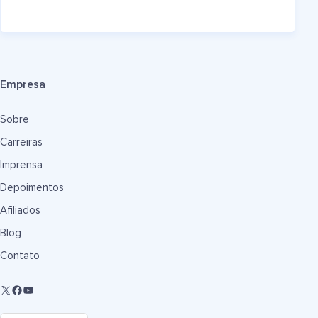
Empresa
Sobre
Carreiras
Imprensa
Depoimentos
Afiliados
Blog
Contato