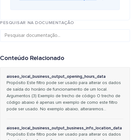
PESQUISAR NA DOCUMENTAÇÃO
Conteúdo Relacionado
aioseo_local_business_output_opening_hours_data
Propósito Este filtro pode ser usado para alterar os dados
de saída do horário de funcionamento de um local.
Argumentos (3) Exemplo de trecho de código O trecho de
código abaixo é apenas um exemplo de como este filtro
pode ser usado. No exemplo abaixo, alteraremos…
aioseo_local_business_output_business_info_location_data
Propósito Este filtro pode ser usado para alterar os dados