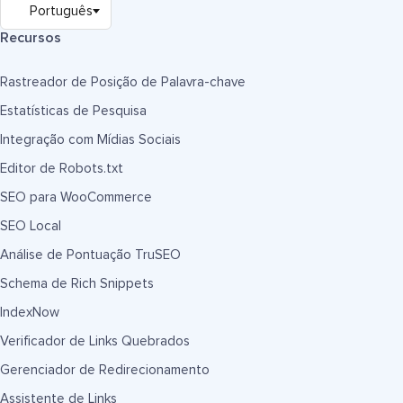
Recursos
Rastreador de Posição de Palavra-chave
Estatísticas de Pesquisa
Integração com Mídias Sociais
Editor de Robots.txt
SEO para WooCommerce
SEO Local
Análise de Pontuação TruSEO
Schema de Rich Snippets
IndexNow
Verificador de Links Quebrados
Gerenciador de Redirecionamento
Assistente de Links