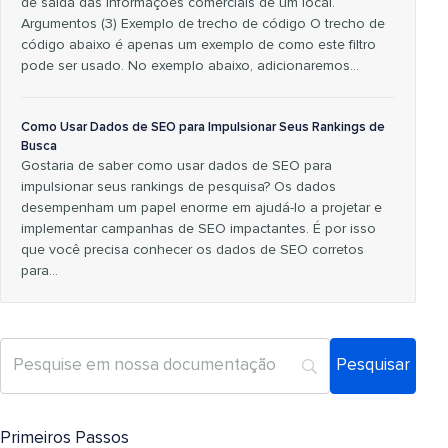
de saída das informações comerciais de um local.
Argumentos (3) Exemplo de trecho de código O trecho de
código abaixo é apenas um exemplo de como este filtro
pode ser usado. No exemplo abaixo, adicionaremos…
Como Usar Dados de SEO para Impulsionar Seus Rankings de
Busca
Gostaria de saber como usar dados de SEO para
impulsionar seus rankings de pesquisa? Os dados
desempenham um papel enorme em ajudá-lo a projetar e
implementar campanhas de SEO impactantes. É por isso
que você precisa conhecer os dados de SEO corretos
para…
Primeiros Passos