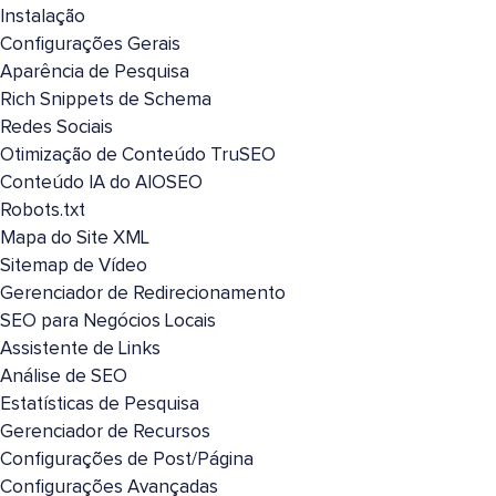
Instalação
Configurações Gerais
Aparência de Pesquisa
Rich Snippets de Schema
Redes Sociais
Otimização de Conteúdo TruSEO
Conteúdo IA do AIOSEO
Robots.txt
Mapa do Site XML
Sitemap de Vídeo
Gerenciador de Redirecionamento
SEO para Negócios Locais
Assistente de Links
Análise de SEO
Estatísticas de Pesquisa
Gerenciador de Recursos
Configurações de Post/Página
Configurações Avançadas