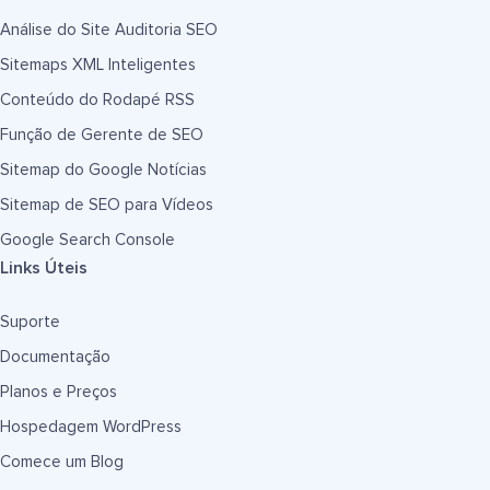
Análise do Site Auditoria SEO
Sitemaps XML Inteligentes
Conteúdo do Rodapé RSS
Função de Gerente de SEO
Sitemap do Google Notícias
Sitemap de SEO para Vídeos
Google Search Console
Links Úteis
Suporte
Documentação
Planos e Preços
Hospedagem WordPress
Comece um Blog