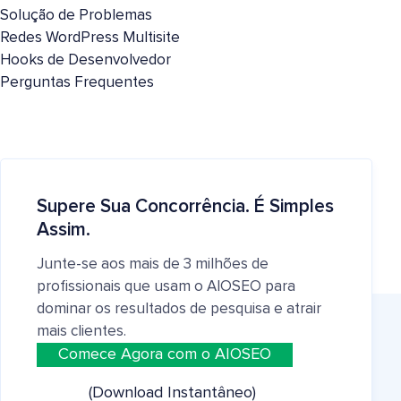
Solução de Problemas
Redes WordPress Multisite
Hooks de Desenvolvedor
Perguntas Frequentes
Supere Sua Concorrência. É Simples
Assim.
Junte-se aos mais de 3 milhões de
profissionais que usam o AIOSEO para
dominar os resultados de pesquisa e atrair
mais clientes.
Comece Agora com o AIOSEO
(Download Instantâneo)