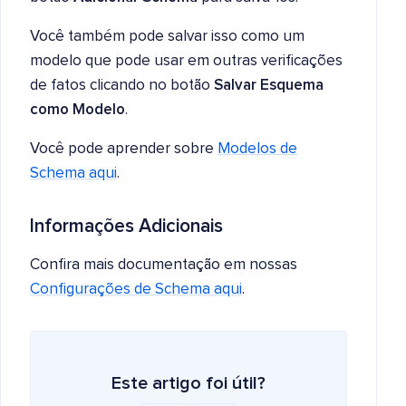
Você também pode salvar isso como um
modelo que pode usar em outras verificações
de fatos clicando no botão
Salvar Esquema
como Modelo
.
Você pode aprender sobre
Modelos de
Schema aqui
.
Informações Adicionais
Confira mais documentação em nossas
Configurações de Schema aqui
.
Este artigo foi útil?