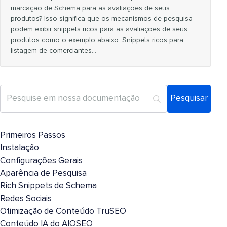
marcação de Schema para as avaliações de seus
produtos? Isso significa que os mecanismos de pesquisa
podem exibir snippets ricos para as avaliações de seus
produtos como o exemplo abaixo. Snippets ricos para
listagem de comerciantes…
Primeiros Passos
Instalação
Configurações Gerais
Aparência de Pesquisa
Rich Snippets de Schema
Redes Sociais
Otimização de Conteúdo TruSEO
Conteúdo IA do AIOSEO