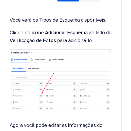
Você verá os Tipos de Esquema disponíveis.
Clique no ícone
Adicionar Esquema
ao lado de
Verificação de Fatos
para adicioná-lo.
Agora você pode editar as informações do