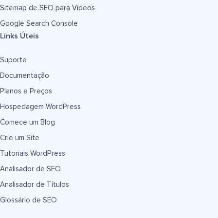
Sitemap de SEO para Vídeos
Google Search Console
Links Úteis
Suporte
Documentação
Planos e Preços
Hospedagem WordPress
Comece um Blog
Crie um Site
Tutoriais WordPress
Analisador de SEO
Analisador de Títulos
Glossário de SEO