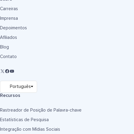
Carreiras
Imprensa
Depoimentos
Afiliados
Blog
Contato
Recursos
Rastreador de Posição de Palavra-chave
Estatísticas de Pesquisa
Integração com Mídias Sociais