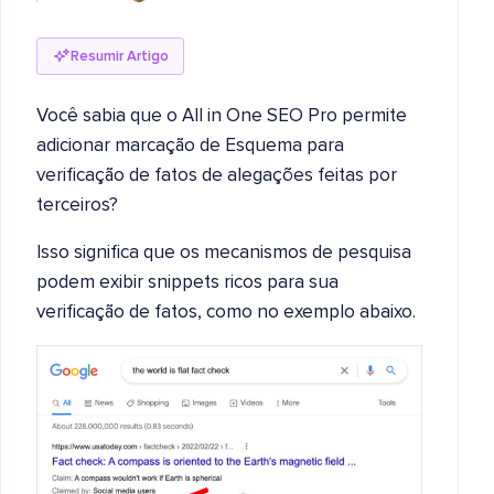
Resumir Artigo
Você sabia que o All in One SEO Pro permite
adicionar marcação de Esquema para
verificação de fatos de alegações feitas por
terceiros?
Isso significa que os mecanismos de pesquisa
podem exibir snippets ricos para sua
verificação de fatos, como no exemplo abaixo.