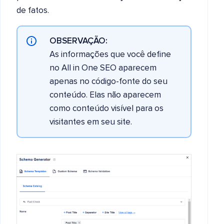
de fatos.
OBSERVAÇÃO:
As informações que você define
no All in One SEO aparecem
apenas no código-fonte do seu
conteúdo. Elas não aparecem
como conteúdo visível para os
visitantes em seu site.