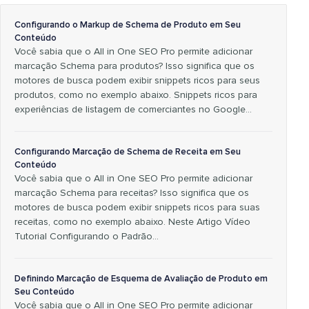
Configurando o Markup de Schema de Produto em Seu
Conteúdo
Você sabia que o All in One SEO Pro permite adicionar
marcação Schema para produtos? Isso significa que os
motores de busca podem exibir snippets ricos para seus
produtos, como no exemplo abaixo. Snippets ricos para
experiências de listagem de comerciantes no Google…
Configurando Marcação de Schema de Receita em Seu
Conteúdo
Você sabia que o All in One SEO Pro permite adicionar
marcação Schema para receitas? Isso significa que os
motores de busca podem exibir snippets ricos para suas
receitas, como no exemplo abaixo. Neste Artigo Vídeo
Tutorial Configurando o Padrão…
Definindo Marcação de Esquema de Avaliação de Produto em
Seu Conteúdo
Você sabia que o All in One SEO Pro permite adicionar