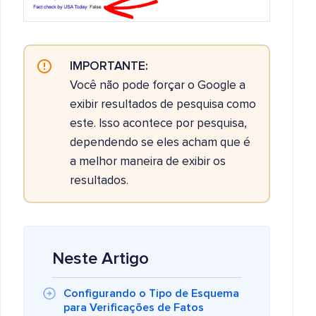
IMPORTANTE:
Você não pode forçar o Google a
exibir resultados de pesquisa como
este. Isso acontece por pesquisa,
dependendo se eles acham que é
a melhor maneira de exibir os
resultados.
Neste Artigo
Configurando o Tipo de Esquema
para Verificações de Fatos