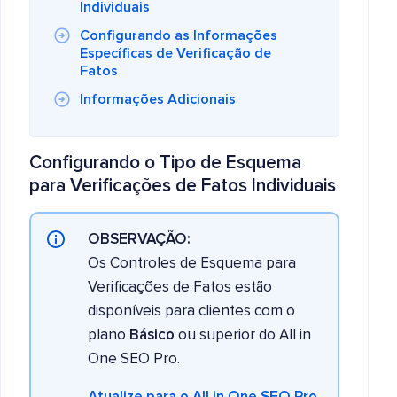
Individuais
Configurando as Informações
Específicas de Verificação de
Fatos
Informações Adicionais
Configurando o Tipo de Esquema
para
Verificações de Fatos
Individuais
OBSERVAÇÃO:
Os Controles de Esquema para
Verificações de Fatos estão
disponíveis para clientes com o
plano
Básico
ou superior do All in
One SEO Pro.