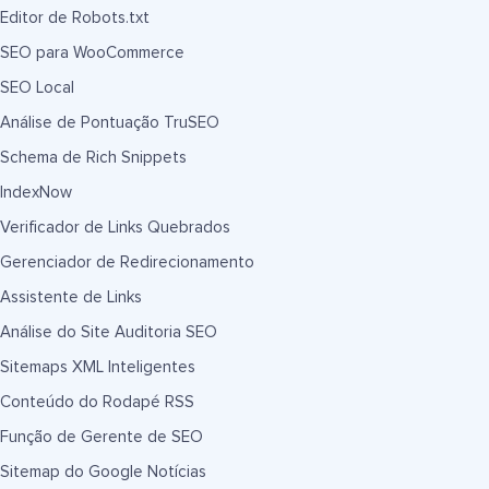
Editor de Robots.txt
SEO para WooCommerce
SEO Local
Análise de Pontuação TruSEO
Schema de Rich Snippets
IndexNow
Verificador de Links Quebrados
Gerenciador de Redirecionamento
Assistente de Links
Análise do Site Auditoria SEO
Sitemaps XML Inteligentes
Conteúdo do Rodapé RSS
Função de Gerente de SEO
Sitemap do Google Notícias