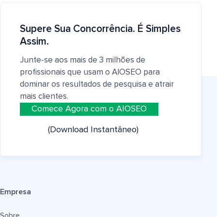
Supere Sua Concorrência. É Simples
Assim.
Junte-se aos mais de 3 milhões de
profissionais que usam o AIOSEO para
dominar os resultados de pesquisa e atrair
mais clientes.
Comece Agora com o AIOSEO
(Download Instantâneo)
Empresa
Sobre