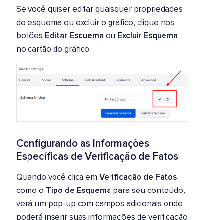
Se você quiser editar quaisquer propriedades
do esquema ou excluir o gráfico, clique nos
botões
Editar Esquema
ou
Excluir Esquema
no cartão do gráfico.
Configurando as Informações
Específicas de
Verificação de Fatos
Quando você clica em
Verificação de Fatos
como o
Tipo de Esquema
para seu conteúdo,
verá um pop-up com campos adicionais onde
poderá inserir suas informações de verificação