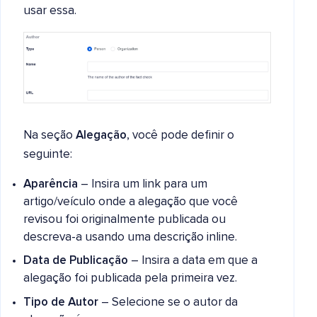
usar essa.
Na seção
Alegação
, você pode definir o
seguinte:
Aparência
– Insira um link para um
artigo/veículo onde a alegação que você
revisou foi originalmente publicada ou
descreva-a usando uma descrição inline.
Data de Publicação
– Insira a data em que a
alegação foi publicada pela primeira vez.
Tipo de Autor
– Selecione se o autor da