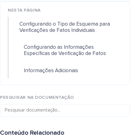
NESTA PÁGINA
Configurando o Tipo de Esquema para
Verificações de Fatos Individuais
Configurando as Informações
Específicas de Verificação de Fatos
Informações Adicionais
PESQUISAR NA DOCUMENTAÇÃO
Conteúdo Relacionado