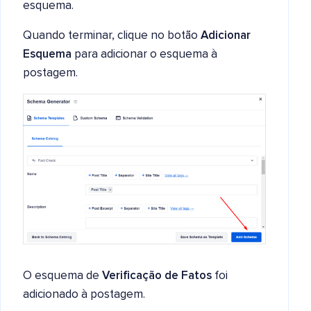
esquema.
Quando terminar, clique no botão
Adicionar
Esquema
para adicionar o esquema à
postagem.
O esquema de
Verificação de Fatos
foi
adicionado à postagem.