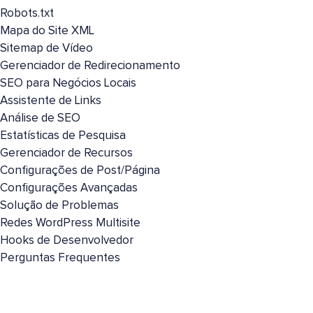
Robots.txt
Mapa do Site XML
Sitemap de Vídeo
Gerenciador de Redirecionamento
SEO para Negócios Locais
Assistente de Links
Análise de SEO
Estatísticas de Pesquisa
Gerenciador de Recursos
Configurações de Post/Página
Configurações Avançadas
Solução de Problemas
Redes WordPress Multisite
Hooks de Desenvolvedor
Perguntas Frequentes