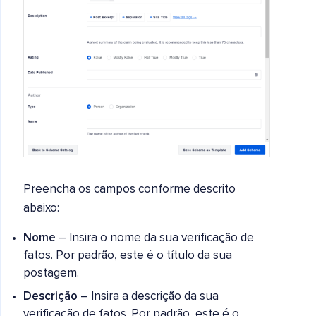
Preencha os campos conforme descrito
abaixo:
Nome
– Insira o nome da sua verificação de
fatos. Por padrão, este é o título da sua
postagem.
Descrição
– Insira a descrição da sua
verificação de fatos. Por padrão, este é o