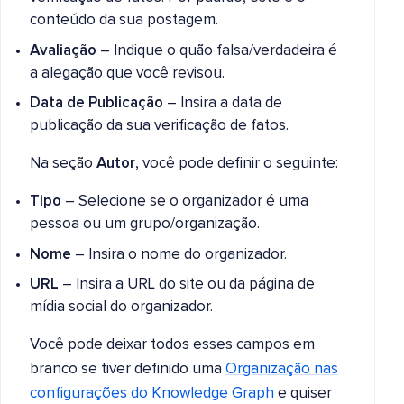
conteúdo da sua postagem.
Avaliação
– Indique o quão falsa/verdadeira é
a alegação que você revisou.
Data de Publicação
– Insira a data de
publicação da sua verificação de fatos.
Na seção
Autor
, você pode definir o seguinte:
Tipo
– Selecione se o organizador é uma
pessoa ou um grupo/organização.
Nome
– Insira o nome do organizador.
URL
– Insira a URL do site ou da página de
mídia social do organizador.
Você pode deixar todos esses campos em
branco se tiver definido uma
Organização nas
configurações do Knowledge Graph
e quiser