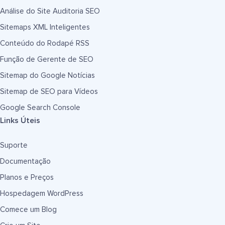
Análise do Site Auditoria SEO
Sitemaps XML Inteligentes
Conteúdo do Rodapé RSS
Função de Gerente de SEO
Sitemap do Google Notícias
Sitemap de SEO para Vídeos
Google Search Console
Links Úteis
Suporte
Documentação
Planos e Preços
Hospedagem WordPress
Comece um Blog