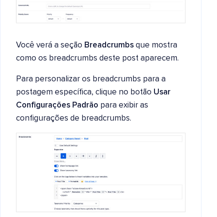
Você verá a seção
Breadcrumbs
que mostra
como os breadcrumbs deste post aparecem.
Para personalizar os breadcrumbs para a
postagem específica, clique no botão
Usar
Configurações Padrão
para exibir as
configurações de breadcrumbs.