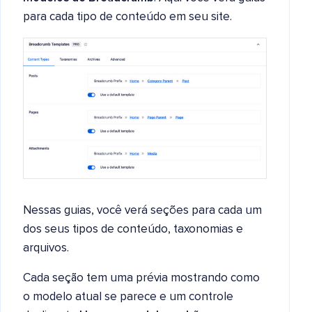
para cada tipo de conteúdo em seu site.
Nessas guias, você verá seções para cada um
dos seus tipos de conteúdo, taxonomias e
arquivos.
Cada seção tem uma prévia mostrando como
o modelo atual se parece e um controle