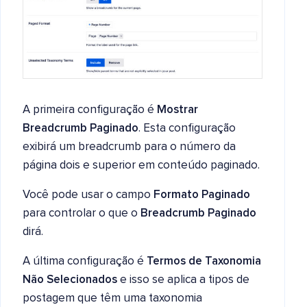
A primeira configuração é
Mostrar
Breadcrumb Paginado
. Esta configuração
exibirá um breadcrumb para o número da
página dois e superior em conteúdo paginado.
Você pode usar o campo
Formato Paginado
para controlar o que o
Breadcrumb Paginado
dirá.
A última configuração é
Termos de Taxonomia
Não Selecionados
e isso se aplica a tipos de
postagem que têm uma taxonomia