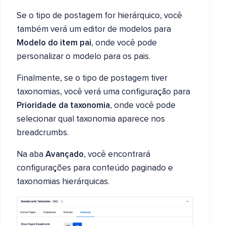
Se o tipo de postagem for hierárquico, você
também verá um editor de modelos para
Modelo do item pai
, onde você pode
personalizar o modelo para os pais.
Finalmente, se o tipo de postagem tiver
taxonomias, você verá uma configuração para
Prioridade da taxonomia
, onde você pode
selecionar qual taxonomia aparece nos
breadcrumbs.
Na aba
Avançado
, você encontrará
configurações para conteúdo paginado e
taxonomias hierárquicas.