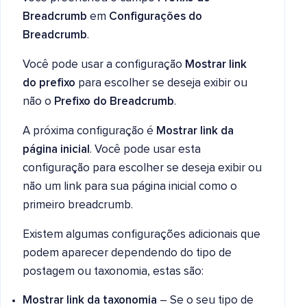
Breadcrumb
em
Configurações do
Breadcrumb
.
Você pode usar a configuração
Mostrar link
do prefixo
para escolher se deseja exibir ou
não o
Prefixo do Breadcrumb
.
A próxima configuração é
Mostrar link da
página inicial
. Você pode usar esta
configuração para escolher se deseja exibir ou
não um link para sua página inicial como o
primeiro breadcrumb.
Existem algumas configurações adicionais que
podem aparecer dependendo do tipo de
postagem ou taxonomia, estas são:
Mostrar link da taxonomia
– Se o seu tipo de