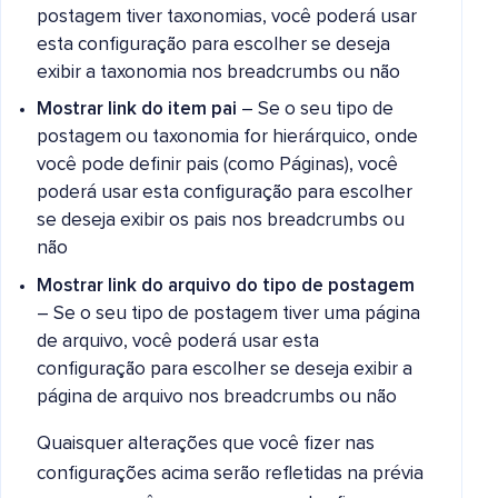
postagem tiver taxonomias, você poderá usar
esta configuração para escolher se deseja
exibir a taxonomia nos breadcrumbs ou não
Mostrar link do item pai
– Se o seu tipo de
postagem ou taxonomia for hierárquico, onde
você pode definir pais (como Páginas), você
poderá usar esta configuração para escolher
se deseja exibir os pais nos breadcrumbs ou
não
Mostrar link do arquivo do tipo de postagem
– Se o seu tipo de postagem tiver uma página
de arquivo, você poderá usar esta
configuração para escolher se deseja exibir a
página de arquivo nos breadcrumbs ou não
Quaisquer alterações que você fizer nas
configurações acima serão refletidas na prévia