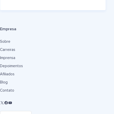
Empresa
Sobre
Carreiras
Imprensa
Depoimentos
Afiliados
Blog
Contato