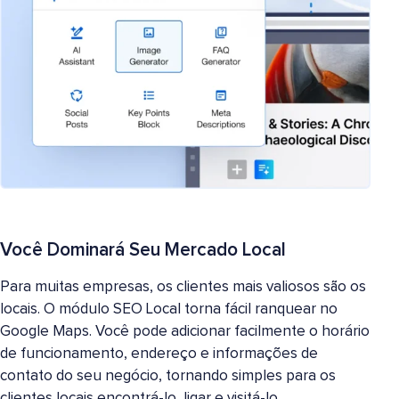
Você Dominará Seu Mercado Local
Para muitas empresas, os clientes mais valiosos são os
locais. O módulo SEO Local torna fácil ranquear no
Google Maps. Você pode adicionar facilmente o horário
de funcionamento, endereço e informações de
contato do seu negócio, tornando simples para os
clientes locais encontrá-lo, ligar e visitá-lo.