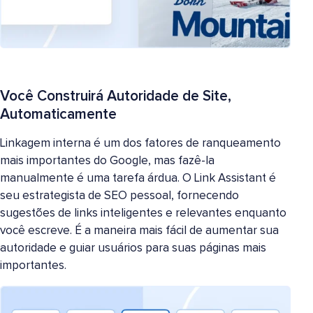
Você Construirá Autoridade de Site,
Automaticamente
Linkagem interna é um dos fatores de ranqueamento
mais importantes do Google, mas fazê-la
manualmente é uma tarefa árdua. O Link Assistant é
seu estrategista de SEO pessoal, fornecendo
sugestões de links inteligentes e relevantes enquanto
você escreve. É a maneira mais fácil de aumentar sua
autoridade e guiar usuários para suas páginas mais
importantes.