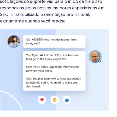
solicitações de suporte vão para o início da fila e são
respondidas pelos nossos melhores especialistas em
SEO. É tranquilidade e orientação profissional,
exatamente quando você precisa.