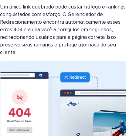
Um único link quebrado pode custar tráfego e rankings
conquistados com esforço. O Gerenciador de
Redirecionamento encontra automaticamente esses
erros 404 e ajuda você a corrigi-los em segundos,
redirecionando usuários para a página correta. Isso
preserva seus rankings e protege a jornada do seu
cliente.