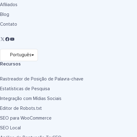
Afiliados
Blog
Contato
Recursos
Rastreador de Posição de Palavra-chave
Estatísticas de Pesquisa
Integração com Mídias Sociais
Editor de Robots.txt
SEO para WooCommerce
SEO Local