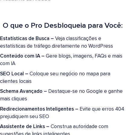
O que o Pro Desbloqueia para Você:
Estatísticas de Busca –
Veja classificações e
estatísticas de tráfego diretamente no WordPress
Conteúdo com IA –
Gere blogs, imagens, FAQs e mais
com IA
SEO Local –
Coloque seu negócio no mapa para
clientes locais
Schema Avançado –
Destaque-se no Google e ganhe
mais cliques
Redirecionamentos Inteligentes –
Evite que erros 404
prejudiquem seu SEO
Assistente de Links –
Construa autoridade com
sugestões de links inteligentes