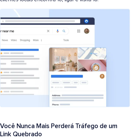
Você Nunca Mais Perderá Tráfego de um
Link Quebrado