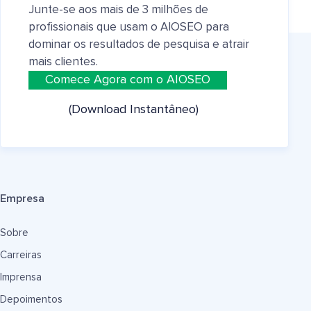
Junte-se aos mais de 3 milhões de
profissionais que usam o AIOSEO para
dominar os resultados de pesquisa e atrair
mais clientes.
Comece Agora com o AIOSEO
(Download Instantâneo)
Empresa
Sobre
Carreiras
Imprensa
Depoimentos