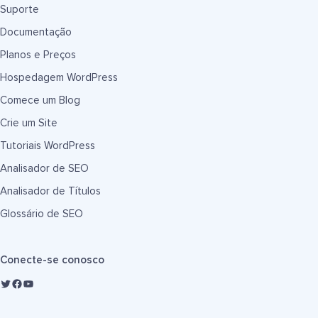
Suporte
Documentação
Planos e Preços
Hospedagem WordPress
Comece um Blog
Crie um Site
Tutoriais WordPress
Analisador de SEO
Analisador de Títulos
Glossário de SEO
Conecte-se conosco