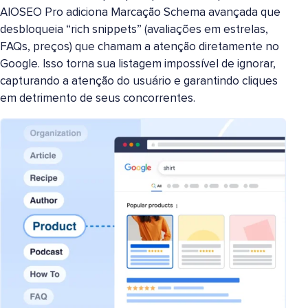
AIOSEO Pro adiciona Marcação Schema avançada que
desbloqueia “rich snippets” (avaliações em estrelas,
FAQs, preços) que chamam a atenção diretamente no
Google. Isso torna sua listagem impossível de ignorar,
capturando a atenção do usuário e garantindo cliques
em detrimento de seus concorrentes.