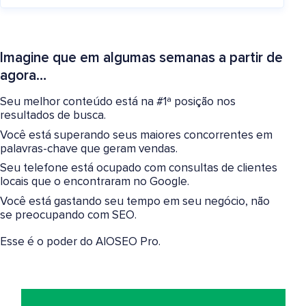
Imagine que em algumas semanas a partir de
agora…
Seu melhor conteúdo está na #1ª posição nos
resultados de busca.
Você está superando seus maiores concorrentes em
palavras-chave que geram vendas.
Seu telefone está ocupado com consultas de clientes
locais que o encontraram no Google.
Você está gastando seu tempo em seu negócio, não
se preocupando com SEO.
Esse é o poder do AIOSEO Pro.