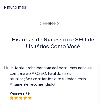
… e muito mais!
Histórias de Sucesso de SEO de
Usuários Como Você
Já tentei trabalhar com agências, mas nada se
compara ao AIOSEO. Fácil de usar,
atualizações constantes e resultados reais.
Altamente recomendado!
@anavrin79