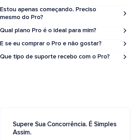
Estou apenas começando. Preciso
mesmo do Pro?
Qual plano Pro é o ideal para mim?
E se eu comprar o Pro e não gostar?
Que tipo de suporte recebo com o Pro?
Supere Sua Concorrência. É Simples
Assim.