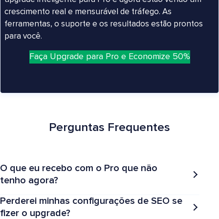
crescimento real e mensurável de tráfego. As
ferramentas, o suporte e os resultados estão prontos
para você.
Faça Upgrade para Pro e Economize 50%
Perguntas Frequentes
O que eu recebo com o Pro que não
tenho agora?
Perderei minhas configurações de SEO se
fizer o upgrade?