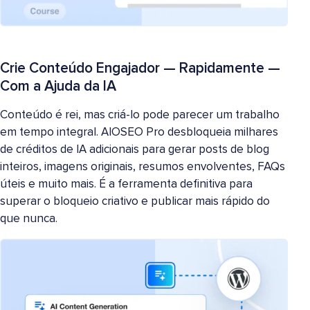
Crie Conteúdo Engajador — Rapidamente —
Com a Ajuda da IA
Conteúdo é rei, mas criá-lo pode parecer um trabalho
em tempo integral. AIOSEO Pro desbloqueia milhares
de créditos de IA adicionais para gerar posts de blog
inteiros, imagens originais, resumos envolventes, FAQs
úteis e muito mais. É a ferramenta definitiva para
superar o bloqueio criativo e publicar mais rápido do
que nunca.