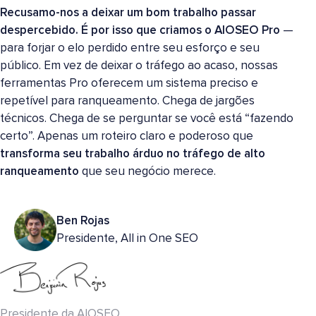
Recusamo-nos a deixar um bom trabalho passar
despercebido.
É por isso que criamos o AIOSEO Pro
—
para forjar o elo perdido entre seu esforço e seu
público. Em vez de deixar o tráfego ao acaso, nossas
ferramentas Pro oferecem um sistema preciso e
repetível para ranqueamento. Chega de jargões
técnicos. Chega de se perguntar se você está “fazendo
certo”. Apenas um roteiro claro e poderoso que
transforma seu trabalho árduo no tráfego de alto
ranqueamento
que seu negócio merece.
Ben Rojas
Presidente, All in One SEO
Presidente da AIOSEO