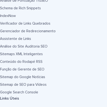
Análise de Pontuação TruSEO
Schema de Rich Snippets
IndexNow
Verificador de Links Quebrados
Gerenciador de Redirecionamento
Assistente de Links
Análise do Site Auditoria SEO
Sitemaps XML Inteligentes
Conteúdo do Rodapé RSS
Função de Gerente de SEO
Sitemap do Google Notícias
Sitemap de SEO para Vídeos
Google Search Console
Links Úteis