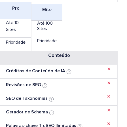
Pro
Elite
Até 10
Até 100
Sites
Sites
Prioridade
Prioridade
Conteúdo
✕
Créditos de Conteúdo de IA
✕
Revisões de SEO
✕
SEO de Taxonomias
✕
Gerador de Schema
✕
Palavras-chave TruSEO Ilimitadas