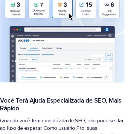
Você Terá Ajuda Especializada de SEO, Mais
Rápido
Quando você tem uma dúvida de SEO, não pode se dar
ao luxo de esperar. Como usuário Pro, suas