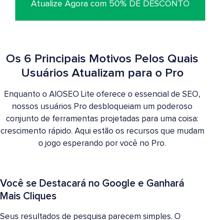
Atualize Agora com 50% DE DESCONTO
Os 6 Principais Motivos Pelos Quais
Usuários Atualizam para o Pro
Enquanto o AIOSEO Lite oferece o essencial de SEO,
nossos usuários Pro desbloqueiam um poderoso
conjunto de ferramentas projetadas para uma coisa:
crescimento rápido. Aqui estão os recursos que mudam
o jogo esperando por você no Pro.
Você se Destacará no Google e Ganhará
Mais Cliques
Seus resultados de pesquisa parecem simples. O