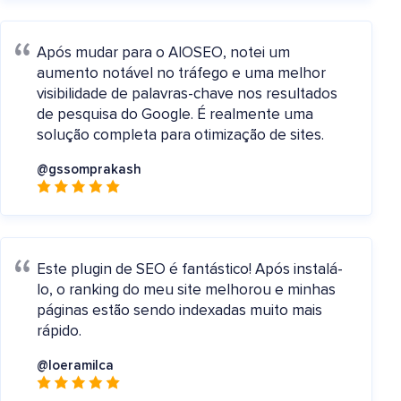
Após mudar para o AIOSEO, notei um
aumento notável no tráfego e uma melhor
visibilidade de palavras-chave nos resultados
de pesquisa do Google. É realmente uma
solução completa para otimização de sites.
@gssomprakash
Este plugin de SEO é fantástico! Após instalá-
lo, o ranking do meu site melhorou e minhas
páginas estão sendo indexadas muito mais
rápido.
@loeramilca