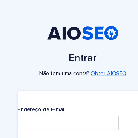
Entrar
Não tem uma conta?
Obter AIOSEO
Endereço de E-mail