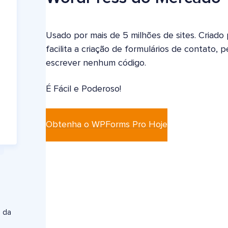
Usado por mais de 5 milhões de sites. Criado
facilita a criação de formulários de contato,
escrever nenhum código.
É Fácil e Poderoso!
Obtenha o WPForms Pro Hoje
s da