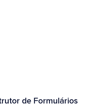
rutor de Formulários