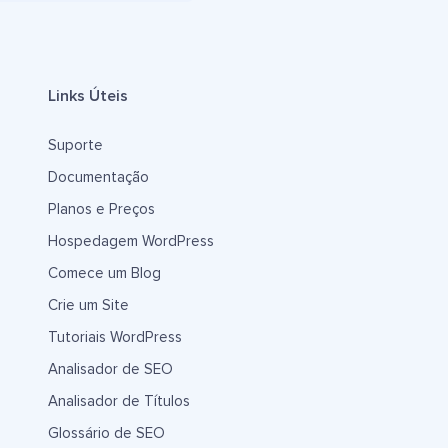
Links Úteis
Suporte
Documentação
Planos e Preços
Hospedagem WordPress
Comece um Blog
Crie um Site
Tutoriais WordPress
Analisador de SEO
Analisador de Títulos
Glossário de SEO