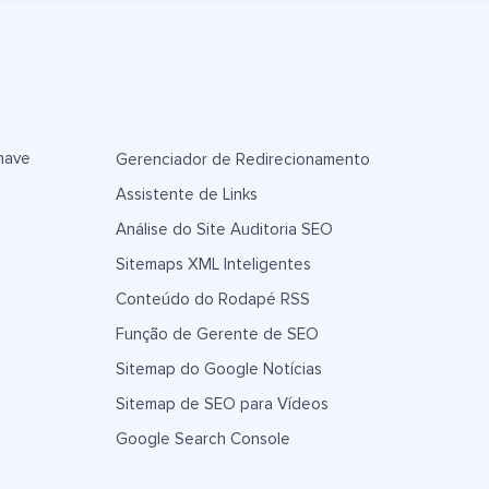
have
Gerenciador de Redirecionamento
Assistente de Links
Análise do Site Auditoria SEO
Sitemaps XML Inteligentes
Conteúdo do Rodapé RSS
Função de Gerente de SEO
Sitemap do Google Notícias
Sitemap de SEO para Vídeos
Google Search Console