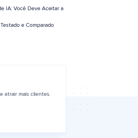
de IA: Você Deve Aceitar a
: Testado e Comparado
atrair mais clientes.