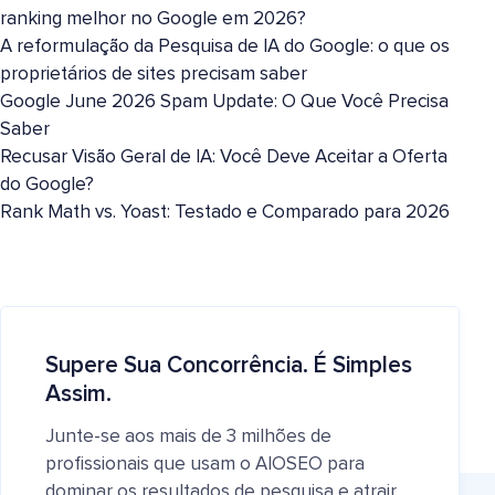
ranking melhor no Google em 2026?
A reformulação da Pesquisa de IA do Google: o que os
proprietários de sites precisam saber
Google June 2026 Spam Update: O Que Você Precisa
Saber
Recusar Visão Geral de IA: Você Deve Aceitar a Oferta
do Google?
Rank Math vs. Yoast: Testado e Comparado para 2026
Supere Sua Concorrência. É Simples
Assim.
Junte-se aos mais de 3 milhões de
profissionais que usam o AIOSEO para
dominar os resultados de pesquisa e atrair