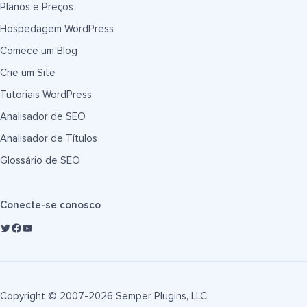
Planos e Preços
Hospedagem WordPress
Comece um Blog
Crie um Site
Tutoriais WordPress
Analisador de SEO
Analisador de Títulos
Glossário de SEO
Conecte-se conosco
Copyright © 2007-2026 Semper Plugins, LLC.