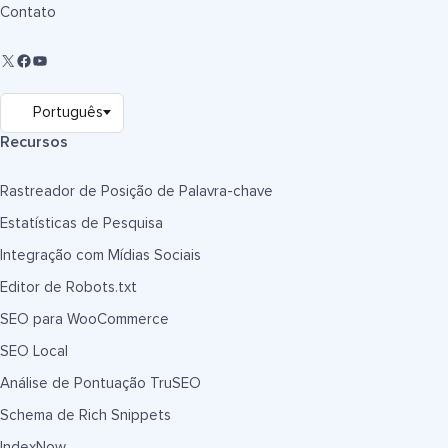
Contato
Recursos
Rastreador de Posição de Palavra-chave
Estatísticas de Pesquisa
Integração com Mídias Sociais
Editor de Robots.txt
SEO para WooCommerce
SEO Local
Análise de Pontuação TruSEO
Schema de Rich Snippets
IndexNow