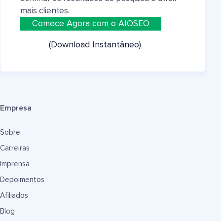
mais clientes.
Comece Agora com o AIOSEO
(Download Instantâneo)
Empresa
Sobre
Carreiras
Imprensa
Depoimentos
Afiliados
Blog