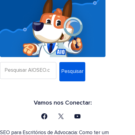
Pesquisar
Vamos nos Conectar:
SEO para Escritórios de Advocacia: Como ter um