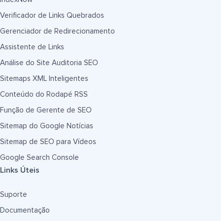
Verificador de Links Quebrados
Gerenciador de Redirecionamento
Assistente de Links
Análise do Site Auditoria SEO
Sitemaps XML Inteligentes
Conteúdo do Rodapé RSS
Função de Gerente de SEO
Sitemap do Google Notícias
Sitemap de SEO para Vídeos
Google Search Console
Links Úteis
Suporte
Documentação