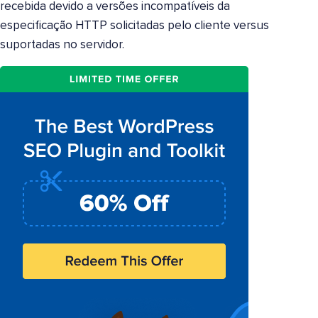
recebida devido a versões incompatíveis da
especificação HTTP solicitadas pelo cliente versus
suportadas no servidor.