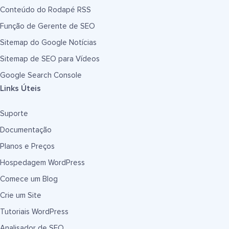
Conteúdo do Rodapé RSS
Função de Gerente de SEO
Sitemap do Google Notícias
Sitemap de SEO para Vídeos
Google Search Console
Links Úteis
Suporte
Documentação
Planos e Preços
Hospedagem WordPress
Comece um Blog
Crie um Site
Tutoriais WordPress
Analisador de SEO