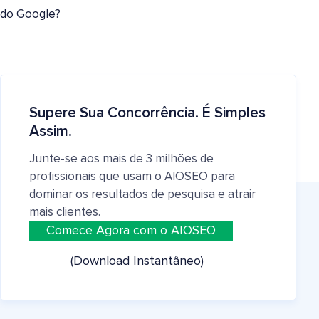
do Google?
Supere Sua Concorrência. É Simples
Assim.
Junte-se aos mais de 3 milhões de
profissionais que usam o AIOSEO para
dominar os resultados de pesquisa e atrair
mais clientes.
Comece Agora com o AIOSEO
(Download Instantâneo)