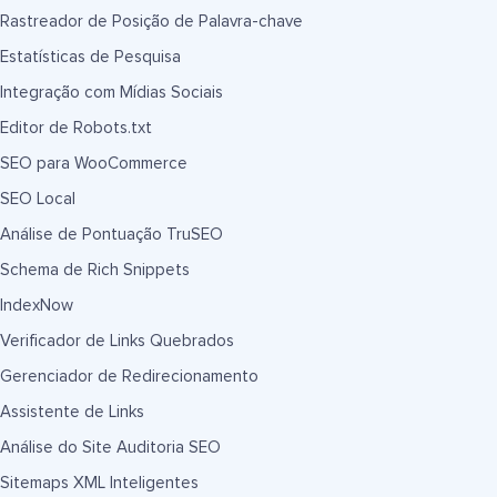
Rastreador de Posição de Palavra-chave
Estatísticas de Pesquisa
Integração com Mídias Sociais
Editor de Robots.txt
SEO para WooCommerce
SEO Local
Análise de Pontuação TruSEO
Schema de Rich Snippets
IndexNow
Verificador de Links Quebrados
Gerenciador de Redirecionamento
Assistente de Links
Análise do Site Auditoria SEO
Sitemaps XML Inteligentes