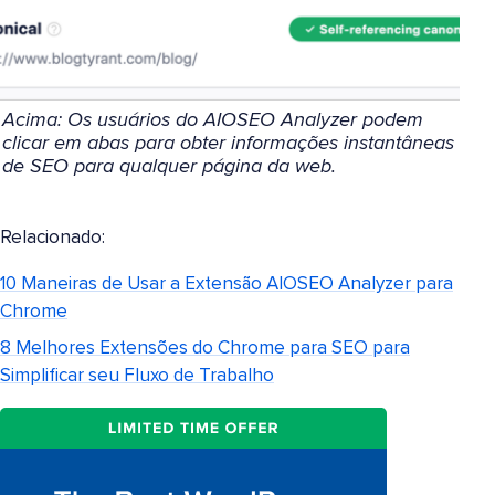
Acima: Os usuários do AIOSEO Analyzer podem
clicar em abas para obter informações instantâneas
de SEO para qualquer página da web.
Relacionado:
10 Maneiras de Usar a Extensão AIOSEO Analyzer para
Chrome
8 Melhores Extensões do Chrome para SEO para
Simplificar seu Fluxo de Trabalho