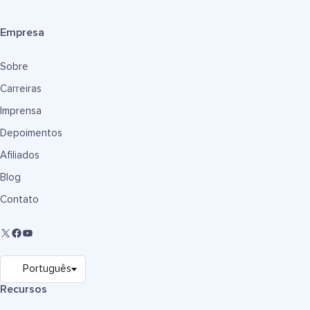
Empresa
Sobre
Carreiras
Imprensa
Depoimentos
Afiliados
Blog
Contato
Recursos