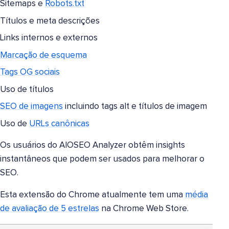
Sitemaps e
Robots.txt
Títulos e meta descrições
Links internos e externos
Marcação de esquema
Tags OG sociais
Uso de títulos
SEO de imagens
incluindo tags alt e títulos de imagem
Uso de
URLs canônicas
Os usuários do AIOSEO Analyzer obtêm insights
instantâneos que podem ser usados para melhorar o
SEO.
Esta extensão do Chrome atualmente tem uma
média
de avaliação de 5 estrelas
na Chrome Web Store.