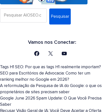
Pesquisar
Vamos nos Conectar:
Tags H1 SEO: Por que as tags H1 realmente importam?
SEO para Escritórios de Advocacia: Como ter um
ranking melhor no Google em 2026?
A reformulação da Pesquisa de IA do Google: o que os
proprietários de sites precisam saber
Google June 2026 Spam Update: O Que Você Precisa
Saber
Recusar Visão Geral de IA: Você Deve Aceitar a Oferta