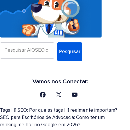
Pesquisar
Vamos nos Conectar:
Tags H1 SEO: Por que as tags H1 realmente importam?
SEO para Escritórios de Advocacia: Como ter um
ranking melhor no Google em 2026?