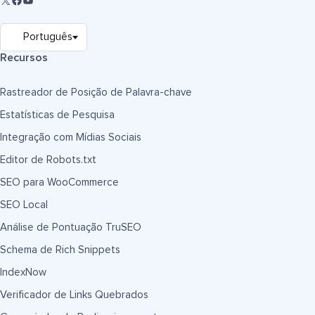
Recursos
Rastreador de Posição de Palavra-chave
Estatísticas de Pesquisa
Integração com Mídias Sociais
Editor de Robots.txt
SEO para WooCommerce
SEO Local
Análise de Pontuação TruSEO
Schema de Rich Snippets
IndexNow
Verificador de Links Quebrados