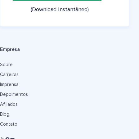
(Download Instantâneo)
Empresa
Sobre
Carreiras
Imprensa
Depoimentos
Afiliados
Blog
Contato