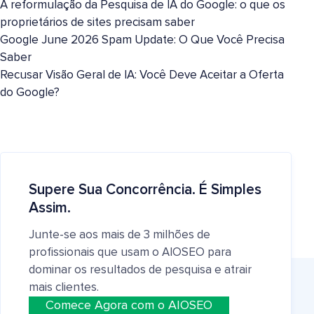
A reformulação da Pesquisa de IA do Google: o que os
proprietários de sites precisam saber
Google June 2026 Spam Update: O Que Você Precisa
Saber
Recusar Visão Geral de IA: Você Deve Aceitar a Oferta
do Google?
Supere Sua Concorrência. É Simples
Assim.
Junte-se aos mais de 3 milhões de
profissionais que usam o AIOSEO para
dominar os resultados de pesquisa e atrair
mais clientes.
Comece Agora com o AIOSEO