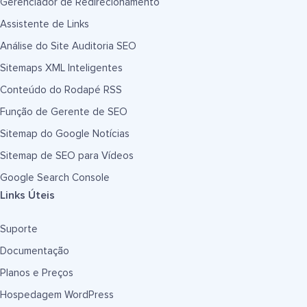
Gerenciador de Redirecionamento
Assistente de Links
Análise do Site Auditoria SEO
Sitemaps XML Inteligentes
Conteúdo do Rodapé RSS
Função de Gerente de SEO
Sitemap do Google Notícias
Sitemap de SEO para Vídeos
Google Search Console
Links Úteis
Suporte
Documentação
Planos e Preços
Hospedagem WordPress