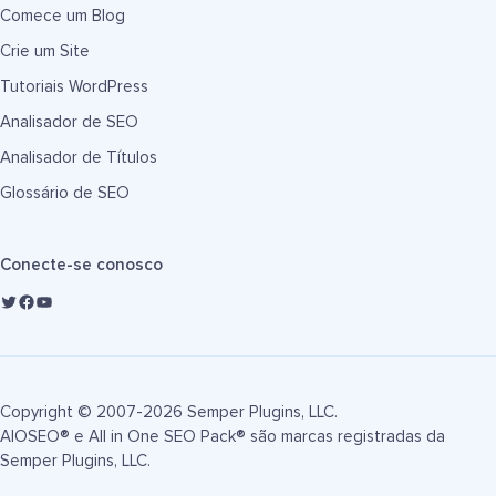
Comece um Blog
Crie um Site
Tutoriais WordPress
Analisador de SEO
Analisador de Títulos
Glossário de SEO
Conecte-se conosco
Copyright © 2007-2026 Semper Plugins, LLC.
AIOSEO® e All in One SEO Pack® são marcas registradas da
Semper Plugins, LLC.