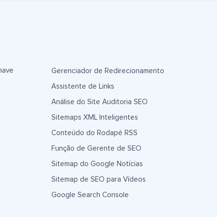
have
Gerenciador de Redirecionamento
Assistente de Links
Análise do Site Auditoria SEO
Sitemaps XML Inteligentes
Conteúdo do Rodapé RSS
Função de Gerente de SEO
Sitemap do Google Notícias
Sitemap de SEO para Vídeos
Google Search Console