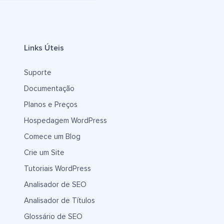
Links Úteis
Suporte
Documentação
Planos e Preços
Hospedagem WordPress
Comece um Blog
Crie um Site
Tutoriais WordPress
Analisador de SEO
Analisador de Títulos
Glossário de SEO