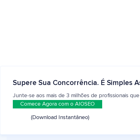
Supere Sua Concorrência. É Simples A
Junte-se aos mais de 3 milhões de profissionais que
Comece Agora com o AIOSEO
(Download Instantâneo)