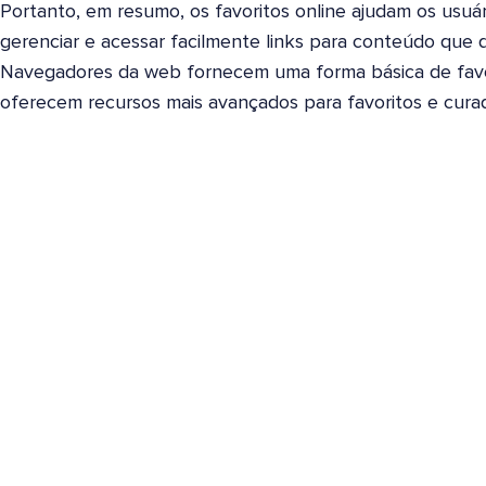
Portanto, em resumo, os favoritos online ajudam os usuário
gerenciar e acessar facilmente links para conteúdo que d
Navegadores da web fornecem uma forma básica de favo
oferecem recursos mais avançados para favoritos e cura