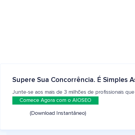
Supere Sua Concorrência. É Simples A
Junte-se aos mais de 3 milhões de profissionais que
Comece Agora com o AIOSEO
(Download Instantâneo)