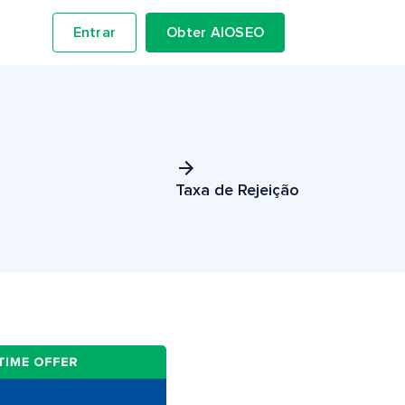
Entrar
Obter AIOSEO
Taxa de Rejeição