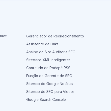
have
Gerenciador de Redirecionamento
Assistente de Links
Análise do Site Auditoria SEO
Sitemaps XML Inteligentes
Conteúdo do Rodapé RSS
Função de Gerente de SEO
Sitemap do Google Notícias
Sitemap de SEO para Vídeos
Google Search Console