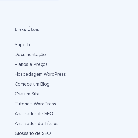
Links Úteis
Suporte
Documentação
Planos e Preços
Hospedagem WordPress
Comece um Blog
Crie um Site
Tutoriais WordPress
Analisador de SEO
Analisador de Títulos
Glossário de SEO