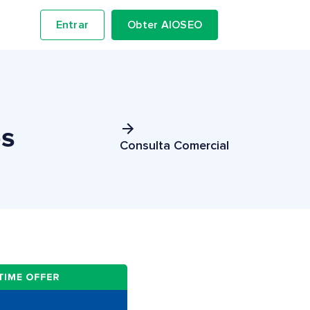
Entrar
Obter AIOSEO
s
Consulta Comercial