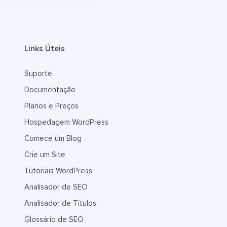
Links Úteis
Suporte
Documentação
Planos e Preços
Hospedagem WordPress
Comece um Blog
Crie um Site
Tutoriais WordPress
Analisador de SEO
Analisador de Títulos
Glossário de SEO