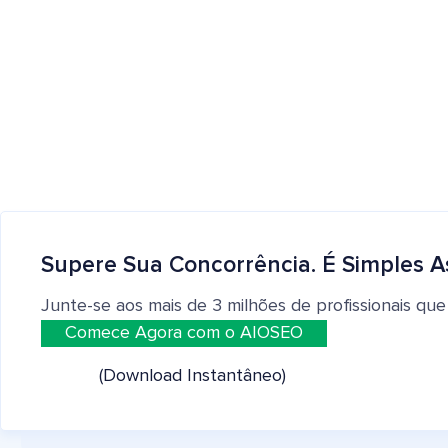
Supere Sua Concorrência. É Simples A
Junte-se aos mais de 3 milhões de profissionais que
Comece Agora com o AIOSEO
(Download Instantâneo)