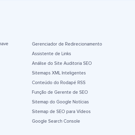
have
Gerenciador de Redirecionamento
Assistente de Links
Análise do Site Auditoria SEO
Sitemaps XML Inteligentes
Conteúdo do Rodapé RSS
Função de Gerente de SEO
Sitemap do Google Notícias
Sitemap de SEO para Vídeos
Google Search Console