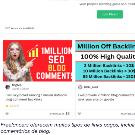
Freelancers oferecem muitos tipos de links pagos, incl
comentários de blog.