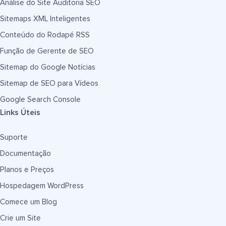
Análise do Site Auditoria SEO
Sitemaps XML Inteligentes
Conteúdo do Rodapé RSS
Função de Gerente de SEO
Sitemap do Google Notícias
Sitemap de SEO para Vídeos
Google Search Console
Links Úteis
Suporte
Documentação
Planos e Preços
Hospedagem WordPress
Comece um Blog
Crie um Site