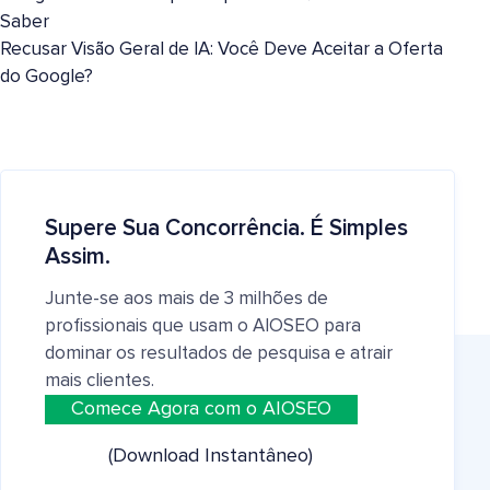
Saber
Recusar Visão Geral de IA: Você Deve Aceitar a Oferta
do Google?
Supere Sua Concorrência. É Simples
Assim.
Junte-se aos mais de 3 milhões de
profissionais que usam o AIOSEO para
dominar os resultados de pesquisa e atrair
mais clientes.
Comece Agora com o AIOSEO
(Download Instantâneo)