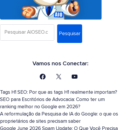
Pesquisar
Vamos nos Conectar:
Tags H1 SEO: Por que as tags H1 realmente importam?
SEO para Escritórios de Advocacia: Como ter um
ranking melhor no Google em 2026?
A reformulação da Pesquisa de IA do Google: o que os
proprietários de sites precisam saber
Google June 2026 Spam Update: O Que Você Precisa