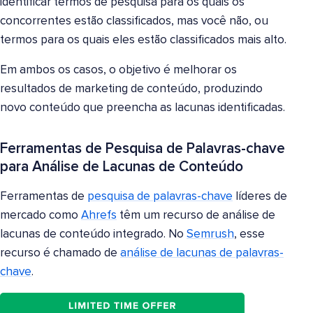
identificar termos de pesquisa para os quais os
concorrentes estão classificados, mas você não, ou
termos para os quais eles estão classificados mais alto.
Em ambos os casos, o objetivo é melhorar os
resultados de marketing de conteúdo, produzindo
novo conteúdo que preencha as lacunas identificadas.
Ferramentas de Pesquisa de Palavras-chave
para Análise de Lacunas de Conteúdo
Ferramentas de
pesquisa de palavras-chave
líderes de
mercado como
Ahrefs
têm um recurso de análise de
lacunas de conteúdo integrado. No
Semrush
, esse
recurso é chamado de
análise de lacunas de palavras-
chave
.