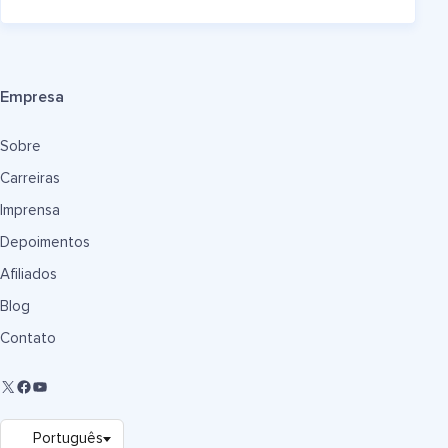
Empresa
Sobre
Carreiras
Imprensa
Depoimentos
Afiliados
Blog
Contato