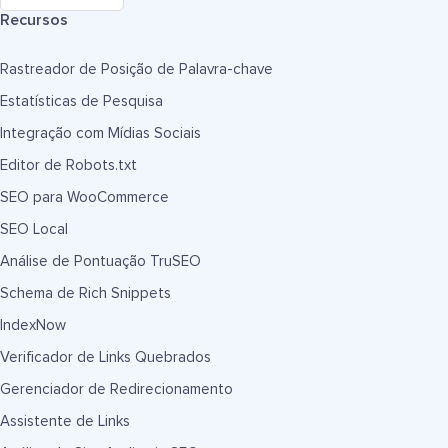
Recursos
Rastreador de Posição de Palavra-chave
Estatísticas de Pesquisa
Integração com Mídias Sociais
Editor de Robots.txt
SEO para WooCommerce
SEO Local
Análise de Pontuação TruSEO
Schema de Rich Snippets
IndexNow
Verificador de Links Quebrados
Gerenciador de Redirecionamento
Assistente de Links