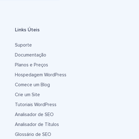
Links Úteis
Suporte
Documentação
Planos e Preços
Hospedagem WordPress
Comece um Blog
Crie um Site
Tutoriais WordPress
Analisador de SEO
Analisador de Títulos
Glossário de SEO