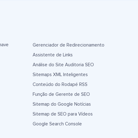
have
Gerenciador de Redirecionamento
Assistente de Links
Análise do Site Auditoria SEO
Sitemaps XML Inteligentes
Conteúdo do Rodapé RSS
Função de Gerente de SEO
Sitemap do Google Notícias
Sitemap de SEO para Vídeos
Google Search Console