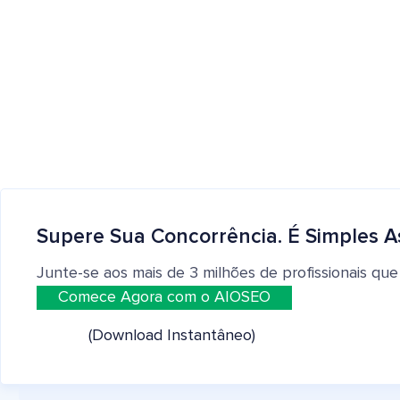
Supere Sua Concorrência. É Simples A
Junte-se aos mais de 3 milhões de profissionais que
Comece Agora com o AIOSEO
(Download Instantâneo)