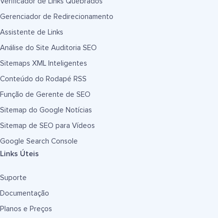
Verificador de Links Quebrados
Gerenciador de Redirecionamento
Assistente de Links
Análise do Site Auditoria SEO
Sitemaps XML Inteligentes
Conteúdo do Rodapé RSS
Função de Gerente de SEO
Sitemap do Google Notícias
Sitemap de SEO para Vídeos
Google Search Console
Links Úteis
Suporte
Documentação
Planos e Preços