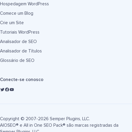
Hospedagem WordPress
Comece um Blog
Crie um Site
Tutoriais WordPress
Analisador de SEO
Analisador de Títulos
Glossário de SEO
Conecte-se conosco
Copyright © 2007-2026 Semper Plugins, LLC.
AIOSEO® e All in One SEO Pack® são marcas registradas da
Semper Plugins, LLC.