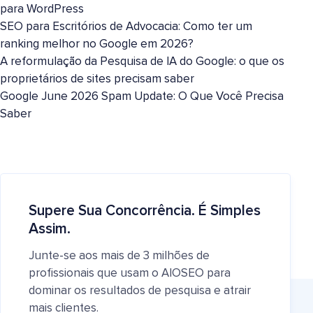
para WordPress
SEO para Escritórios de Advocacia: Como ter um
ranking melhor no Google em 2026?
A reformulação da Pesquisa de IA do Google: o que os
proprietários de sites precisam saber
Google June 2026 Spam Update: O Que Você Precisa
Saber
Supere Sua Concorrência. É Simples
Assim.
Junte-se aos mais de 3 milhões de
profissionais que usam o AIOSEO para
dominar os resultados de pesquisa e atrair
mais clientes.