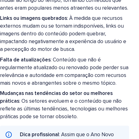
mudar ao longo do tempo, tornando conteúdos que
antes eram populares menos atraentes ou relevantes.
Links ou imagens quebrados
: À medida que recursos
externos mudam ou se tornam indisponíveis, links ou
imagens dentro do conteúdo podem quebrar,
impactando negativamente a experiência do usuário e
a percepção do motor de busca.
Falta de atualizações
: Conteúdo que não é
regularmente atualizado ou renovado pode perder sua
relevância e autoridade em comparação com recursos
mais novos e abrangentes sobre o mesmo tópico.
Mudanças nas tendências do setor ou melhores
práticas
: Os setores evoluem e o conteúdo que não
reflete as últimas tendências, tecnologias ou melhores
práticas pode se tornar obsoleto.
Dica profissional
: Assim que o Ano Novo