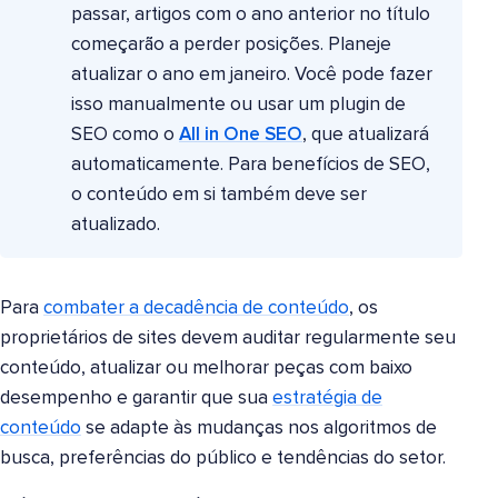
passar, artigos com o ano anterior no título
começarão a perder posições. Planeje
atualizar o ano em janeiro. Você pode fazer
isso manualmente ou usar um plugin de
SEO como o
All in One SEO
, que atualizará
automaticamente. Para benefícios de SEO,
o conteúdo em si também deve ser
atualizado.
Para
combater a decadência de conteúdo
, os
proprietários de sites devem auditar regularmente seu
conteúdo, atualizar ou melhorar peças com baixo
desempenho e garantir que sua
estratégia de
conteúdo
se adapte às mudanças nos algoritmos de
busca, preferências do público e tendências do setor.