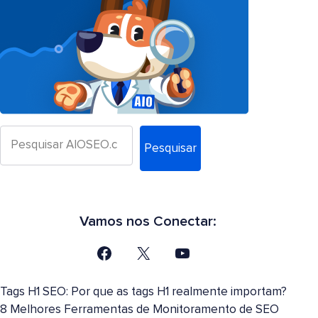
Pesquisar
Vamos nos Conectar:
Tags H1 SEO: Por que as tags H1 realmente importam?
8 Melhores Ferramentas de Monitoramento de SEO