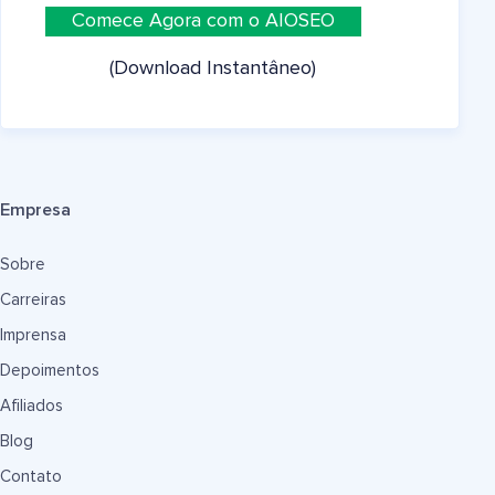
Comece Agora com o AIOSEO
(Download Instantâneo)
Empresa
Sobre
Carreiras
Imprensa
Depoimentos
Afiliados
Blog
Contato