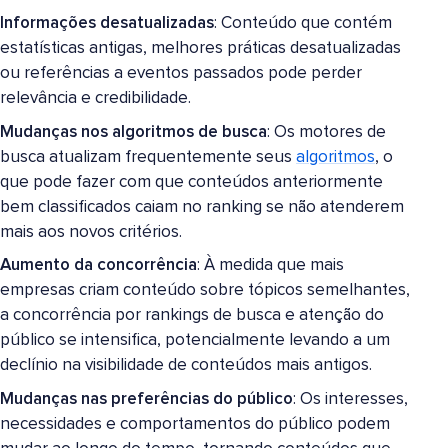
Informações desatualizadas
: Conteúdo que contém
estatísticas antigas, melhores práticas desatualizadas
ou referências a eventos passados pode perder
relevância e credibilidade.
Mudanças nos algoritmos de busca
: Os motores de
busca atualizam frequentemente seus
algoritmos
, o
que pode fazer com que conteúdos anteriormente
bem classificados caiam no ranking se não atenderem
mais aos novos critérios.
Aumento da concorrência
: À medida que mais
empresas criam conteúdo sobre tópicos semelhantes,
a concorrência por rankings de busca e atenção do
público se intensifica, potencialmente levando a um
declínio na visibilidade de conteúdos mais antigos.
Mudanças nas preferências do público
: Os interesses,
necessidades e comportamentos do público podem