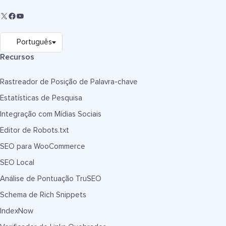
Recursos
Rastreador de Posição de Palavra-chave
Estatísticas de Pesquisa
Integração com Mídias Sociais
Editor de Robots.txt
SEO para WooCommerce
SEO Local
Análise de Pontuação TruSEO
Schema de Rich Snippets
IndexNow