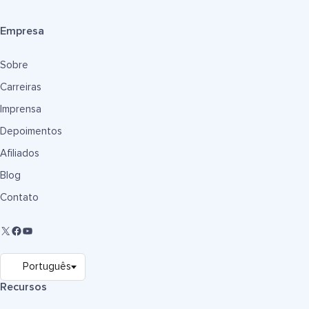
Empresa
Sobre
Carreiras
Imprensa
Depoimentos
Afiliados
Blog
Contato
Recursos