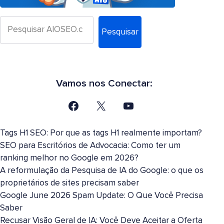
Pesquisar
Vamos nos Conectar:
Tags H1 SEO: Por que as tags H1 realmente importam?
SEO para Escritórios de Advocacia: Como ter um
ranking melhor no Google em 2026?
A reformulação da Pesquisa de IA do Google: o que os
proprietários de sites precisam saber
Google June 2026 Spam Update: O Que Você Precisa
Saber
Recusar Visão Geral de IA: Você Deve Aceitar a Oferta