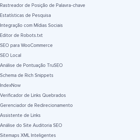
Rastreador de Posição de Palavra-chave
Estatísticas de Pesquisa
Integração com Mídias Sociais
Editor de Robots.txt
SEO para WooCommerce
SEO Local
Análise de Pontuação TruSEO
Schema de Rich Snippets
IndexNow
Verificador de Links Quebrados
Gerenciador de Redirecionamento
Assistente de Links
Análise do Site Auditoria SEO
Sitemaps XML Inteligentes