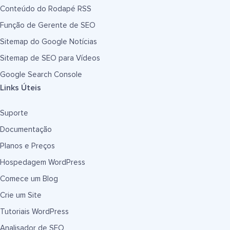
Conteúdo do Rodapé RSS
Função de Gerente de SEO
Sitemap do Google Notícias
Sitemap de SEO para Vídeos
Google Search Console
Links Úteis
Suporte
Documentação
Planos e Preços
Hospedagem WordPress
Comece um Blog
Crie um Site
Tutoriais WordPress
Analisador de SEO