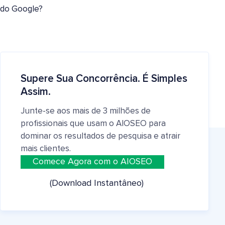
do Google?
Supere Sua Concorrência. É Simples
Assim.
Junte-se aos mais de 3 milhões de
profissionais que usam o AIOSEO para
dominar os resultados de pesquisa e atrair
mais clientes.
Comece Agora com o AIOSEO
(Download Instantâneo)