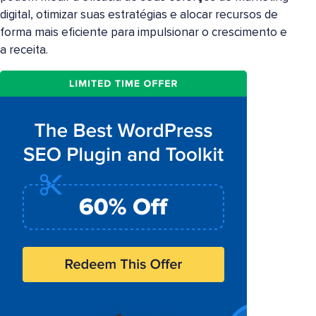
digital, otimizar suas estratégias e alocar recursos de
forma mais eficiente para impulsionar o crescimento e
a receita.