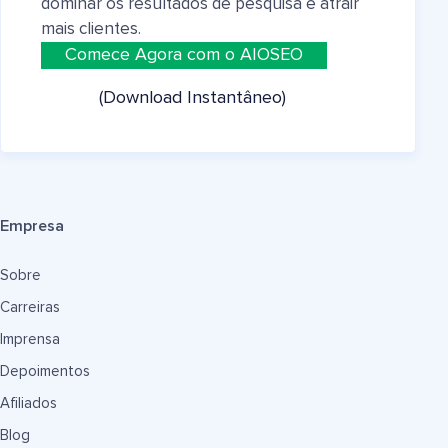
dominar os resultados de pesquisa e atrair
mais clientes.
Comece Agora com o AIOSEO
(Download Instantâneo)
Empresa
Sobre
Carreiras
Imprensa
Depoimentos
Afiliados
Blog