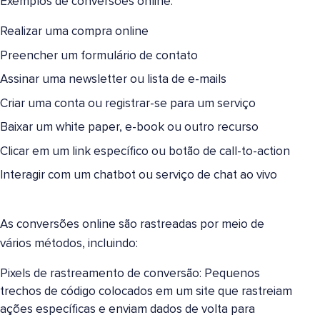
Exemplos de conversões online:
Realizar uma compra online
Preencher um formulário de contato
Assinar uma newsletter ou lista de e-mails
Criar uma conta ou registrar-se para um serviço
Baixar um white paper, e-book ou outro recurso
Clicar em um link específico ou botão de call-to-action
Interagir com um chatbot ou serviço de chat ao vivo
As conversões online são rastreadas por meio de
vários métodos, incluindo:
Pixels de rastreamento de conversão: Pequenos
trechos de código colocados em um site que rastreiam
ações específicas e enviam dados de volta para