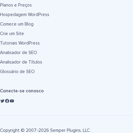
Planos e Preços
Hospedagem WordPress
Comece um Blog
Crie um Site
Tutoriais WordPress
Analisador de SEO
Analisador de Títulos
Glossário de SEO
Conecte-se conosco
Copyright © 2007-2026 Semper Plugins, LLC.