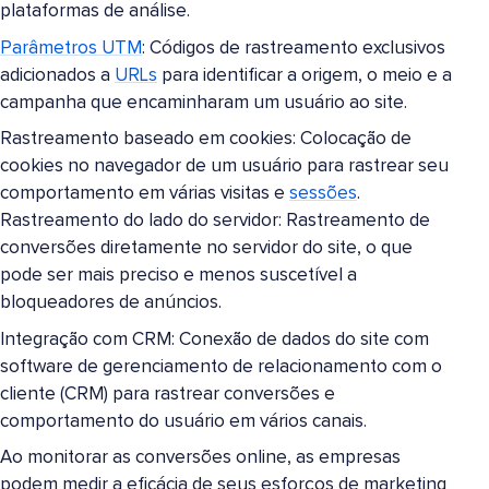
plataformas de análise.
Parâmetros UTM
: Códigos de rastreamento exclusivos
adicionados a
URLs
para identificar a origem, o meio e a
campanha que encaminharam um usuário ao site.
Rastreamento baseado em cookies: Colocação de
cookies no navegador de um usuário para rastrear seu
comportamento em várias visitas e
sessões
.
Rastreamento do lado do servidor: Rastreamento de
conversões diretamente no servidor do site, o que
pode ser mais preciso e menos suscetível a
bloqueadores de anúncios.
Integração com CRM: Conexão de dados do site com
software de gerenciamento de relacionamento com o
cliente (CRM) para rastrear conversões e
comportamento do usuário em vários canais.
Ao monitorar as conversões online, as empresas
podem medir a eficácia de seus esforços de marketing