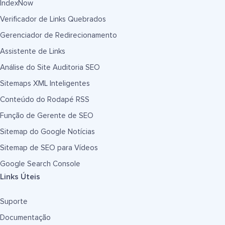
IndexNow
Verificador de Links Quebrados
Gerenciador de Redirecionamento
Assistente de Links
Análise do Site Auditoria SEO
Sitemaps XML Inteligentes
Conteúdo do Rodapé RSS
Função de Gerente de SEO
Sitemap do Google Notícias
Sitemap de SEO para Vídeos
Google Search Console
Links Úteis
Suporte
Documentação