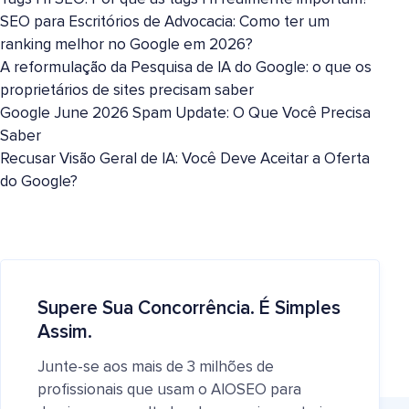
SEO para Escritórios de Advocacia: Como ter um
ranking melhor no Google em 2026?
A reformulação da Pesquisa de IA do Google: o que os
proprietários de sites precisam saber
Google June 2026 Spam Update: O Que Você Precisa
Saber
Recusar Visão Geral de IA: Você Deve Aceitar a Oferta
do Google?
Supere Sua Concorrência. É Simples
Assim.
Junte-se aos mais de 3 milhões de
profissionais que usam o AIOSEO para