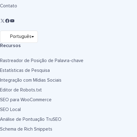
Contato
Recursos
Rastreador de Posição de Palavra-chave
Estatísticas de Pesquisa
Integração com Mídias Sociais
Editor de Robots.txt
SEO para WooCommerce
SEO Local
Análise de Pontuação TruSEO
Schema de Rich Snippets