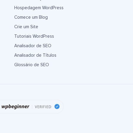
Hospedagem WordPress
Comece um Blog
Crie um Site
Tutoriais WordPress
Analisador de SEO
Analisador de Títulos
Glossário de SEO