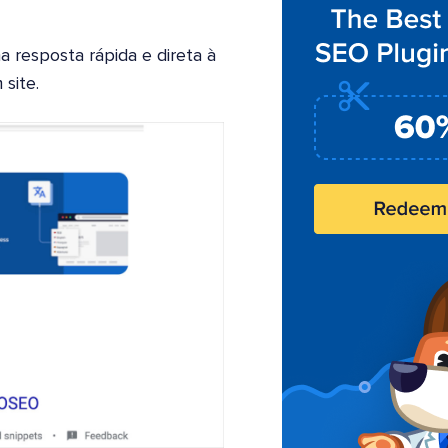
a resposta rápida e direta à
site.