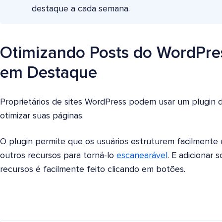
destaque a cada semana.
Otimizando Posts do WordPre
em Destaque
Proprietários de sites WordPress podem usar um plugi
otimizar suas páginas.
O plugin permite que os usuários estruturem facilmente
outros recursos para torná-lo
escanearável
. E adicionar
recursos é facilmente feito clicando em botões.