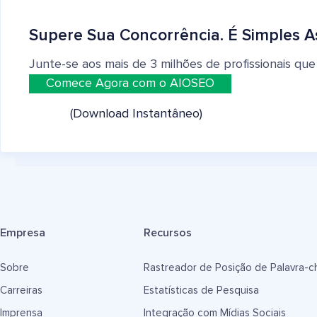
Supere Sua Concorrência. É Simples A
Junte-se aos mais de 3 milhões de profissionais que
Comece Agora com o AIOSEO
(Download Instantâneo)
Empresa
Recursos
Sobre
Rastreador de Posição de Palavra-c
Carreiras
Estatísticas de Pesquisa
Imprensa
Integração com Mídias Sociais