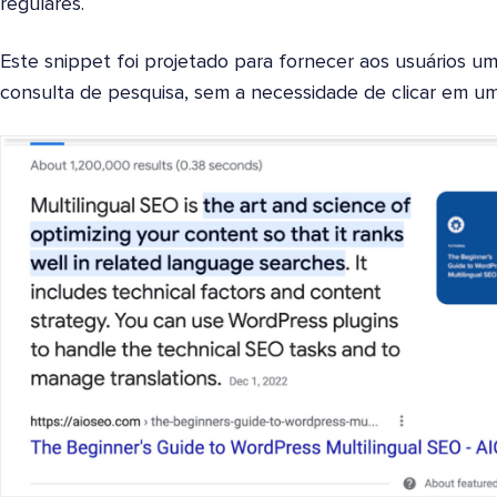
regulares.
Este snippet foi projetado para fornecer aos usuários um
consulta de pesquisa, sem a necessidade de clicar em um 