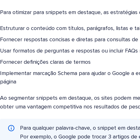
Para otimizar para snippets em destaque, as estratégias
Estruturar o conteúdo com títulos, parágrafos, listas e ta
Fornecer respostas concisas e diretas para consultas d
Usar formatos de perguntas e respostas ou incluir FAQs
Fornecer definições claras de termos
Implementar marcação Schema para ajudar o Google a e
página
Ao segmentar snippets em destaque, os sites podem m
obter uma vantagem competitiva nos resultados de pesq
Para qualquer palavra-chave, o snippet em des
Por exemplo, o Google pode trocar 3 artigos de 