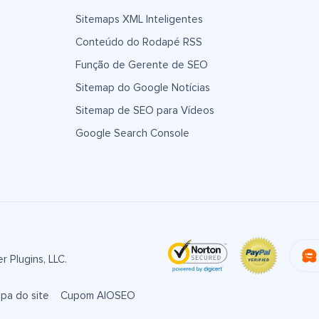
Sitemaps XML Inteligentes
Conteúdo do Rodapé RSS
Função de Gerente de SEO
Sitemap do Google Notícias
Sitemap de SEO para Vídeos
Google Search Console
 Plugins, LLC.
pa do site
Cupom AIOSEO