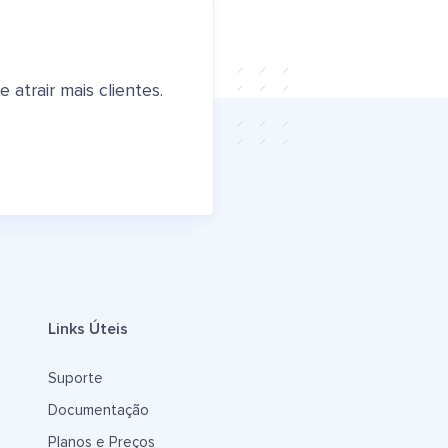
atrair mais clientes.
Links Úteis
Suporte
Documentação
Planos e Preços