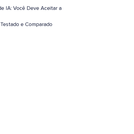
de IA: Você Deve Aceitar a
: Testado e Comparado